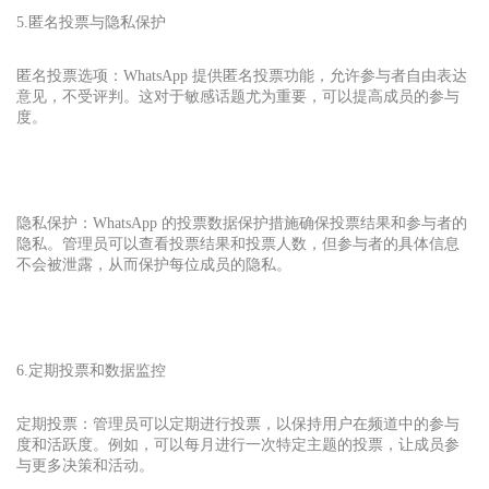
5.匿名投票与隐私保护
匿名投票选项：WhatsApp 提供匿名投票功能，允许参与者自由表达
意见，不受评判。这对于敏感话题尤为重要，可以提高成员的参与
度。
隐私保护：WhatsApp 的投票数据保护措施确保投票结果和参与者的
隐私。管理员可以查看投票结果和投票人数，但参与者的具体信息
不会被泄露，从而保护每位成员的隐私。
6.定期投票和数据监控
定期投票：管理员可以定期进行投票，以保持用户在频道中的参与
度和活跃度。例如，可以每月进行一次特定主题的投票，让成员参
与更多决策和活动。