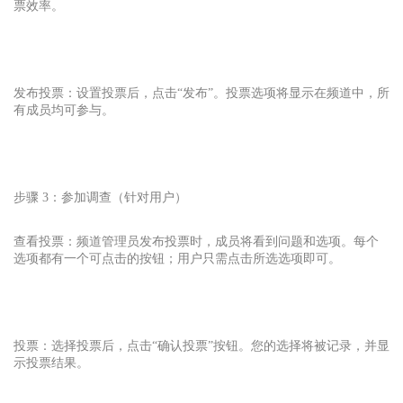
票效率。
发布投票：设置投票后，点击“发布”。投票选项将显示在频道中，所
有成员均可参与。
步骤 3：参加调查（针对用户）
查看投票：频道管理员发布投票时，成员将看到问题和选项。每个
选项都有一个可点击的按钮；用户只需点击所选选项即可。
投票：选择投票后，点击“确认投票”按钮。您的选择将被记录，并显
示投票结果。