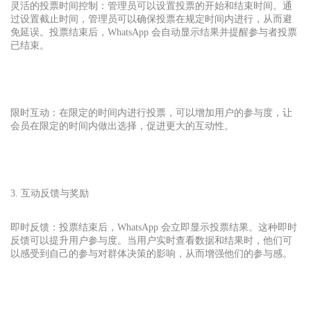
灵活的投票时间控制：管理员可以设置投票的开始和结束时间。通
过设置截止时间，管理员可以确保投票在规定时间内进行，从而避
免延误。投票结束后，WhatsApp 会自动显示结果并提醒参与者投票
已结束。
限时互动：在限定的时间内进行投票，可以增加用户的参与度，让
会员在限定的时间内做出选择，促进更大的互动性。
3. 互动反馈与奖励
即时反馈：投票结束后，WhatsApp 会立即显示投票结果。这种即时
反馈可以提升用户参与度。当用户实时查看数据和结果时，他们可
以感受到自己的参与对群体决策的影响，从而增强他们的参与感。