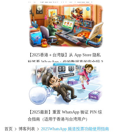
教程（适用于新加坡与马来西亚用户）
【2025香港＋台湾版】从 App Store 隐私
标签看 WhatsApp：你的数据真的安全吗？
【2025最新】重置 WhatsApp 验证 PIN 综
合指南（适用于香港与台湾用户）
首页
博客列表
2025WhatsApp 频道投票功能使用指南