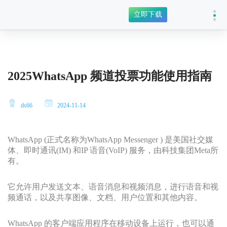
立即下载
2025WhatsApp 频道投票功能使用指南
ds66
2024-11-14
WhatsApp (正式名称为WhatsApp Messenger ) 是美国社交媒
体、即时通讯(IM) 和IP 语音(VoIP) 服务，由科技集团Meta所
有。
它允许用户发送文本、语音消息和视频消息，进行语音和视
频通话，以及共享图像、文档、用户位置和其他内容。
WhatsApp 的客户端应用程序在移动设备上运行，也可以通