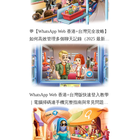
💬【WhatsApp Web 香港+台灣完全攻略】
如何高效管理多個聊天記錄（2025 最新教
學）
WhatsApp Web 香港+台灣版快速登入教學
｜電腦掃碼連手機完整指南與常見問題解
析