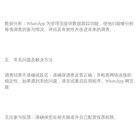
数据分析：WhatsApp 为管理员提供数据跟踪功能，使他们能够分析
每项调查的参与情况、评估其有效性并改进未来的调查。
五、常见问题及解决方法
调查结果不准确或延迟：请确保调查设置正确，并检查网络连接的
稳定性。如果遇到系统问题，请尝试重启应用程序。WhatsApp 网页
版
无法参与投票：请确保您在相关频道并且已配置投票权限。