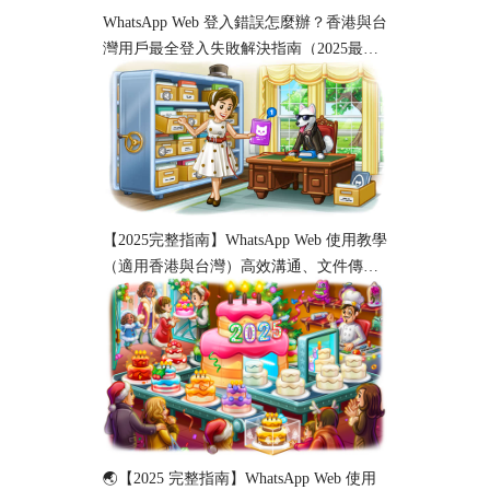
WhatsApp Web 登入錯誤怎麼辦？香港與台
灣用戶最全登入失敗解決指南（2025最
新）
【2025完整指南】WhatsApp Web 使用教學
（適用香港與台灣）高效溝通、文件傳輸
與工作協作必備！
🌏【2025 完整指南】WhatsApp Web 使用