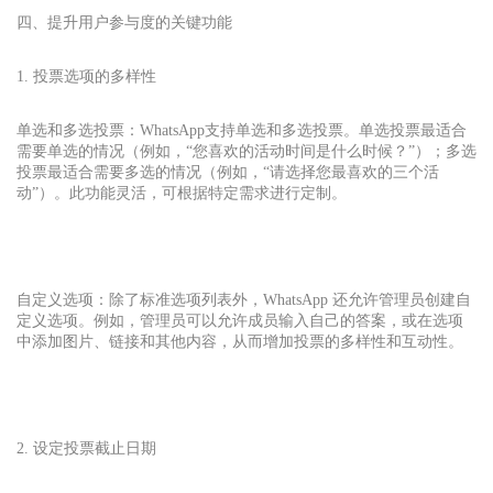
四、提升用户参与度的关键功能
1. 投票选项的多样性
单选和多选投票：
WhatsApp
支持单选和多选投票。单选投票最适合
需要单选的情况（例如，“您喜欢的活动时间是什么时候？”）；多选
投票最适合需要多选的情况（例如，“请选择您最喜欢的三个活
动”）。此功能灵活，可根据特定需求进行定制。
自定义选项：除了标准选项列表外，WhatsApp 还允许管理员创建自
定义选项。例如，管理员可以允许成员输入自己的答案，或在选项
中添加图片、链接和其他内容，从而增加投票的多样性和互动性。
2. 设定投票截止日期