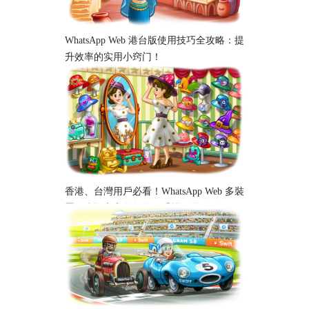
WhatsApp Web 港台版使用技巧全攻略：提
升效率的实用小窍门！
香港、台灣用戶必看！WhatsApp Web 多裝
置同步設定完整教學｜手機、電腦跨平台
使用指南