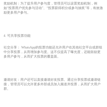
奖励机制：为了提升用户参与度，管理员可以设置奖励机制，例
如“投票用户优先参与活动”、“投票获得积分或参与抽奖”等，有效激
励更多用户参与。
4. 可共享投票功能
社交分享： WhatsApp
的投票功能还允许用户在其他社交平台或群组
中分享投票，从而增加参与度。这不仅提高了曝光度，还能鼓励更
多用户参与，从而扩大投票的覆盖面。
邀请好友：用户还可以直接邀请好友投票。通过分享投票或邀请链
接，管理员可以允许更多外部成员加入频道并投票，从而扩大用户
群。