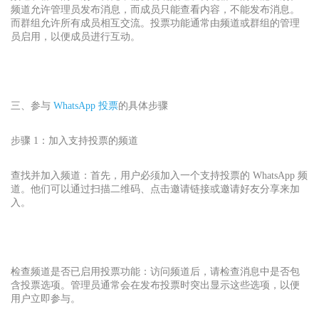
频道允许管理员发布消息，而成员只能查看内容，不能发布消息。
而群组允许所有成员相互交流。投票功能通常由频道或群组的管理
员启用，以便成员进行互动。
三、参与
WhatsApp 投票
的具体步骤
步骤 1：加入支持投票的频道
查找并加入频道：首先，用户必须加入一个支持投票的 WhatsApp 频
道。他们可以通过扫描二维码、点击邀请链接或邀请好友分享来加
入。
检查频道是否已启用投票功能：访问频道后，请检查消息中是否包
含投票选项。管理员通常会在发布投票时突出显示这些选项，以便
用户立即参与。