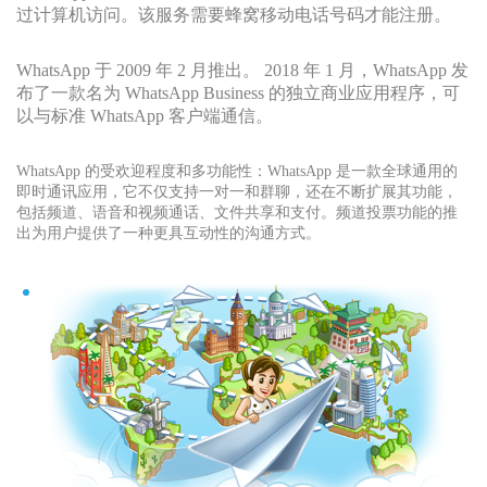
过计算机访问。该服务需要蜂窝移动电话号码才能注册。
WhatsApp 于 2009 年 2 月推出。 2018 年 1 月，WhatsApp 发
布了一款名为 WhatsApp Business 的独立商业应用程序，可
以与标准 WhatsApp 客户端通信。
WhatsApp 的受欢迎程度和多功能性：WhatsApp 是一款全球通用的
即时通讯应用，它不仅支持一对一和群聊，还在不断扩展其功能，
包括频道、语音和视频通话、文件共享和支付。频道投票功能的推
出为用户提供了一种更具互动性的沟通方式。