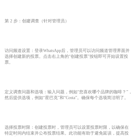
第 2 步：创建调查（针对管理员）
访问频道设置：登录
WhatsApp
后，管理员可以访问频道管理界面并
选择创建新的投票。点击右上角的“创建投票”按钮即可开始设置投
票。
定义调查问题和选项：输入问题，例如“您喜欢哪个品牌的咖啡？”，
然后提供选项，例如“星巴克”和“Costa”。确保每个选项简洁明了。
选择投票时限：创建投票时，管理员可以设置投票时限，以确保在
特定时间内结束并公布投票结果。此功能有助于避免延误，提高投