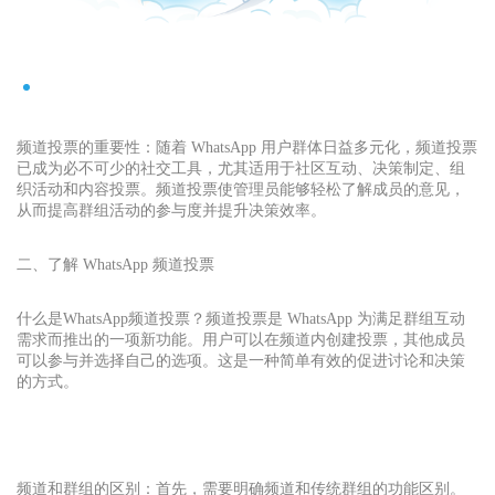
频道投票的重要性：随着 WhatsApp 用户群体日益多元化，频道投票
已成为必不可少的社交工具，尤其适用于社区互动、决策制定、组
织活动和内容投票。频道投票使管理员能够轻松了解成员的意见，
从而提高群组活动的参与度并提升决策效率。
二、了解 WhatsApp 频道投票
什么是
WhatsApp
频道投票？频道投票是 WhatsApp 为满足群组互动
需求而推出的一项新功能。用户可以在频道内创建投票，其他成员
可以参与并选择自己的选项。这是一种简单有效的促进讨论和决策
的方式。
频道和群组的区别：首先，需要明确频道和传统群组的功能区别。