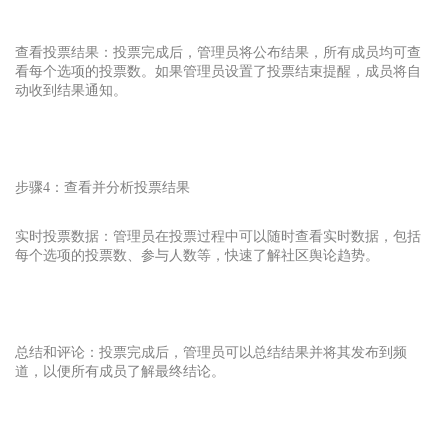
查看投票结果：投票完成后，管理员将公布结果，所有成员均可查
看每个选项的投票数。如果管理员设置了投票结束提醒，成员将自
动收到结果通知。
步骤4：查看并分析投票结果
实时投票数据：管理员在投票过程中可以随时查看实时数据，包括
每个选项的投票数、参与人数等，快速了解社区舆论趋势。
总结和评论：投票完成后，管理员可以总结结果并将其发布到频
道，以便所有成员了解最终结论。