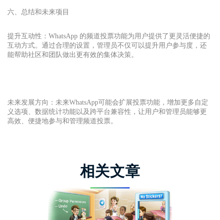
六、总结和未来项目
提升互动性：WhatsApp 的频道投票功能为用户提供了更灵活便捷的
互动方式。通过合理的设置，管理员不仅可以提升用户参与度，还
能帮助社区和团队做出更有效的集体决策。
未来发展方向：未来WhatsApp可能会扩展投票功能，增加更多自定
义选项、数据统计功能以及跨平台兼容性，让用户和管理员能够更
高效、便捷地参与和管理频道投票。
相关文章