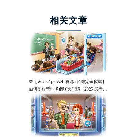
相关文章
💬【WhatsApp Web 香港+台灣完全攻略】
如何高效管理多個聊天記錄（2025 最新教
學）