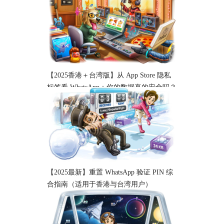
【2025香港＋台湾版】从 App Store 隐私
标签看 WhatsApp：你的数据真的安全吗？
【2025最新】重置 WhatsApp 验证 PIN 综
合指南（适用于香港与台湾用户）