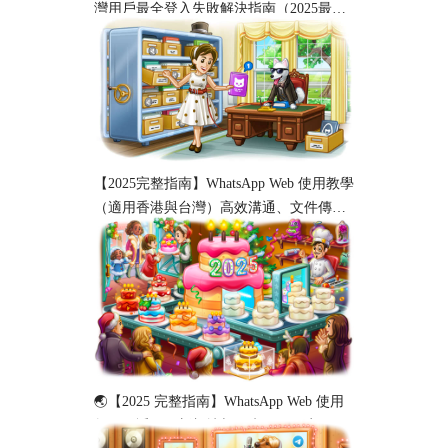
灣用戶最全登入失敗解決指南（2025最
新）
【2025完整指南】WhatsApp Web 使用教學
（適用香港與台灣）高效溝通、文件傳輸
與工作協作必備！
🌏【2025 完整指南】WhatsApp Web 使用
教程（适用于新加坡与马来西亚用户）