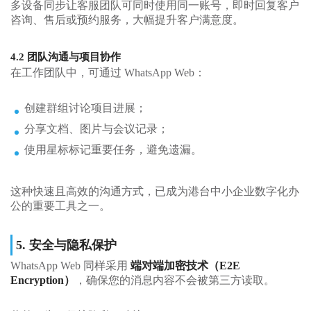
多设备同步让客服团队可同时使用同一账号，即时回复客户
咨询、售后或预约服务，大幅提升客户满意度。
4.2 团队沟通与项目协作
在工作团队中，可通过 WhatsApp Web：
创建群组讨论项目进展；
分享文档、图片与会议记录；
使用星标标记重要任务，避免遗漏。
这种快速且高效的沟通方式，已成为港台中小企业数字化办
公的重要工具之一。
5. 安全与隐私保护
WhatsApp Web 同样采用
端对端加密技术（E2E
Encryption）
，确保您的消息内容不会被第三方读取。