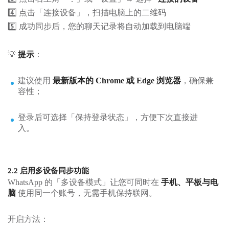
4️⃣ 点击「连接设备」，扫描电脑上的二维码
5️⃣ 成功同步后，您的聊天记录将自动加载到电脑端
💡
提示
：
建议使用
最新版本的 Chrome 或 Edge 浏览器
，确保兼
容性；
登录后可选择「保持登录状态」，方便下次直接进
入。
2.2 启用多设备同步功能
WhatsApp 的「多设备模式」让您可同时在
手机、平板与电
脑
使用同一个账号，无需手机保持联网。
开启方法：