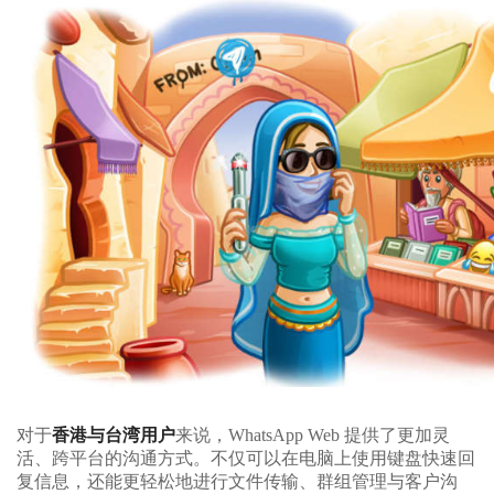
对于
香港与台湾用户
来说，WhatsApp Web 提供了更加灵
活、跨平台的沟通方式。不仅可以在电脑上使用键盘快速回
复信息，还能更轻松地进行文件传输、群组管理与客户沟