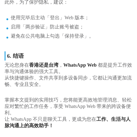
此外，为了保护隐私，建议：
使用完毕后主动「登出」Web 版本；
启用「两步验证」防止账号被盗；
避免在公共电脑上勾选「保持登录」。
6. 结语
无论您身在
香港还是台湾
，
WhatsApp Web
都是提升工作效
率与沟通体验的强大工具。
从快捷键操作、文件共享到多设备同步，它都让沟通更加流
畅、专业且安全。
掌握本文提到的实用技巧，您将能更高效地管理消息、轻松
应对繁忙的工作任务，享受 WhatsApp Web 带来的跨设备便
利。
让 WhatsApp 不只是聊天工具，更成为您在
工作、生活与人
脉沟通上的高效助手！