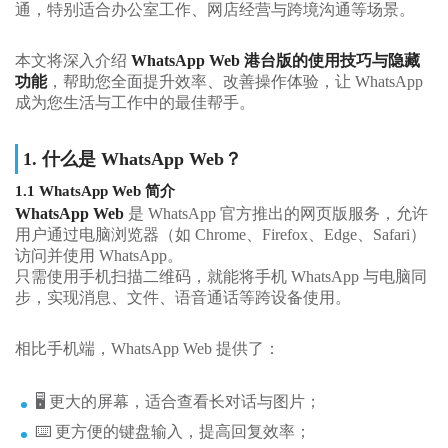
通，特别适合办公室工作、网店经营与跨境沟通等场景。
本文将深入介绍
WhatsApp Web 港台版的使用技巧与隐藏
功能
，帮助您全面提升效率、改善操作体验，让 WhatsApp
成为您生活与工作中的最佳帮手。
1. 什么是 WhatsApp Web？
1.1 WhatsApp Web 简介
WhatsApp Web
是 WhatsApp 官方推出的网页版服务，允许
用户通过电脑浏览器（如 Chrome、Firefox、Edge、Safari）
访问并使用 WhatsApp。
只需使用手机扫描二维码，就能将手机 WhatsApp 与电脑同
步，实现消息、文件、语音通话等跨设备使用。
相比手机端，WhatsApp Web 提供了：
🖥️ 更大的屏幕，适合查看长对话与图片；
⌨️ 更方便的键盘输入，提高回复效率；