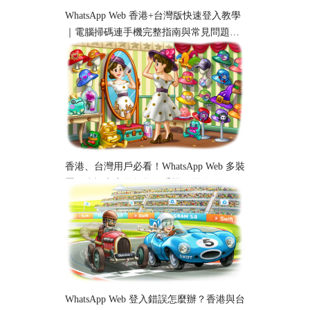
WhatsApp Web 香港+台灣版快速登入教學
｜電腦掃碼連手機完整指南與常見問題解
析
香港、台灣用戶必看！WhatsApp Web 多裝
置同步設定完整教學｜手機、電腦跨平台
使用指南
WhatsApp Web 登入錯誤怎麼辦？香港與台