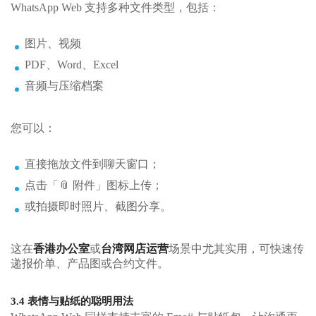
WhatsApp Web 支持多种文件类型，包括：
图片、视频
PDF、Word、Excel
音频与压缩档案
您可以：
直接拖放文件到聊天窗口；
点击「📎 附件」图标上传；
或拍摄即时照片、截图分享。
这在
香港办公室
或
台湾网店运营
场景中尤其实用，可快速传
递报价单、产品图或合约文件。
3.4 表情与贴纸的聪明用法