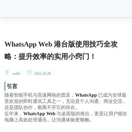
WhatsApp Web 港台版使用技巧全攻
略：提升效率的实用小窍门！
ws66
2025-10-29
引言
随着智能手机与高速网络的普及，
WhatsApp
已成为全球最
受欢迎的即时通讯工具之一，无论是个人沟通、商业交流，
还是团队协作，都离不开它的存在。
近年来，
WhatsApp Web
与桌面版的推出，更是让用户能在
电脑上高效处理通讯，让沟通体验更顺畅。