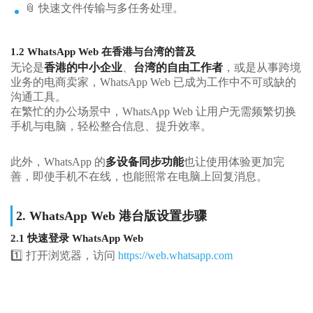
📎 快速文件传输与多任务处理。
1.2 WhatsApp Web 在香港与台湾的普及
无论是
香港的中小企业
、
台湾的自由工作者
，或是从事跨境
业务的电商卖家，WhatsApp Web 已成为工作中不可或缺的
沟通工具。
在繁忙的办公场景中，WhatsApp Web 让用户无需频繁切换
手机与电脑，轻松整合信息、提升效率。
此外，WhatsApp 的
多设备同步功能
也让使用体验更加完
善，即使手机不在线，也能照常在电脑上回复消息。
2. WhatsApp Web 港台版设置步骤
2.1 快速登录 WhatsApp Web
1️⃣ 打开浏览器，访问
https://web.whatsapp.com