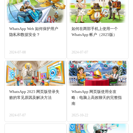
WhatsApp Web 如何保护用户
如何在两部手机上使用一个
隐私和数据安全？
WhatsApp 帐户（2025版）
2024-07-08
2024-07-07
WhatsApp 2025 网页版登录失
WhatsApp 网页版使用全攻
败的常见原因及解决方法
略：电脑上高效聊天的完整指
南
2024-07-07
2025-10-22