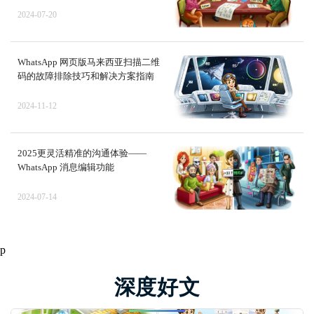
2024-07-20
WhatsApp 网页版马来西亚扫描二维
码的故障排除技巧和解决方案指南
2024-11-12
2025更灵活精准的沟通体验——
WhatsApp 消息编辑功能
2024-07-14
p
深度好文