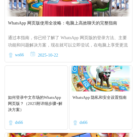
WhatsApp 网页版使用全攻略：电脑上高效聊天的完整指南
通过本指南，你已经了解了 WhatsApp 网页版的登录方法、主要
功能和问题解决方案，现在就可以立即尝试，在电脑上享受更流
畅的聊天体验！
ws66
2025-10-22
如何登录中文市场的WhatsApp
WhatsApp 隐私和安全设置指南
网页版？（2025附详细步骤+解
决方案）
ds66
ds66