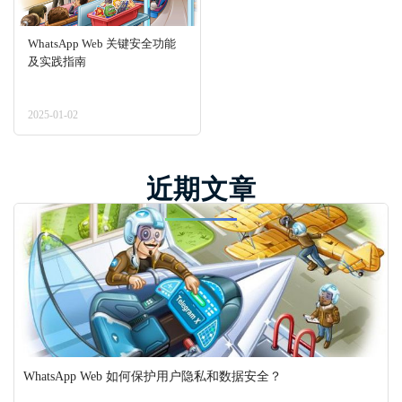
WhatsApp Web 关键安全功能
及实践指南
2025-01-02
近期文章
WhatsApp Web 如何保护用户隐私和数据安全？