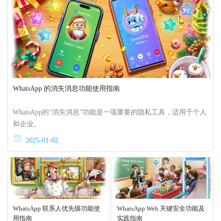
WhatsApp 的消失消息功能使用指南
WhatsApp的“消失消息”功能是一项重要的隐私工具，适用于个人
和企业。
2025-01-02
WhatsApp 联系人优先级功能使
WhatsApp Web 关键安全功能及
用指南
实践指南