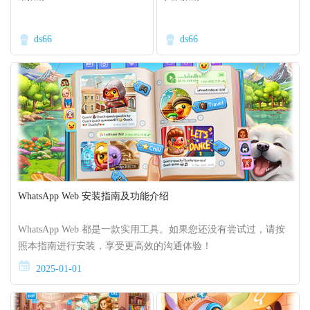
ds66
ds66
WhatsApp Web 安装指南及功能介绍
WhatsApp Web 都是一款实用工具。如果您还没有尝试过，请按
照本指南进行安装，享受更高效的沟通体验！
2025-01-01