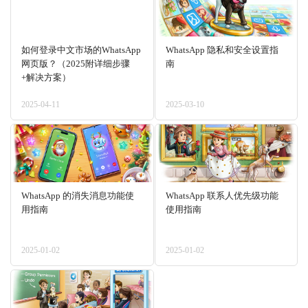
如何登录中文市场的WhatsApp
WhatsApp 隐私和安全设置指
网页版？（2025附详细步骤
南
+解决方案）
2025-04-11
2025-03-10
WhatsApp 的消失消息功能使
WhatsApp 联系人优先级功能
用指南
使用指南
2025-01-02
2025-01-02