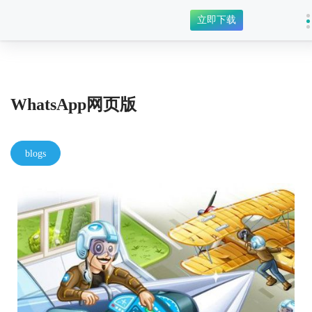
立即下载
WhatsApp网页版
blogs