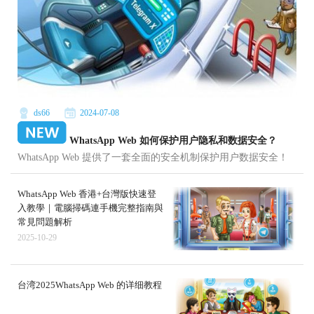
ds66
2024-07-08
WhatsApp Web 如何保护用户隐私和数据安全？
WhatsApp Web 提供了一套全面的安全机制保护用户数据安全！
WhatsApp Web 香港+台灣版快速登
入教學｜電腦掃碼連手機完整指南與
常見問題解析
2025-10-29
台湾2025WhatsApp Web 的详细教程