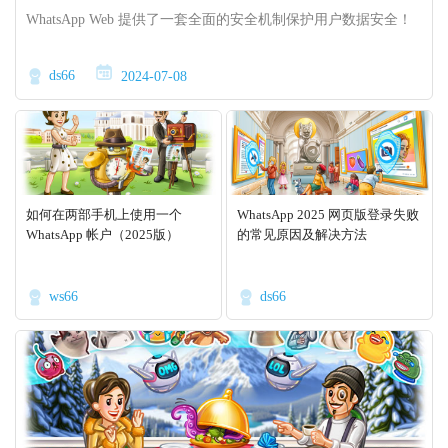
WhatsApp Web 提供了一套全面的安全机制保护用户数据安全！
ds66
2024-07-08
如何在两部手机上使用一个
WhatsApp 2025 网页版登录失败
WhatsApp 帐户（2025版）
的常见原因及解决方法
ws66
ds66