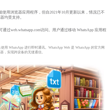
才能使用浏览器应用程序，但自2021年10月更新以来，情况已不
面浏览器均受支持。
web.whatsapp.com访问。用户通过移动 WhatsApp 应用程
sApp 进行即时通讯。WhatsApp Web 是 WhatsApp 的官方网
浏览器，实现跨设备的无缝通信。