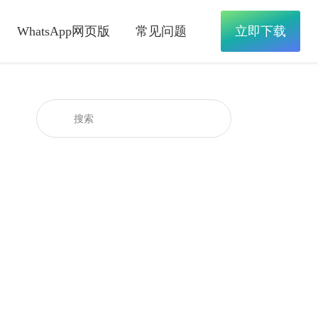
WhatsApp网页版
常见问题
立即下载