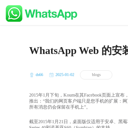
WhatsApp Web
ds66
2025-01-02
blogs
2015年1月下旬，Koum在其Facebook页面上宣布，
推出：“我们的网页客户端只是您手机的扩展：
所有消息仍会保留在手机上”。
截至2015年1月21日，桌面版仅适用于安卓、黑莓和
Series 40和诺基亚S60（Symbian）的支持。