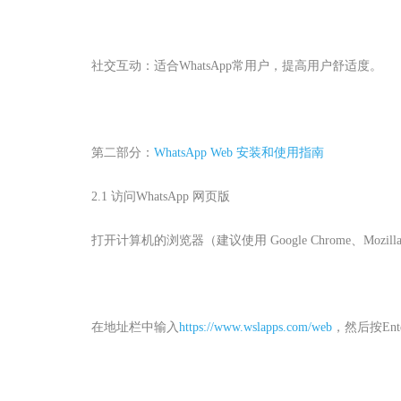
社交互动：适合WhatsApp常用户，提高用户舒适度。
第二部分：
WhatsApp Web 安装和使用指南
2.1 访问
WhatsApp 网页版
打开计算机的浏览器（建议使用 Google Chrome、Mozilla Fire
在地址栏中输入
https://www.wslapps.com/web
，然后按Ent