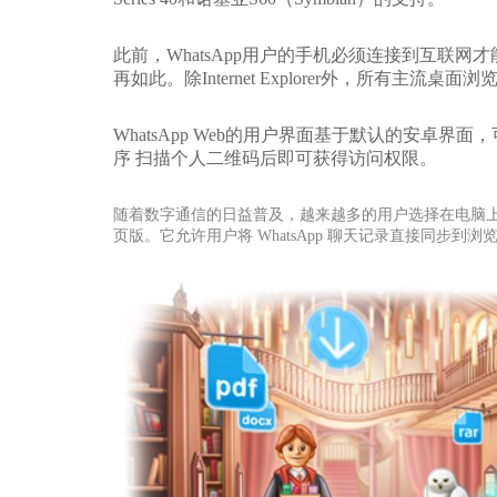
此前，WhatsApp用户的手机必须连接到互联网
再如此。除Internet Explorer外，所有主流桌
WhatsApp Web的用户界面基于默认的安卓界面，可通过
序 扫描个人二维码后即可获得访问权限。
随着数字通信的日益普及，越来越多的用户选择在电脑上使用 What
页版。它允许用户将 WhatsApp 聊天记录直接同步到