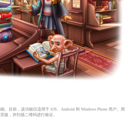
Web”功能。目前，该功能仅适用于 iOS、Android 和 Windows Phone 用户。用
问网页版，并扫描二维码进行验证。