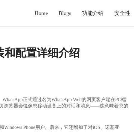
Home
Blogs
功能介绍
安全性
 的安装和配置详细介绍
 WhatsApp正式通过名为WhatsApp Web的网页客户端在PC端
网页浏览器会镜像您移动设备上的对话和消息——这意味着您的
Windows Phone用户。后来，它还增加了对iOS、诺基亚