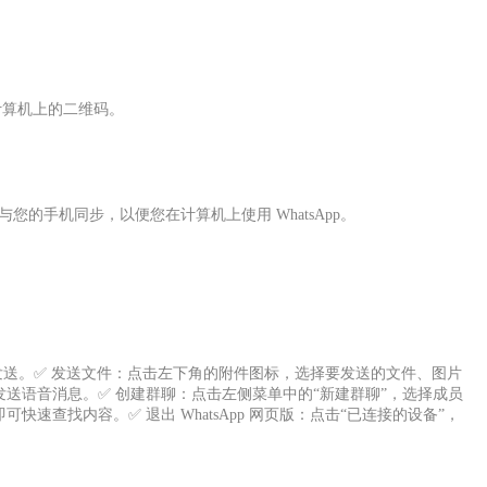
计算机上的二维码。
录与您的手机同步，以便您在计算机上使用 WhatsApp。
 键发送。✅ 发送文件：点击左下角的附件图标，选择要发送的文件、图片
发送语音消息。✅ 创建群聊：点击左侧菜单中的“新建群聊”，选择成员
速查找内容。✅ 退出 WhatsApp 网页版：点击“已连接的设备”，