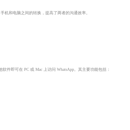
，促进了手机和电脑之间的转换，提高了两者的沟通效率。
装其他软件即可在 PC 或 Mac 上访问 WhatsApp。其主要功能包括：