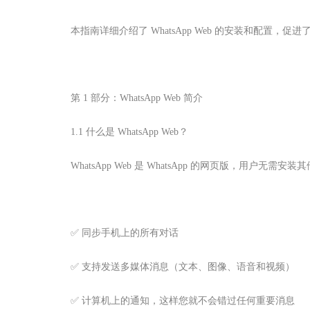
本指南详细介绍了 WhatsApp Web 的安装和配置
第 1 部分：WhatsApp Web 简介
1.1 什么是 WhatsApp Web？
WhatsApp Web 是 WhatsApp 的网页版，用户无需安
✅ 同步手机上的所有对话
✅ 支持发送多媒体消息（文本、图像、语音和视频）
✅ 计算机上的通知，这样您就不会错过任何重要消息