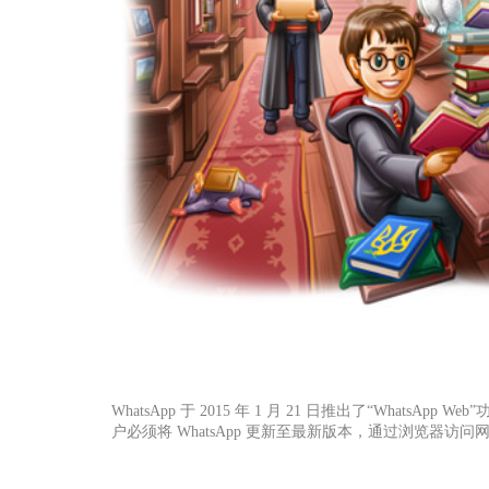
WhatsApp 于 2015 年 1 月 21 日推出了“WhatsApp 
户必须将 WhatsApp 更新至最新版本，通过浏览器访