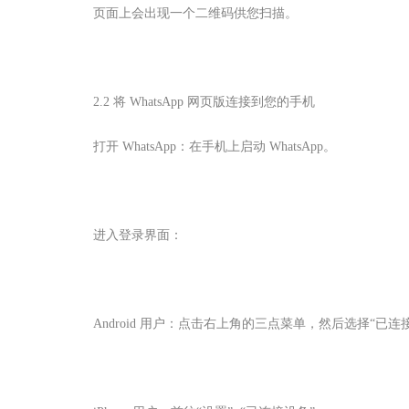
页面上会出现一个二维码供您扫描。
2.2 将 WhatsApp 网页版连接到您的手机
打开 WhatsApp：在手机上启动 WhatsApp。
进入登录界面：
Android 用户：点击右上角的三点菜单，然后选择“已连