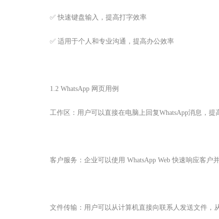
✅ 快速键盘输入，提高打字效率
✅ 适用于个人和专业沟通，提高办公效率
1.2 WhatsApp 网页用例
工作区：用户可以直接在电脑上回复WhatsApp消息，
客户服务：企业可以使用 WhatsApp Web 快速响应客
文件传输：用户可以从计算机直接向联系人发送文件，