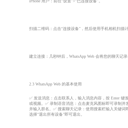
iPhone 用户：前往“设置”>“已连接设备”。
扫描二维码：点击“连接设备”，然后使用手机相机扫描
建立连接：几秒钟后，WhatsApp Web 会将您的聊天记
2.3 WhatsApp Web 的基本使用
✅ 发送消息：点击联系人，输入消息内容，按 Enter
或视频。✅ 录制语音消息：点击麦克风图标即可录制并
并输入群名。✅ 搜索聊天记录：使用搜索栏输入关键词即可快
选择“退出所有设备”即可退出。