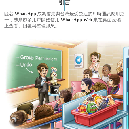
引言
隨著
WhatsApp
成為香港與台灣最受歡迎的即時通訊應用之
一，越來越多用戶開始使用
WhatsApp Web
來在桌面設備
上查看、回覆與整理訊息。