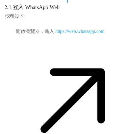
2.1 登入 WhatsApp Web
步驟如下：
開啟瀏覽器，進入
https://web.whatsapp.com