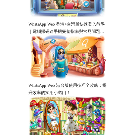
WhatsApp Web 香港+台灣版快速登入教學
｜電腦掃碼連手機完整指南與常見問題解
析
WhatsApp Web 港台版使用技巧全攻略：提
升效率的实用小窍门！