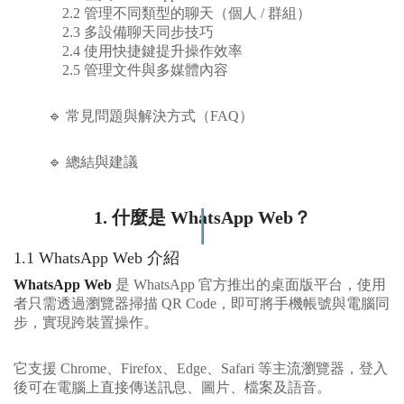
2.2 管理不同類型的聊天（個人 / 群組）
2.3 多設備聊天同步技巧
2.4 使用快捷鍵提升操作效率
2.5 管理文件與多媒體內容
🔹 常見問題與解決方式（FAQ）
🔹 總結與建議
1. 什麼是 WhatsApp Web？
1.1 WhatsApp Web 介紹
WhatsApp Web
是 WhatsApp 官方推出的桌面版平台，使用
者只需透過瀏覽器掃描 QR Code，即可將手機帳號與電腦同
步，實現跨裝置操作。
它支援 Chrome、Firefox、Edge、Safari 等主流瀏覽器，登入
後可在電腦上直接傳送訊息、圖片、檔案及語音。