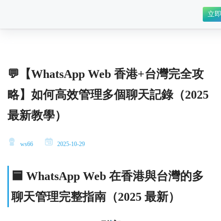
立
💬【WhatsApp Web 香港+台灣完全攻
略】如何高效管理多個聊天記錄（2025
最新教學）
ws66
2025-10-29
🟦 WhatsApp Web 在香港與台灣的多
聊天管理完整指南（2025 最新）