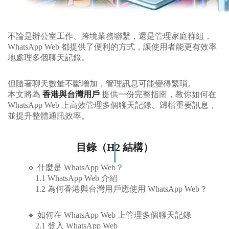
不論是辦公室工作、跨境業務聯繫，還是管理家庭群組，
WhatsApp Web 都提供了便利的方式，讓使用者能更有效率
地處理多個聊天記錄。
但隨著聊天數量不斷增加，管理訊息可能變得繁瑣。
本文將為
香港與台灣用戶
提供一份完整指南，教你如何在
WhatsApp Web 上高效管理多個聊天記錄、歸檔重要訊息，
並提升整體通訊效率。
目錄（H2 結構）
🔹 什麼是 WhatsApp Web？
1.1 WhatsApp Web 介紹
1.2 為何香港與台灣用戶應使用 WhatsApp Web？
🔹 如何在 WhatsApp Web 上管理多個聊天記錄
2.1 登入 WhatsApp Web