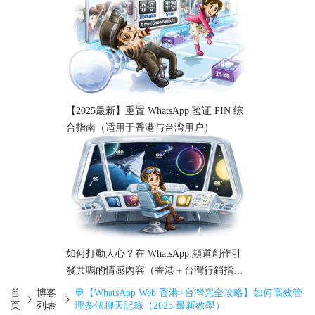
【2025最新】重置 WhatsApp 验证 PIN 综
合指南（适用于香港与台湾用户）
如何打動人心？在 WhatsApp 頻道創作引
發共鳴的情感內容（香港＋台灣行銷指
南）
首
博客
💬【WhatsApp Web 香港+台灣完全攻略】如何高效管
页
列表
理多個聊天記錄（2025 最新教學）