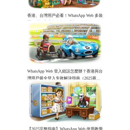
香港、台灣用戶必看！WhatsApp Web 多裝
置同步設定完整教學｜手機、電腦跨平台
使用指南
WhatsApp Web 登入錯誤怎麼辦？香港與台
灣用戶最全登入失敗解決指南（2025最
新）
【2025完整指南】WhatsApp Web 使用教學