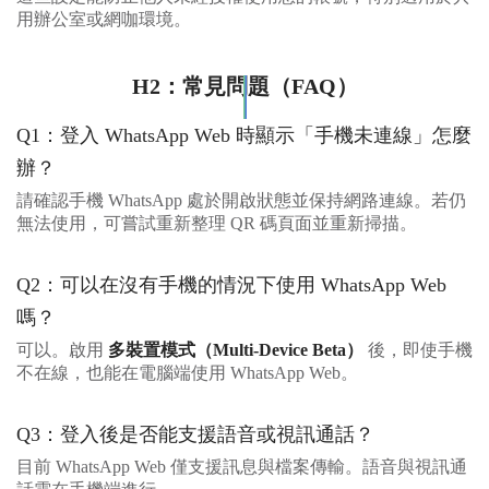
用辦公室或網咖環境。
H2：常見問題（FAQ）
Q1：登入 WhatsApp Web 時顯示「手機未連線」怎麼
辦？
請確認手機 WhatsApp 處於開啟狀態並保持網路連線。若仍
無法使用，可嘗試重新整理 QR 碼頁面並重新掃描。
Q2：可以在沒有手機的情況下使用 WhatsApp Web
嗎？
可以。啟用
多裝置模式（Multi-Device Beta）
後，即使手機
不在線，也能在電腦端使用 WhatsApp Web。
Q3：登入後是否能支援語音或視訊通話？
目前 WhatsApp Web 僅支援訊息與檔案傳輸。語音與視訊通