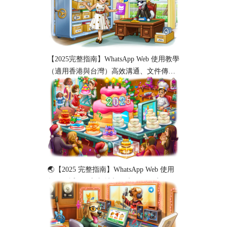
【2025完整指南】WhatsApp Web 使用教學
（適用香港與台灣）高效溝通、文件傳輸
與工作協作必備！
🌏【2025 完整指南】WhatsApp Web 使用
教程（适用于新加坡与马来西亚用户）