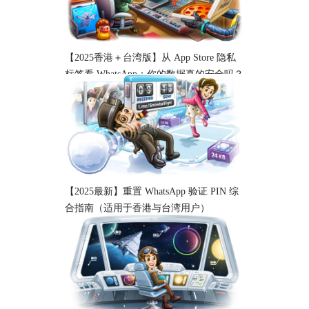
【2025香港＋台湾版】从 App Store 隐私
标签看 WhatsApp：你的数据真的安全吗？
【2025最新】重置 WhatsApp 验证 PIN 综
合指南（适用于香港与台湾用户）