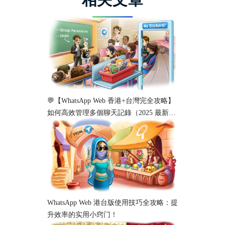
💬【WhatsApp Web 香港+台灣完全攻略】
如何高效管理多個聊天記錄（2025 最新教
學）
WhatsApp Web 港台版使用技巧全攻略：提
升效率的实用小窍门！