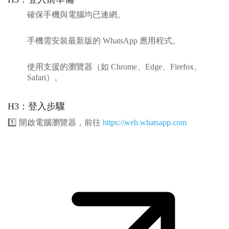
確保手機與電腦均已連網。
手機需安裝最新版的 WhatsApp 應用程式。
使用支援的瀏覽器（如 Chrome、Edge、Firefox、
Safari）。
H3：登入步驟
1️⃣ 開啟電腦瀏覽器，前往
https://web.whatsapp.com