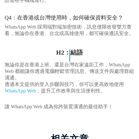
話需在手機端進行。
Q4：在香港或台灣使用時，如何確保資料安全？
WhatsApp Web 採用端對端加密技術，訊息僅限收發雙方查
看，無論你在香港、台北或高雄使用，都可確保通訊安全。
H2：結語
無論你是在香港上班、還是台灣在家遠距工作，WhatsApp
Web 都能讓你透過電腦輕鬆管理訊息、傳送文件與處理群組
溝通。
透過本文提供的登入步驟與技巧，你可以更高效地使用
WhatsApp Web
，提升工作效率與生活便利性。
讓 WhatsApp Web 成為你跨裝置溝通的最佳助手！
相关文章