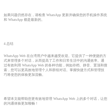
如果问题仍然存在，请检查 WhatsApp 更新并确保您的手机操作系统
和 WhatsApp 都是最新的。
4.总结
WhatsApp Web 在台湾用户中越来越受欢迎。它提供了一种便捷的方
式来管理多个对话，从而提高了工作和日常生活中的沟通效率。通
过有效利用 WhatsApp Web 的各种功能，例如存档、静音、置顶和搜
索，您可以更高效地管理个人和群组对话。掌握快捷方式和管理技
巧将使您的体验更加流畅。
希望本文能帮助您更有效地管理 WhatsApp Web 上的多个对话，让您
的沟通体验更加顺畅！