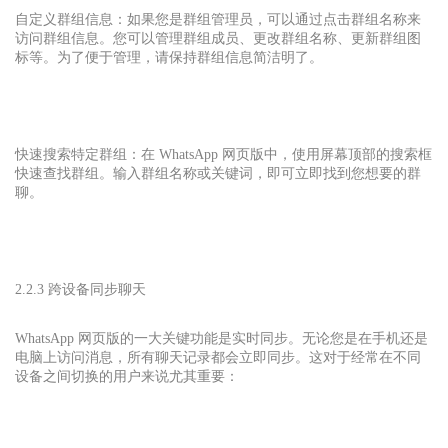
自定义群组信息：如果您是群组管理员，可以通过点击群组名称来
访问群组信息。您可以管理群组成员、更改群组名称、更新群组图
标等。为了便于管理，请保持群组信息简洁明了。
快速搜索特定群组：在 WhatsApp 网页版中，使用屏幕顶部的搜索框
快速查找群组。输入群组名称或关键词，即可立即找到您想要的群
聊。
2.2.3 跨设备同步聊天
WhatsApp 网页版的一大关键功能是实时同步。无论您是在手机还是
电脑上访问消息，所有聊天记录都会立即同步。这对于经常在不同
设备之间切换的用户来说尤其重要：