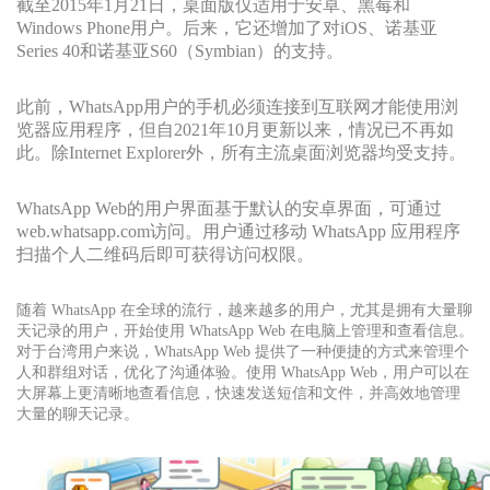
截至2015年1月21日，桌面版仅适用于安卓、黑莓和
Windows Phone用户。后来，它还增加了对iOS、诺基亚
Series 40和诺基亚S60（Symbian）的支持。
此前，WhatsApp用户的手机必须连接到互联网才能使用浏
览器应用程序，但自2021年10月更新以来，情况已不再如
此。除Internet Explorer外，所有主流桌面浏览器均受支持。
WhatsApp Web的用户界面基于默认的安卓界面，可通过
web.whatsapp.com访问。用户通过移动 WhatsApp 应用程序
扫描个人二维码后即可获得访问权限。
随着 WhatsApp 在全球的流行，越来越多的用户，尤其是拥有大量聊
天记录的用户，开始使用 WhatsApp Web 在电脑上管理和查看信息。
对于台湾用户来说，WhatsApp Web 提供了一种便捷的方式来管理个
人和群组对话，优化了沟通体验。使用 WhatsApp Web，用户可以在
大屏幕上更清晰地查看信息，快速发送短信和文件，并高效地管理
大量的聊天记录。