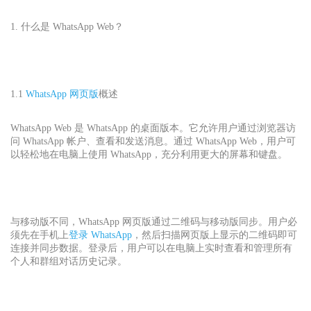
1. 什么是 WhatsApp Web？
1.1
WhatsApp 网页版
概述
WhatsApp Web 是 WhatsApp 的桌面版本。它允许用户通过浏览器访
问 WhatsApp 帐户、查看和发送消息。通过 WhatsApp Web，用户可
以轻松地在电脑上使用 WhatsApp，充分利用更大的屏幕和键盘。
与移动版不同，WhatsApp 网页版通过二维码与移动版同步。用户必
须先在手机上
登录 WhatsApp
，然后扫描网页版上显示的二维码即可
连接并同步数据。登录后，用户可以在电脑上实时查看和管理所有
个人和群组对话历史记录。