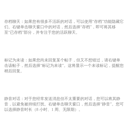
存档聊天：如果您有很多不活跃的对话，可以使用“存档”功能隐藏它
们。右键单击聊天窗口中的对话，然后选择“存档”，即可将其移
至“已存档”部分，并专注于您的活跃聊天。
标记为未读：如果您尚未回复某个帖子，但又不想错过，请右键单
击该帖子，然后选择“标记为未读”。这将显示一个未读标记，提醒您
稍后回复。
静音对话：对于您经常发送消息但不太重要的对话，您可以将其静
音，以避免被持续打扰。右键单击聊天窗口，然后选择“静音”。您可
以选择静音时长（8 小时、1 周、无限期）。