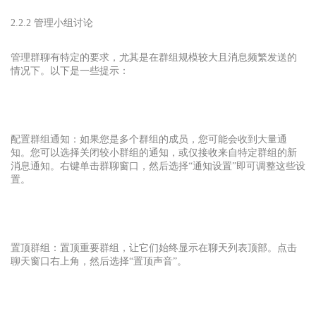
2.2.2 管理小组讨论
管理群聊有特定的要求，尤其是在群组规模较大且消息频繁发送的
情况下。以下是一些提示：
配置群组通知：如果您是多个群组的成员，您可能会收到大量通
知。您可以选择关闭较小群组的通知，或仅接收来自特定群组的新
消息通知。右键单击群聊窗口，然后选择“通知设置”即可调整这些设
置。
置顶群组：置顶重要群组，让它们始终显示在聊天列表顶部。点击
聊天窗口右上角，然后选择“置顶声音”。