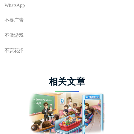
WhatsApp
不要广告！
不做游戏！
不耍花招！
相关文章