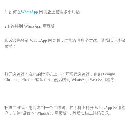
2. 如何在
WhatsApp
网页版上管理多个对话
2.1 连接到 WhatsApp 网页版
您必须先登录 WhatsApp 网页版，才能管理多个对话。请按以下步骤
登录：
打开浏览器：在您的计算机上，打开现代浏览器，例如 Google
Chrome、Firefox 或 Safari，然后转到 WhatsApp Web 应用程序。
扫描二维码：您将看到一个二维码。在手机上打开 WhatsApp 应用程
序，前往“设置”>“WhatsApp 网页版”，然后扫描二维码登录。