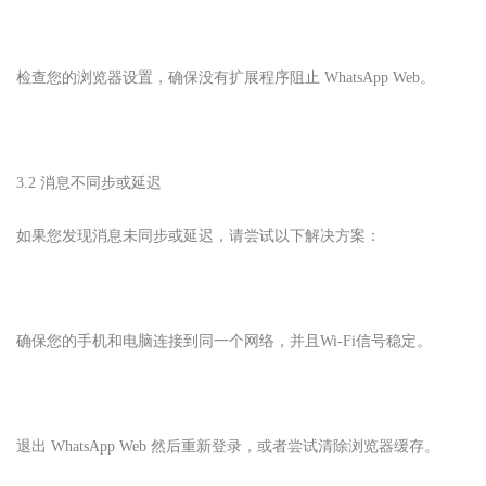
检查您的浏览器设置，确保没有扩展程序阻止 WhatsApp Web。
3.2 消息不同步或延迟
如果您发现消息未同步或延迟，请尝试以下解决方案：
确保您的手机和电脑连接到同一个网络，并且Wi-Fi信号稳定。
退出 WhatsApp Web 然后重新登录，或者尝试清除浏览器缓存。