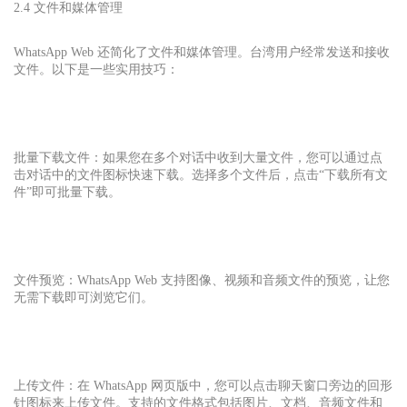
2.4 文件和媒体管理
WhatsApp Web 还简化了文件和媒体管理。台湾用户经常发送和接收
文件。以下是一些实用技巧：
批量下载文件：如果您在多个对话中收到大量文件，您可以通过点
击对话中的文件图标快速下载。选择多个文件后，点击“下载所有文
件”即可批量下载。
文件预览：WhatsApp Web 支持图像、视频和音频文件的预览，让您
无需下载即可浏览它们。
上传文件：在 WhatsApp 网页版中，您可以点击聊天窗口旁边的回形
针图标来上传文件。支持的文件格式包括图片、文档、音频文件和