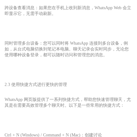
跨设备查看消息：如果您在手机上收到新消息，WhatsApp Web 会立
即显示它，无需手动刷新。
同时管理多台设备：您可以同时将 WhatsApp 连接到多台设备，例
如，从台式电脑切换到笔记本电脑。聊天记录会实时同步，无论您
使用哪种设备登录，都可以随时访问和管理您的消息。
2.3 使用快捷方式进行更快的管理
WhatsApp 网页版提供了一系列快捷方式，帮助您快速管理聊天，尤
其是在需要高效管理多个聊天时。以下是一些常用的快捷方式：
Ctrl + N (Windows) / Command + N (Mac)：创建讨论