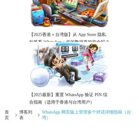
【2025香港＋台湾版】从 App Store 隐私
标签看 WhatsApp：你的数据真的安全吗？
【2025最新】重置 WhatsApp 验证 PIN 综
合指南（适用于香港与台湾用户）
首
博客列
WhatsApp 网页版上管理多个对话详细指南（台
页
表
湾）