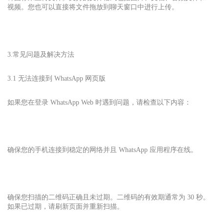
视频。您也可以直接将文件拖放到聊天窗口中进行上传。
3.常见问题及解决方法
3.1 无法连接到 WhatsApp 网页版
如果您在登录 WhatsApp Web 时遇到问题，请检查以下内容：
确保您的手机连接到稳定的网络并且 WhatsApp 应用程序在线。
确保您扫描的二维码正确且未过期。二维码的有效期通常为 30 秒。
如果已过期，请刷新页面并重新扫描。