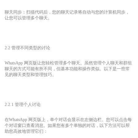
聊天同步：扫描代码后，您的聊天记录将自动与您的计算机同步，
让您可以管理多个聊天。
2.2 管理不同类型的讨论
WhatsApp 网页版让您轻松管理多个聊天。虽然管理个人聊天和群组
聊天的方式可能有所不同，但基本功能和操作类似。以下是一些常
见的聊天类型和管理技巧。
2.2.1 管理个人讨论
在WhatsApp 网页版上，单个对话会显示在左侧边栏。您可以点击每
个对话窗口查看消息。如果您有多个单独的对话，以下方法可以帮
助您高效地管理它们：