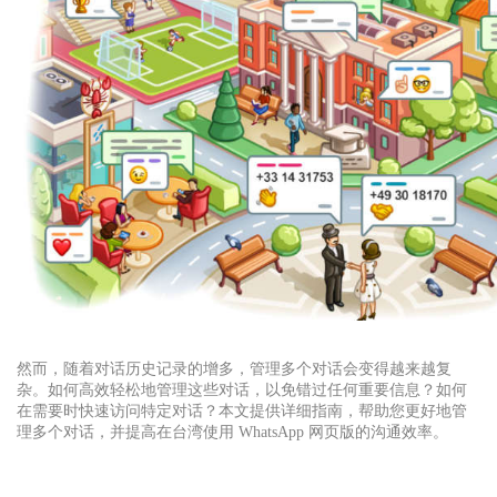
然而，随着对话历史记录的增多，管理多个对话会变得越来越复
杂。如何高效轻松地管理这些对话，以免错过任何重要信息？如何
在需要时快速访问特定对话？本文提供详细指南，帮助您更好地管
理多个对话，并提高在台湾使用 WhatsApp 网页版的沟通效率。