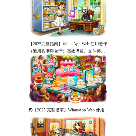
【2025完整指南】WhatsApp Web 使用教學
（適用香港與台灣）高效溝通、文件傳輸
與工作協作必備！
🌏【2025 完整指南】WhatsApp Web 使用
教程（适用于新加坡与马来西亚用户）