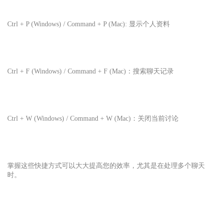
Ctrl + P (Windows) / Command + P (Mac): 显示个人资料
Ctrl + F (Windows) / Command + F (Mac)：搜索聊天记录
Ctrl + W (Windows) / Command + W (Mac)：关闭当前讨论
掌握这些快捷方式可以大大提高您的效率，尤其是在处理多个聊天
时。