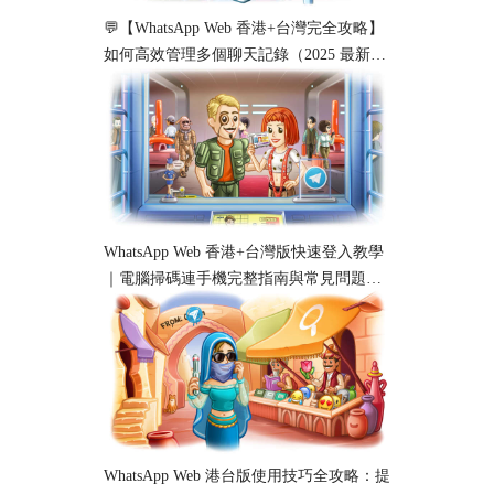
💬【WhatsApp Web 香港+台灣完全攻略】
如何高效管理多個聊天記錄（2025 最新教
學）
WhatsApp Web 香港+台灣版快速登入教學
｜電腦掃碼連手機完整指南與常見問題解
析
WhatsApp Web 港台版使用技巧全攻略：提