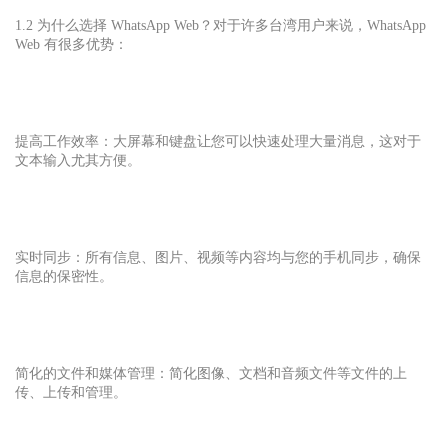
1.2 为什么选择 WhatsApp Web？对于许多台湾用户来说，WhatsApp
Web 有很多优势：
提高工作效率：大屏幕和键盘让您可以快速处理大量消息，这对于
文本输入尤其方便。
实时同步：所有信息、图片、视频等内容均与您的手机同步，确保
信息的保密性。
简化的文件和媒体管理：简化图像、文档和音频文件等文件的上
传、上传和管理。