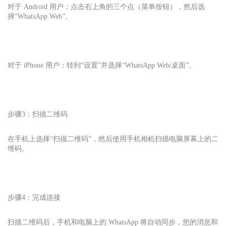
对于 Android 用户：点击右上角的三个点（菜单按钮），然后选
择“WhatsApp Web”。
对于 iPhone 用户：转到“设置”并选择“WhatsApp Web/桌面”。
步骤3：扫描二维码
在手机上选择“扫描二维码”，然后使用手机相机扫描电脑屏幕上的二
维码。
步骤4：完成连接
扫描二维码后，手机和电脑上的 WhatsApp 将自动同步，您的消息和