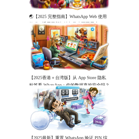
🌏【2025 完整指南】WhatsApp Web 使用
教程（适用于新加坡与马来西亚用户）
【2025香港＋台湾版】从 App Store 隐私
标签看 WhatsApp：你的数据真的安全吗？
【2025最新】重置 WhatsApp 验证 PIN 综