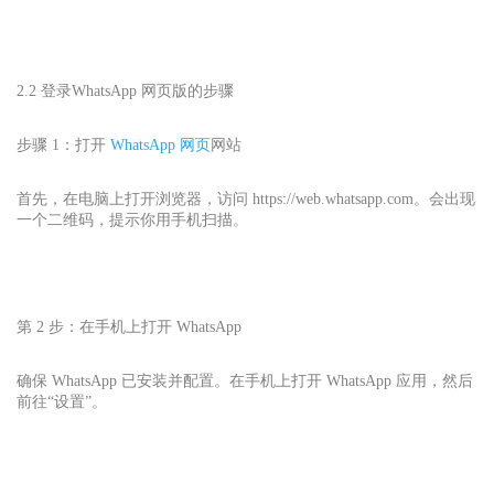
2.2 登录
WhatsApp 网页版的步骤
步骤 1：打开
WhatsApp 网页
网站
首先，在电脑上打开浏览器，访问 https://web.whatsapp.com。会出现
一个二维码，提示你用手机扫描。
第 2 步：在手机上打开 WhatsApp
确保 WhatsApp 已安装并配置。在手机上打开 WhatsApp 应用，然后
前往“设置”。