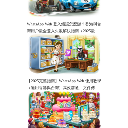
WhatsApp Web 登入錯誤怎麼辦？香港與台
灣用戶最全登入失敗解決指南（2025最
新）
【2025完整指南】WhatsApp Web 使用教學
（適用香港與台灣）高效溝通、文件傳輸
與工作協作必備！