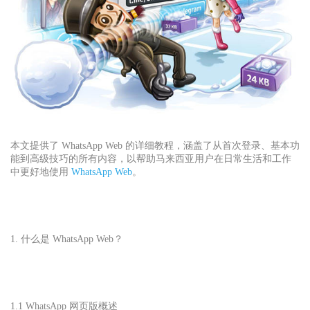
本文提供了 WhatsApp Web 的详细教程，涵盖了从首次登录、基本功
能到高级技巧的所有内容，以帮助马来西亚用户在日常生活和工作
中更好地使用
WhatsApp Web
。
1. 什么是 WhatsApp Web？
1.1 WhatsApp 网页
版概述