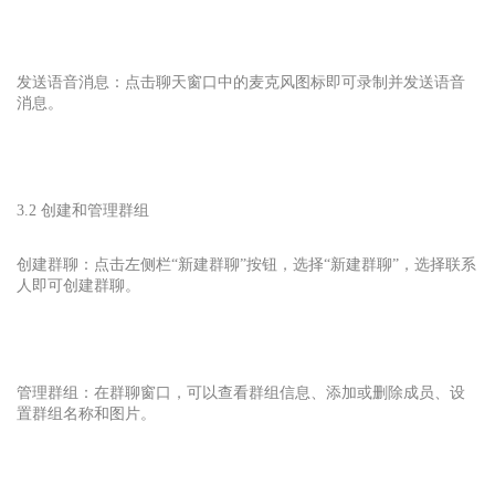
发送语音消息：点击聊天窗口中的麦克风图标即可录制并发送语音
消息。
3.2 创建和管理群组
创建群聊：点击左侧栏“新建群聊”按钮，选择“新建群聊”，选择联系
人即可创建群聊。
管理群组：在群聊窗口，可以查看群组信息、添加或删除成员、设
置群组名称和图片。