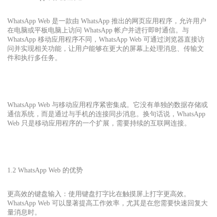
WhatsApp Web 是一款由 WhatsApp 推出的网页应用程序，允许用户
在电脑或平板电脑上访问 WhatsApp 帐户并进行即时通信。与
WhatsApp 移动应用程序不同，WhatsApp Web 可通过浏览器直接访
问并实现相关功能，让用户能够在更大的屏幕上处理消息、传输文
件和执行多任务。
WhatsApp Web 与移动应用程序紧密集成。它没有单独的数据存储或
通信系统，而是通过与手机的连接同步消息。换句话说，WhatsApp
Web 只是移动应用程序的一个扩展，需要持续的互联网连接。
1.2 WhatsApp Web 的优势
更高效的键盘输入：使用键盘打字比在触摸屏上打字更高效。
WhatsApp Web 可以显著提高工作效率，尤其是在您需要快速回复大
量消息时。