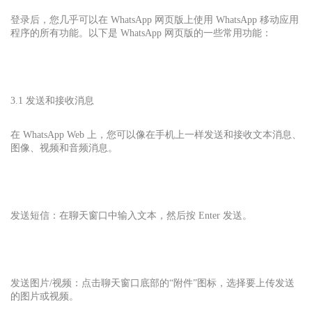
登录后，您几乎可以在 WhatsApp 网页版上使用 WhatsApp 移动应用
程序的所有功能。以下是 WhatsApp 网页版的一些常用功能：
3.1 发送和接收消息
在 WhatsApp Web 上，您可以像在手机上一样发送和接收文本消息、
图像、视频和音频消息。
发送短信：在聊天窗口中输入文本，然后按 Enter 发送。
发送图片/视频：点击聊天窗口底部的“附件”图标，选择要上传发送
的图片或视频。