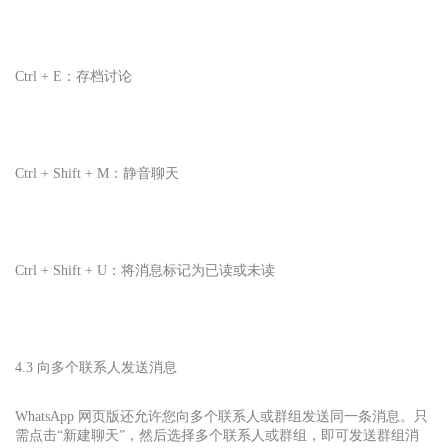
Ctrl + E：存档讨论
Ctrl + Shift + M：静音聊天
Ctrl + Shift + U：将消息标记为已读或未读
4.3 向多个联系人发送消息
WhatsApp 网页版还允许您向多个联系人或群组发送同一条消息。只
需点击“新建聊天”，然后选择多个联系人或群组，即可发送群组消