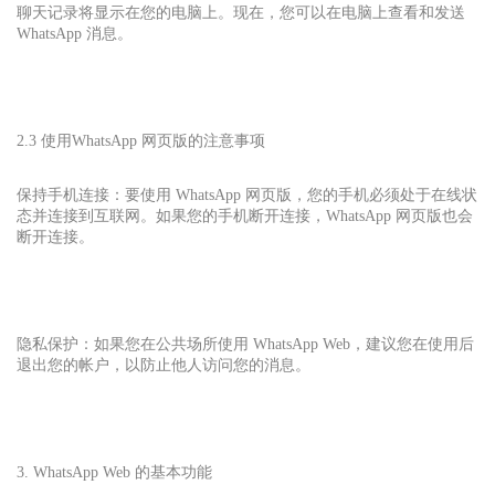
聊天记录将显示在您的电脑上。现在，您可以在电脑上查看和发送
WhatsApp 消息。
2.3 使用
WhatsApp 网页版的注意事项
保持手机连接：要使用 WhatsApp 网页版，您的手机必须处于在线状
态并连接到互联网。如果您的手机断开连接，WhatsApp 网页版也会
断开连接。
隐私保护：如果您在公共场所使用 WhatsApp Web，建议您在使用后
退出您的帐户，以防止他人访问您的消息。
3. WhatsApp Web 的基本功能