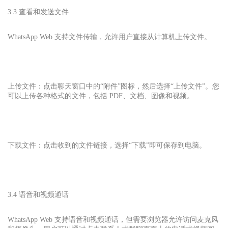
3.3 查看和发送文件
WhatsApp Web 支持文件传输，允许用户直接从计算机上传文件。
上传文件：点击聊天窗口中的“附件”图标，然后选择“上传文件”。您
可以上传各种格式的文件，包括 PDF、文档、图像和视频。
下载文件：点击收到的文件链接，选择“下载”即可保存到电脑。
3.4 语音和视频通话
WhatsApp Web 支持语音和视频通话，但需要浏览器允许访问麦克风