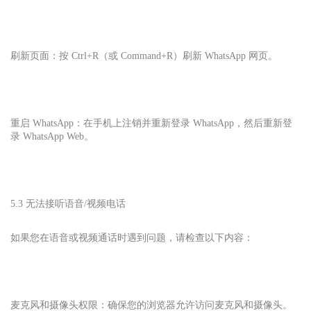
刷新页面：按 Ctrl+R（或 Command+R）刷新 WhatsApp 网页。
重启 WhatsApp：在手机上注销并重新登录 WhatsApp，然后重新登
录 WhatsApp Web。
5.3 无法接听语音/视频电话
如果您在语音或视频通话时遇到问题，请检查以下内容：
麦克风和摄像头权限：确保您的浏览器允许访问麦克风和摄像头。