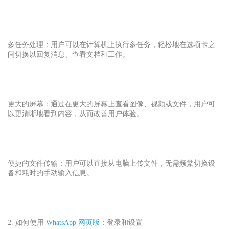
多任务处理：用户可以在计算机上执行多任务，轻松地在选项卡之
间切换以回复消息、查看文档和工作。
更大的屏幕：通过在更大的屏幕上查看图像、视频或文件，用户可
以更清晰地看到内容，从而改善用户体验。
便捷的文件传输：用户可以直接从电脑上传文件，无需频繁切换设
备和耗时的手动输入信息。
2. 如何使用
WhatsApp 网页版
：登录和设置