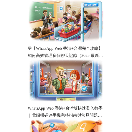
💬【WhatsApp Web 香港+台灣完全攻略】
如何高效管理多個聊天記錄（2025 最新教
學）
WhatsApp Web 香港+台灣版快速登入教學
｜電腦掃碼連手機完整指南與常見問題解
析