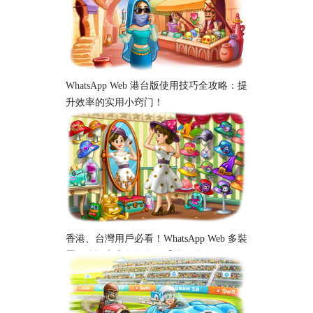
WhatsApp Web 港台版使用技巧全攻略：提
升效率的实用小窍门！
香港、台灣用戶必看！WhatsApp Web 多裝
置同步設定完整教學｜手機、電腦跨平台
使用指南