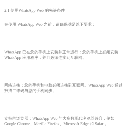
2.1 使用
WhatsApp Web 的先决条件
在使用 WhatsApp Web 之前，请确保满足以下要求：
WhatsApp 已在您的手机上安装并正常运行：您的手机上必须安装
WhatsApp 应用程序，并且必须连接到互联网。
网络连接：您的手机和电脑必须连接到互联网。WhatsApp Web 通过
扫描二维码与您的手机同步。
支持的浏览器：WhatsApp Web 与大多数现代浏览器兼容，例如
Google Chrome、Mozilla Firefox、Microsoft Edge 和 Safari。