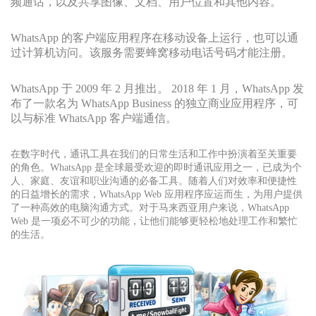
频通话，以及共享图像、文档、用户位置和其他内容。
WhatsApp 的客户端应用程序在移动设备上运行，也可以通
过计算机访问。该服务需要蜂窝移动电话号码才能注册。
WhatsApp 于 2009 年 2 月推出。 2018 年 1 月，WhatsApp 发
布了一款名为 WhatsApp Business 的独立商业应用程序，可
以与标准 WhatsApp 客户端通信。
在数字时代，通讯工具在我们的日常生活和工作中扮演着至关重要
的角色。WhatsApp 是全球最受欢迎的即时通讯应用之一，已成为个
人、家庭、友谊和职业沟通的必备工具。随着人们对效率和便捷性
的日益增长的需求，WhatsApp Web 应用程序应运而生，为用户提供
了一种高效的电脑沟通方式。对于马来西亚用户来说，WhatsApp
Web 是一项必不可少的功能，让他们能够更轻松地处理工作和繁忙
的生活。