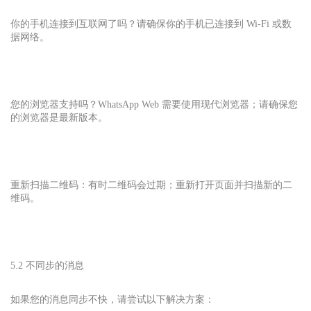
你的手机连接到互联网了吗？请确保你的手机已连接到 Wi-Fi 或数
据网络。
您的浏览器支持吗？WhatsApp Web 需要使用现代浏览器；请确保您
的浏览器是最新版本。
重新扫描二维码：有时二维码会过期；重新打开页面并扫描新的二
维码。
5.2 不同步的消息
如果您的消息同步不快，请尝试以下解决方案：