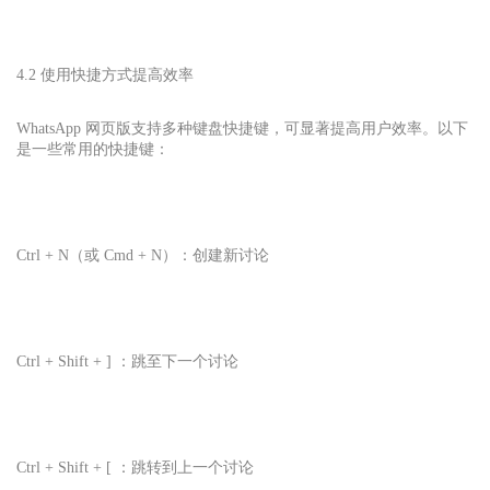
4.2 使用快捷方式提高效率
WhatsApp 网页版支持多种键盘快捷键，可显著提高用户效率。以下
是一些常用的快捷键：
Ctrl + N（或 Cmd + N）：创建新讨论
Ctrl + Shift + ] ：跳至下一个讨论
Ctrl + Shift + [ ：跳转到上一个讨论