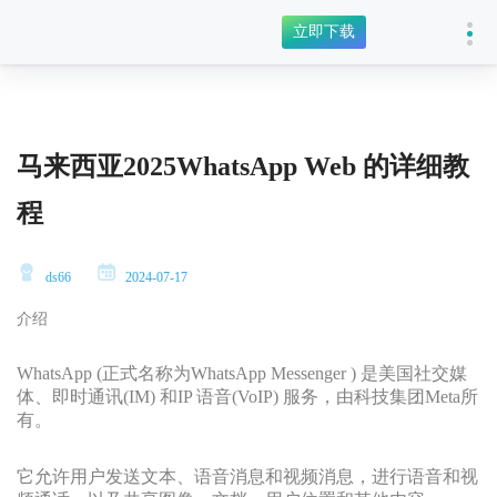
立即下载
马来西亚2025WhatsApp Web 的详细教
程
ds66
2024-07-17
介绍
WhatsApp (正式名称为WhatsApp Messenger ) 是美国社交媒
体、即时通讯(IM) 和IP 语音(VoIP) 服务，由科技集团Meta所
有。
它允许用户发送文本、语音消息和视频消息，进行语音和视