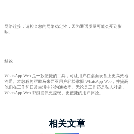
网络连接：请检查您的网络稳定性，因为通话质量可能会受到影
响。
结论
WhatsApp Web 是一款便捷的工具，可让用户在桌面设备上更高效地
沟通。本教程将帮助马来西亚用户轻松掌握 WhatsApp Web，并提高
他们在工作和日常生活中的沟通效率。无论是工作还是私人对话，
WhatsApp Web 都能提供更流畅、更便捷的用户体验。
相关文章