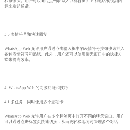
和摄像头。用户可以通过点击联系人或群聊页面上的电话或视频图
标来发起通话。
3.5 表情符号和快速回复
WhatsApp Web 允许用户通过点击输入框中的表情符号按钮快速插入
各种表情符号和贴纸。此外，用户还可以使用聊天窗口中的快捷方
式来提高效率。
4. WhatsApp Web 的高级功能和技巧
4.1 多任务：同时使用多个选项卡
WhatsApp Web 允许用户在多个标签页中打开不同的聊天窗口。用户
可以通过点击标签页快速切换，从而更轻松地同时管理多个对话。