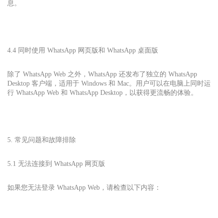
息。
4.4 同时使用 WhatsApp 网页版和 WhatsApp 桌面版
除了 WhatsApp Web 之外，WhatsApp 还发布了独立的 WhatsApp
Desktop 客户端，适用于 Windows 和 Mac。用户可以在电脑上同时运
行 WhatsApp Web 和 WhatsApp Desktop，以获得更流畅的体验。
5. 常见问题和故障排除
5.1 无法连接到 WhatsApp 网页版
如果您无法登录 WhatsApp Web，请检查以下内容：