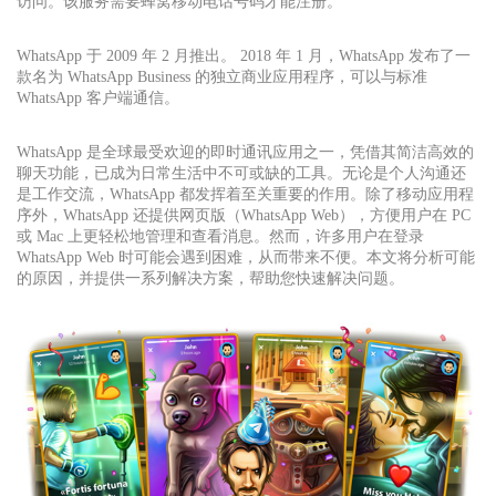
访问。该服务需要蜂窝移动电话号码才能注册。
WhatsApp 于 2009 年 2 月推出。 2018 年 1 月，WhatsApp 发布了一
款名为 WhatsApp Business 的独立商业应用程序，可以与标准
WhatsApp 客户端通信。
WhatsApp 是全球最受欢迎的即时通讯应用之一，凭借其简洁高效的
聊天功能，已成为日常生活中不可或缺的工具。无论是个人沟通还
是工作交流，WhatsApp 都发挥着至关重要的作用。除了移动应用程
序外，WhatsApp 还提供网页版（WhatsApp Web），方便用户在 PC
或 Mac 上更轻松地管理和查看消息。然而，许多用户在登录
WhatsApp Web 时可能会遇到困难，从而带来不便。本文将分析可能
的原因，并提供一系列解决方案，帮助您快速解决问题。