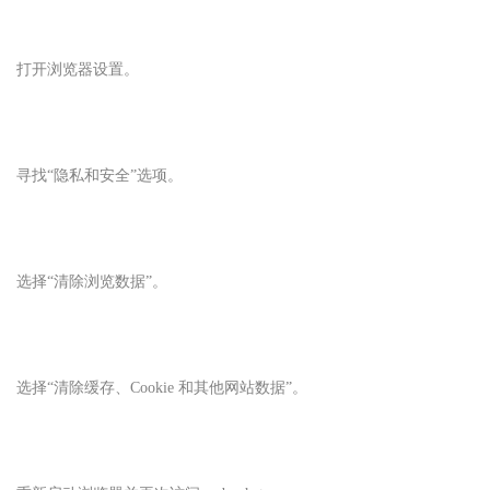
打开浏览器设置。
寻找“隐私和安全”选项。
选择“清除浏览数据”。
选择“清除缓存、Cookie 和其他网站数据”。