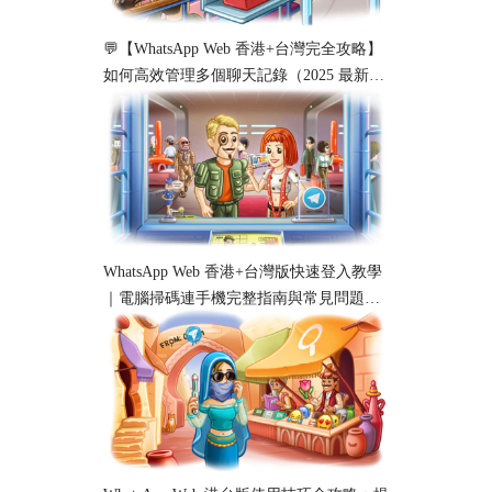
💬【WhatsApp Web 香港+台灣完全攻略】
如何高效管理多個聊天記錄（2025 最新教
學）
WhatsApp Web 香港+台灣版快速登入教學
｜電腦掃碼連手機完整指南與常見問題解
析