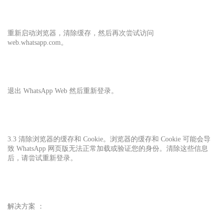
重新启动浏览器，清除缓存，然后再次尝试访问
web.whatsapp.com。
退出 WhatsApp Web 然后重新登录。
3.3 清除浏览器的缓存和 Cookie。浏览器的缓存和 Cookie 可能会导
致 WhatsApp 网页版无法正常加载或验证您的身份。清除这些信息
后，请尝试重新登录。
解决方案 ：