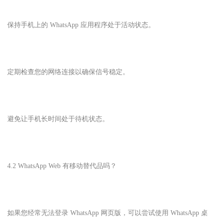
保持手机上的 WhatsApp 应用程序处于活动状态。
定期检查您的网络连接以确保信号稳定。
避免让手机长时间处于待机状态。
4.2 WhatsApp Web 有移动替代品吗？
如果您经常无法登录 WhatsApp 网页版，可以尝试使用 WhatsApp 桌