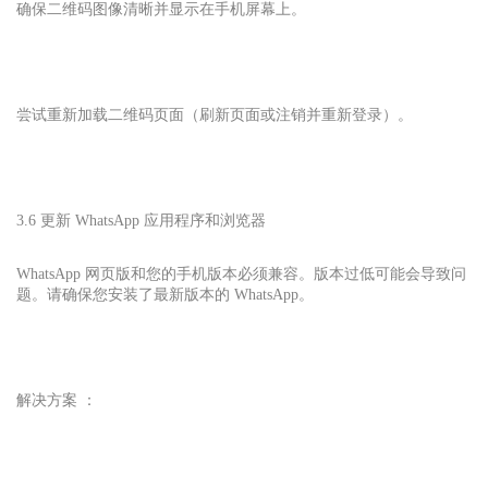
确保二维码图像清晰并显示在手机屏幕上。
尝试重新加载二维码页面（刷新页面或注销并重新登录）。
3.6 更新 WhatsApp 应用程序和浏览器
WhatsApp 网页版和您的手机版本必须兼容。版本过低可能会导致问
题。请确保您安装了最新版本的 WhatsApp。
解决方案 ：