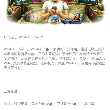
1. 什么是 WhatsApp Web？
WhatsApp Web 是 WhatsApp 的一项功能，允许用户通过电脑上的浏
览器访问其聊天功能。它的主要优势在于允许用户在电脑上查看和
发送消息，从而避免在手机和电脑之间频繁切换。要使用 WhatsApp
Web，您的手机必须处于连接状态，并且 WhatsApp 应用程序必须处
于打开状态。
系统要求：
手机：必须安装并登录 WhatsApp。它适用于 Android 和 iOS。