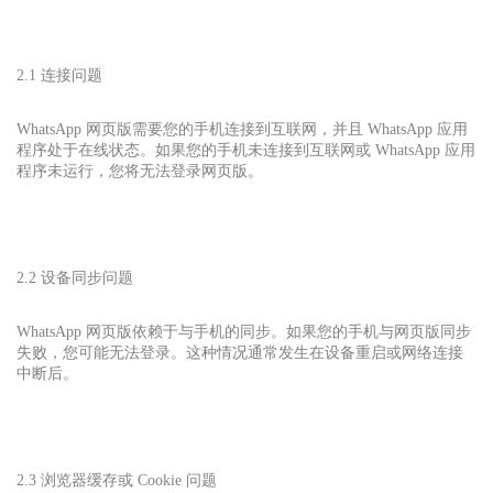
2.1 连接问题
WhatsApp 网页版需要您的手机连接到互联网，并且 WhatsApp 应用
程序处于在线状态。如果您的手机未连接到互联网或 WhatsApp 应用
程序未运行，您将无法登录网页版。
2.2 设备同步问题
WhatsApp 网页版依赖于与手机的同步。如果您的手机与网页版同步
失败，您可能无法登录。这种情况通常发生在设备重启或网络连接
中断后。
2.3 浏览器缓存或 Cookie 问题