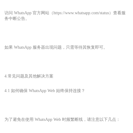
访问 WhatsApp 官方网站（https://www.whatsapp.com/status）查看服
务中断公告。
如果 WhatsApp 服务器出现问题，只需等待其恢复即可。
4.常见问题及其他解决方案
4.1 如何确保 WhatsApp Web 始终保持连接？
为了避免在使用 WhatsApp Web 时频繁断线，请注意以下几点：