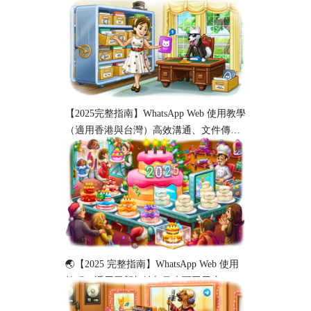
新）
【2025完整指南】WhatsApp Web 使用教學
（適用香港與台灣）高效溝通、文件傳輸
與工作協作必備！
🌏【2025 完整指南】WhatsApp Web 使用
教程（适用于新加坡与马来西亚用户）