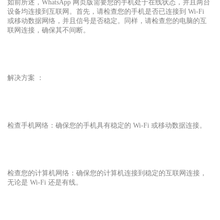
如前所述，WhatsApp 网页版需要您的手机处于在线状态，并且两台
设备均连接到互联网。首先，请检查您的手机是否已连接到 Wi-Fi
或移动数据网络，并且信号是否稳定。同样，请检查您的电脑的互
联网连接，确保其不间断。
解决方案 ：
检查手机网络：确保您的手机具有稳定的 Wi-Fi 或移动数据连接。
检查您的计算机网络：确保您的计算机连接到稳定的互联网连接，
无论是 Wi-Fi 还是有线。