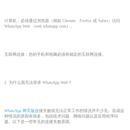
计算机：必须通过浏览器（例如 Chrome、Firefox 或 Safari）访问
WhatsApp Web （web.whatsapp.com）。
互联网连接：您的手机和电脑必须有稳定的互联网连接。
2. 为什么我无法登录 WhatsApp Web？
WhatsApp 网页版
连接失败或无法正常工作的情况并不少见。造成这
种情况的原因有很多，包括技术问题、网络问题以及应用程序问
题。以下是一些常见的连接失败原因。