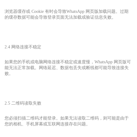
浏览器缓存或 Cookie 有时会导致WhatsApp 网页版
加载问题。过期
的缓存数据可能会导致登录页面无法加载或验证信息失败。
2.4 网络连接不稳定
如果您的手机或电脑网络连接不稳定或速度慢，WhatsApp 网页版可
能无法正常加载。网络延迟、数据包丢失或断线都可能导致连接失
败。
2.5 二维码读取失败
您必须扫描二维码才能登录。如果无法读取二维码，则可能是由于
您的相机、手机屏幕或互联网连接存在问题。