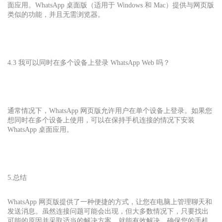
面应用。WhatsApp 桌面版（适用于 Windows 和 Mac）提供与网页版
类似的功能，并且无需浏览器。
4.3 我可以同时在多个设备上登录 WhatsApp Web 吗？
通常情况下，WhatsApp 网页版允许用户在单个设备上登录。如果您
想同时在多个设备上使用，可以在保持手机连接的情况下安装
WhatsApp 桌面应用。
5.总结
WhatsApp 网页版提供了一种便捷的方式，让您在电脑上管理聊天和
发送消息。虽然连接问题可能会出现，但大多数情况下，只要找出
可能的原因并采取适当的解决方案，就能有效解决。确保您的手机