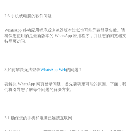
2.6 手机或电脑的软件问题
WhatsApp 移动应用程序或浏览器版本过低也可能导致登录失败。请
确保您使用的是最新版本的 WhatsApp 应用程序，并且您的浏览器支
持网页访问。
3.如何解决无法登录
WhatsApp Web
的
问题？
要解决 WhatsApp 网页登录问题，首先要确定可能的原因。下面，我
们将引导您了解每个问题的解决方案。
3.1 确保您的手机和电脑已连接互联网