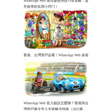
WhatsApp Web 港台版使用技巧全攻略：提
升效率的实用小窍门！
香港、台灣用戶必看！WhatsApp Web 多裝
置同步設定完整教學｜手機、電腦跨平台
使用指南
WhatsApp Web 登入錯誤怎麼辦？香港與台
灣用戶最全登入失敗解決指南（2025最