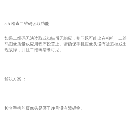
3.5 检查二维码读取功能
如果二维码无法读取或扫描后无响应，则问题可能出在相机、二维
码图像质量或应用程序设置上。请确保手机摄像头没有被遮挡或出
现故障，并且二维码清晰可见。
解决方案 ：
检查手机的摄像头是否干净且没有障碍物。