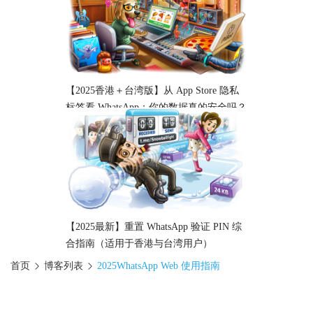
【2025香港＋台湾版】从 App Store 隐私
标签看 WhatsApp：你的数据真的安全吗？
【2025最新】重置 WhatsApp 验证 PIN 综
合指南（适用于香港与台湾用户）
首页
博客列表
2025WhatsApp Web 使用指南