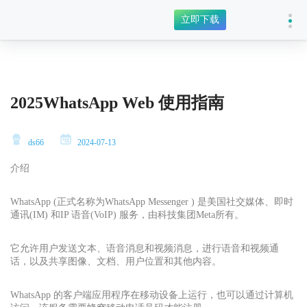
立即下载
2025WhatsApp Web 使用指南
ds66
2024-07-13
介绍
WhatsApp (正式名称为WhatsApp Messenger ) 是美国社交媒体、即时
通讯(IM) 和IP 语音(VoIP) 服务，由科技集团Meta所有。
它允许用户发送文本、语音消息和视频消息，进行语音和视频通
话，以及共享图像、文档、用户位置和其他内容。
WhatsApp 的客户端应用程序在移动设备上运行，也可以通过计算机