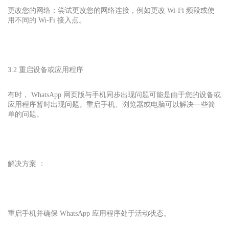
更改您的网络：尝试更改您的网络连接，例如更改 Wi-Fi 频段或使
用不同的 Wi-Fi 接入点。
3.2 重启设备或应用程序
有时， WhatsApp 网页版
与手机同步出现问题可能是由于您的设备或
应用程序暂时出现问题。重启手机、浏览器或电脑可以解决一些简
单的问题。
解决方案 ：
重启手机并确保 WhatsApp 应用程序处于活动状态。