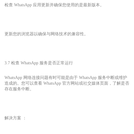
检查 WhatsApp 应用更新并确保您使用的是最新版本。
更新您的浏览器以确保与网络技术的兼容性。
3.7 检查 WhatsApp 服务是否正常运行
WhatsApp 网络连接问题有时可能是由于 WhatsApp 服务中断或维护
造成的。您可以查看 WhatsApp 官方网站或社交媒体页面，了解是否
存在服务中断。
解决方案 ：