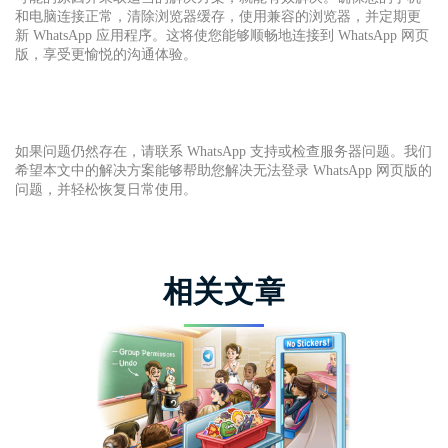
和电脑连接正常，清除浏览器缓存，使用兼容的浏览器，并定期更
新 WhatsApp 应用程序。这将使您能够顺畅地连接到 WhatsApp 网页
版，享受更愉悦的沟通体验。
如果问题仍然存在，请联系 WhatsApp 支持或检查服务器问题。我们
希望本文中的解决方案能够帮助您解决无法登录 WhatsApp 网页版的
问题，并轻松恢复日常使用。
相关文章