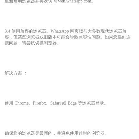
重新启动浏览器并再次访问 web.whatsapp.com。
3.4 使用兼容的浏览器。WhatsApp 网页版与大多数现代浏览器兼
容，但某些浏览器或旧版本可能会导致兼容性问题。如果您遇到连
接问题，请尝试切换浏览器。
解决方案 ：
使用 Chrome、Firefox、Safari 或 Edge 等浏览器登录。
确保您的浏览器是最新的，并避免使用过时的浏览器。