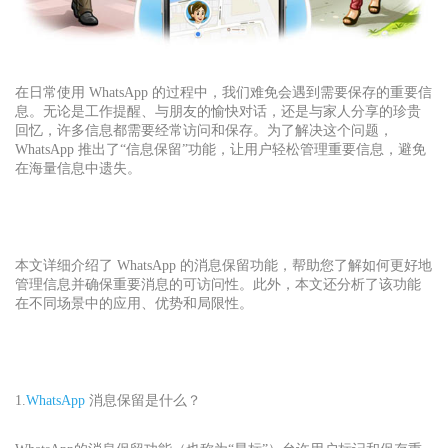
在日常使用 WhatsApp 的过程中，我们难免会遇到需要保存的重要信
息。无论是工作提醒、与朋友的愉快对话，还是与家人分享的珍贵
回忆，许多信息都需要经常访问和保存。为了解决这个问题，
WhatsApp 推出了“信息保留”功能，让用户轻松管理重要信息，避免
在海量信息中遗失。
本文详细介绍了 WhatsApp 的消息保留功能，帮助您了解如何更好地
管理信息并确保重要消息的可访问性。此外，本文还分析了该功能
在不同场景中的应用、优势和局限性。
1.
WhatsApp
消息保留是什么？