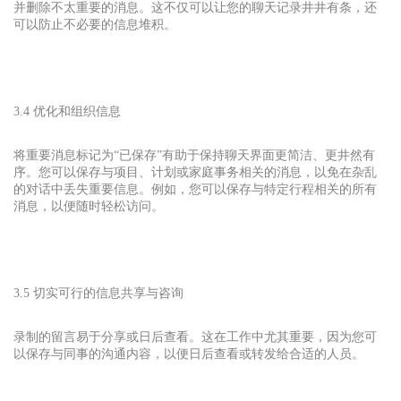
并删除不太重要的消息。这不仅可以让您的聊天记录井井有条，还
可以防止不必要的信息堆积。
3.4 优化和组织信息
将重要消息标记为“已保存”有助于保持聊天界面更简洁、更井然有
序。您可以保存与项目、计划或家庭事务相关的消息，以免在杂乱
的对话中丢失重要信息。例如，您可以保存与特定行程相关的所有
消息，以便随时轻松访问。
3.5 切实可行的信息共享与咨询
录制的留言易于分享或日后查看。这在工作中尤其重要，因为您可
以保存与同事的沟通内容，以便日后查看或转发给合适的人员。