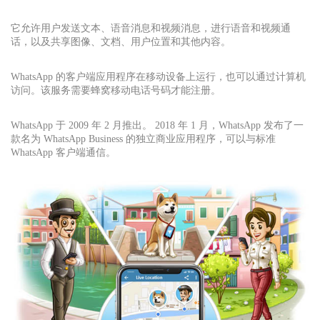
它允许用户发送文本、语音消息和视频消息，进行语音和视频通
话，以及共享图像、文档、用户位置和其他内容。
WhatsApp 的客户端应用程序在移动设备上运行，也可以通过计算机
访问。该服务需要蜂窝移动电话号码才能注册。
WhatsApp 于 2009 年 2 月推出。 2018 年 1 月，WhatsApp 发布了一
款名为 WhatsApp Business 的独立商业应用程序，可以与标准
WhatsApp 客户端通信。