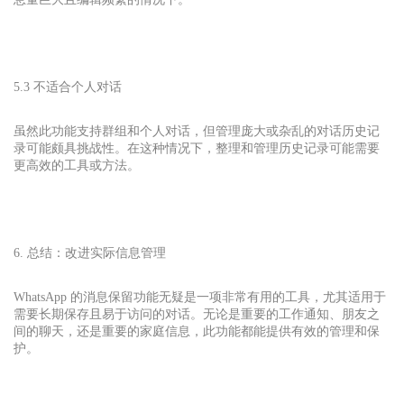
5.3 不适合个人对话
虽然此功能支持群组和个人对话，但管理庞大或杂乱的对话历史记
录可能颇具挑战性。在这种情况下，整理和管理历史记录可能需要
更高效的工具或方法。
6. 总结：改进实际信息管理
WhatsApp 的消息保留功能无疑是一项非常有用的工具，尤其适用于
需要长期保存且易于访问的对话。无论是重要的工作通知、朋友之
间的聊天，还是重要的家庭信息，此功能都能提供有效的管理和保
护。