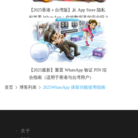
【2025香港＋台湾版】从 App Store 隐私
标签看 WhatsApp：你的数据真的安全吗？
【2025最新】重置 WhatsApp 验证 PIN 综
合指南（适用于香港与台湾用户）
首页
博客列表
2025WhatsApp 保留功能使用指南
关于