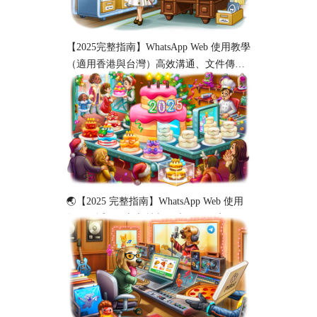
【2025完整指南】WhatsApp Web 使用教學
（適用香港與台灣）高效溝通、文件傳輸
與工作協作必備！
🌏【2025 完整指南】WhatsApp Web 使用
教程（适用于新加坡与马来西亚用户）