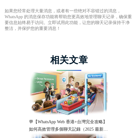
如果您经常处理大量消息，或者有一些绝对不容错过的消息，
WhatsApp 的消息保存功能将帮助您更高效地管理聊天记录，确保重
要信息始终易于访问。立即试用此功能，让您的聊天记录保持干净
整洁，并保护您的重要消息！
相关文章
💬【WhatsApp Web 香港+台灣完全攻略】
如何高效管理多個聊天記錄（2025 最新教
學）