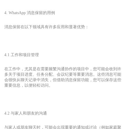
4. WhatsApp 消息保留的用例
消息保留在以下领域具有许多应用和显著优势：
4.1 工作和项目管理
在工作中，尤其是在需要频繁沟通协作的项目中，您可能会收到许
多关于项目进度、任务分配、会议纪要等重要消息。这些消息可能
会很快从聊天记录中消失，但借助消息保留功能，您可以保存这些
重要信息，以便轻松访问。
4.2 与家人和朋友的沟通
与家人或朋友聊天时，可能会出现重要的通知或讨论（例如家庭聚