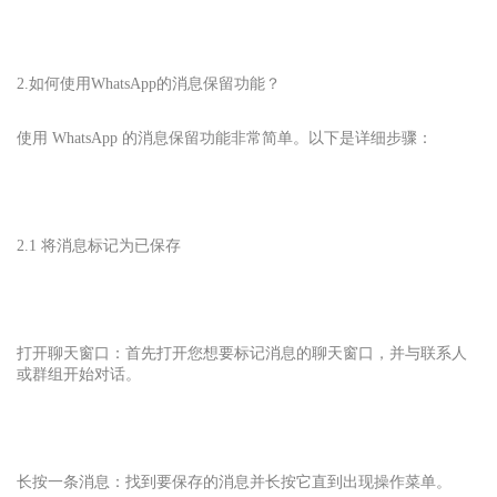
2.如何使用WhatsApp
的消息保留功能？
使用 WhatsApp 的消息保留功能非常简单。以下是详细步骤：
2.1 将消息标记为已保存
打开聊天窗口：首先打开您想要标记消息的聊天窗口，并与联系人
或群组开始对话。
长按一条消息：找到要保存的消息并长按它直到出现操作菜单。