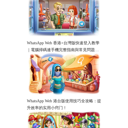
WhatsApp Web 香港+台灣版快速登入教學
｜電腦掃碼連手機完整指南與常見問題解
析
WhatsApp Web 港台版使用技巧全攻略：提
升效率的实用小窍门！