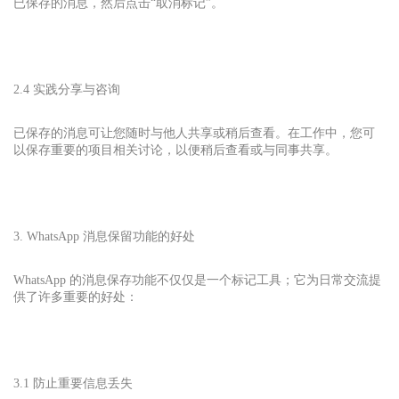
已保存的消息，然后点击“取消标记”。
2.4 实践分享与咨询
已保存的消息可让您随时与他人共享或稍后查看。在工作中，您可
以保存重要的项目相关讨论，以便稍后查看或与同事共享。
3. WhatsApp 消息保留功能的好处
WhatsApp 的消息保存功能不仅仅是一个标记工具；它为日常交流提
供了许多重要的好处：
3.1 防止重要信息丢失