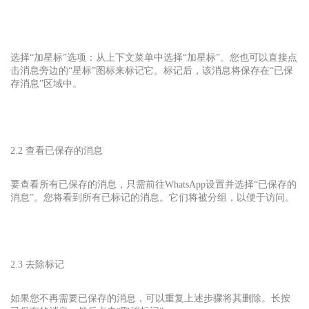
选择“加星标”选项：从上下文菜单中选择“加星标”。您也可以直接点
击消息旁边的“星标”图标来标记它。标记后，该消息将保存在“已保
存消息”区域中。
2.2 查看已保存的消息
要查看所有已保存的消息，只需前往WhatsApp
设置并选择“已保存的
消息”。您将看到所有已标记的消息。它们将被分组，以便于访问。
2.3 去除标记
如果您不再需要已保存的消息，可以重复上述步骤将其删除。长按