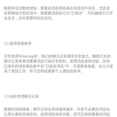
随着对话次数的增加，重要的消息很容易在信息流中丢失，尤其是
在群聊或大型对话中。将重要消息标记为“已保存”，可以确保它们不
会丢失，并在需要时轻松访问。
3.2 提高搜索效率
日常使用
WhatsApp
时，我们的聊天记录通常非常庞大。翻阅冗长的
聊天记录来查找重要消息可能非常耗时。使用消息保留功能，所有
已保存的消息都会集中在“已保存消息”中，无需逐条搜索。这大大提
高了查找工作、学习文档或重要个人通知的效率。
3.3 轻松管理聊天记录
随着时间的推移，聊天记录会变得越来越长，许多不必要的消息会
占用大量的存储空间。使用消息保留功能，您可以保留重要的消息