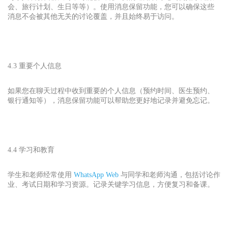
会、旅行计划、生日等等）。使用消息保留功能，您可以确保这些
消息不会被其他无关的讨论覆盖，并且始终易于访问。
4.3 重要个人信息
如果您在聊天过程中收到重要的个人信息（预约时间、医生预约、
银行通知等），消息保留功能可以帮助您更好地记录并避免忘记。
4.4 学习和教育
学生和老师经常使用
WhatsApp Web
与同学和老师沟通，包括讨论作
业、考试日期和学习资源。记录关键学习信息，方便复习和备课。