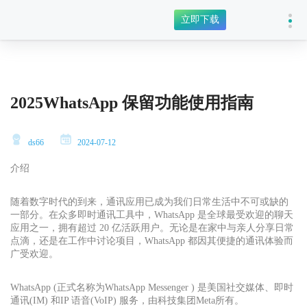
立即下载
2025WhatsApp 保留功能使用指南
ds66
2024-07-12
介绍
随着数字时代的到来，通讯应用已成为我们日常生活中不可或缺的
一部分。在众多即时通讯工具中，WhatsApp 是全球最受欢迎的聊天
应用之一，拥有超过 20 亿活跃用户。无论是在家中与亲人分享日常
点滴，还是在工作中讨论项目，WhatsApp 都因其便捷的通讯体验而
广受欢迎。
WhatsApp (正式名称为WhatsApp Messenger ) 是美国社交媒体、即时
通讯(IM) 和IP 语音(VoIP) 服务，由科技集团Meta所有。