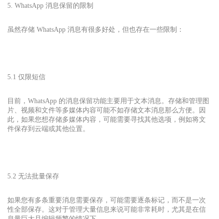
5. WhatsApp 消息保留的限制
虽然存储 WhatsApp 消息有很多好处，但也存在一些限制：
5.1 仅限短信
目前，WhatsApp 的消息保留功能主要用于文本消息。存储和管理图
片、视频和文件等多媒体内容可能不如存储文本消息那么方便。因
此，如果您想存储多媒体内容，可能需要寻找其他选项，例如将文
件保存到云端或其他位置。
5.2 无法批量保存
如果您有多条重要消息需要保存，可能需要逐条标记，而不是一次
性全部保存。这对于管理大量信息来说可能非常耗时，尤其是在信
息量巨大且编辑频繁的情况下。