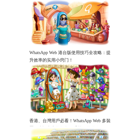
析
WhatsApp Web 港台版使用技巧全攻略：提
升效率的实用小窍门！
香港、台灣用戶必看！WhatsApp Web 多裝
置同步設定完整教學｜手機、電腦跨平台
使用指南