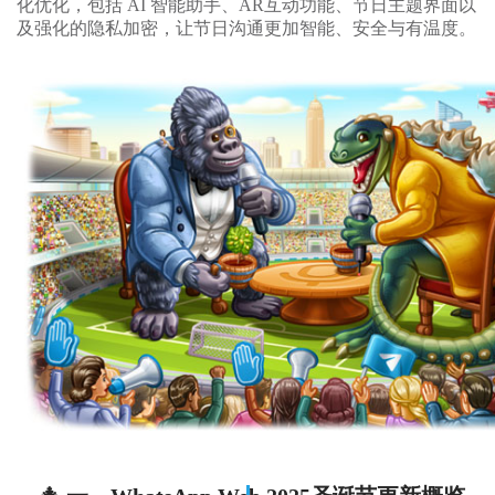
化优化，包括 AI 智能助手、AR互动功能、节日主题界面以
及强化的隐私加密，让节日沟通更加智能、安全与有温度。