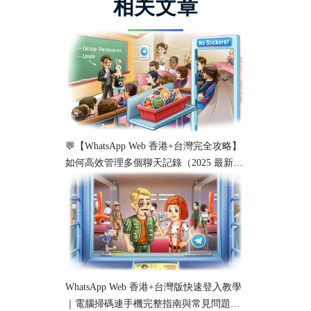
相关文章
💬【WhatsApp Web 香港+台灣完全攻略】
如何高效管理多個聊天記錄（2025 最新教
學）
WhatsApp Web 香港+台灣版快速登入教學
｜電腦掃碼連手機完整指南與常見問題解