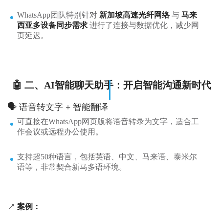
WhatsApp团队特别针对
新加坡高速光纤网络
与
马来
西亚多设备同步需求
进行了连接与数据优化，减少网
页延迟。
🤖 二、AI智能聊天助手：开启智能沟通新时代
🗣️ 语音转文字 + 智能翻译
可直接在WhatsApp网页版将语音转录为文字，适合工
作会议或远程办公使用。
支持超50种语言，包括英语、中文、马来语、泰米尔
语等，非常契合新马多语环境。
📍
案例：