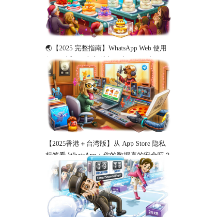
🌏【2025 完整指南】WhatsApp Web 使用
教程（适用于新加坡与马来西亚用户）
【2025香港＋台湾版】从 App Store 隐私
标签看 WhatsApp：你的数据真的安全吗？