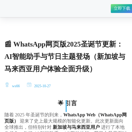
立即下载
📰 WhatsApp网页版2025圣诞节更新：
AI智能助手与节日主题登场（新加坡与
马来西亚用户体验全面升级）
ws66
2025-10-27
🌟 引言
随着 2025 年圣诞节的到来，
WhatsApp Web（WhatsApp网
页版）
迎来了史上最大规模的智能化更新。此次更新面向
全球推出，但特别针对
新加坡与马来西亚用户
进行了本地