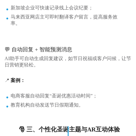
新加坡企业可快速记录线上会议纪要；
马来西亚网店主可即时翻译客户留言，提高服务效
率。
💬 自动回复 + 智能预测消息
AI助手可自动生成回复建议，如节日祝福或客户问候，让节
日营销更轻松。
📍
案例：
电商客服自动回复“圣诞优惠活动时间”；
教育机构自动发送节日假期通知。
🎅 三、个性化圣诞主题与AR互动体验