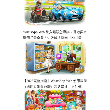
WhatsApp Web 登入錯誤怎麼辦？香港與台
灣用戶最全登入失敗解決指南（2025最
新）
【2025完整指南】WhatsApp Web 使用教學
（適用香港與台灣）高效溝通、文件傳輸
與工作協作必備！