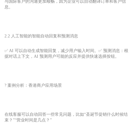
与国际客户的沟通更加顺畅，因为企业可以自动翻译订单和客户信
息。
2.2 人工智能的智能自动回复和预测消息
✅ AI 可以自动生成智能回复，减少用户输入时间。✅ 预测消息：根
据对话上下文，AI 预测用户可能的反应并提供快速选择按钮。
? 案例分析：香港商户应用场景
在线客服可以自动回答一些常见问题，比如“圣诞节促销什么时候结
束？”“营业时间是几点？”