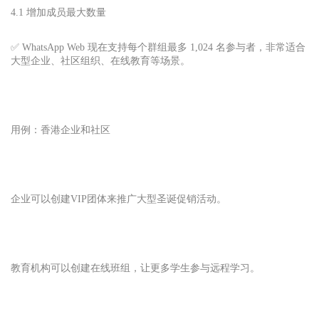
4.1 增加成员最大数量
✅ WhatsApp Web 现在支持每个群组最多 1,024 名参与者，非常适合
大型企业、社区组织、在线教育等场景。
用例：香港企业和社区
企业可以创建VIP团体来推广大型圣诞促销活动。
教育机构可以创建在线班组，让更多学生参与远程学习。