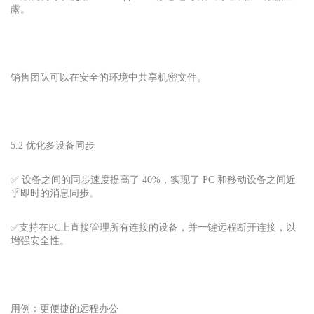
露。
销售团队可以在安全的环境中共享机密文件。
5.2 优化多设备同步
✅ 设备之间的同步速度提高了 40%，实现了 PC 和移动设备之间近
乎即时的消息同步。
✅支持在PC上直接管理所有连接的设备，并一键远程断开连接，以
增强安全性。
用例：更便捷的远程办公