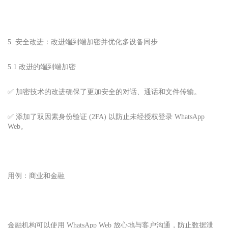
5. 安全改进：改进端到端加密并优化多设备同步
5.1 改进的端到端加密
✅ 加密技术的改进确保了更加安全的对话、通话和文件传输。
✅ 添加了双因素身份验证 (2FA) 以防止未经授权登录 WhatsApp
Web。
用例：商业和金融
金融机构可以使用 WhatsApp Web 放心地与客户沟通，防止数据泄