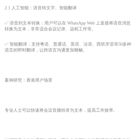
2.1 人工智能：语音转文字、智能翻译
✅ 语音到文本转换：用户可以在 WhatsApp Web 上直接将语音消息
转换为文本，非常适合会议记录、远程工作等。
✅ 智能翻译：支持粤语、普通话、英语、法语、西班牙语等50多种
语言的即时翻译，让跨语言沟通更加顺畅。
案例研究：香港用户场景
专业人士可以快速将会议音频转录为文本，提高工作效率。