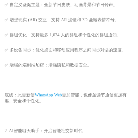
✅ 自定义圣诞主题：全新节日皮肤、动画背景和节日铃声。
✅ 增强现实 (AR) 交互：支持 AR 滤镜和 3D 圣诞表情符号。
✅ 群组优化：支持最多 1,024 人的群组和个性化的群组通知。
✅ 多设备同步：优化桌面和移动应用程序之间同步对话的速度。
✅ 增强的端到端加密：增强隐私和数据安全。
底线：此更新使
WhatsApp Web
更加智能，也使圣诞节通信更加有
趣、安全和个性化。
2. AI智能聊天助手：开启智能社交新时代