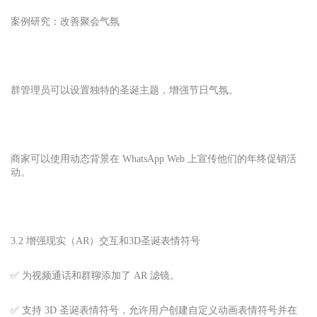
案例研究：改善聚会气氛
群管理员可以设置独特的圣诞主题，增强节日气氛。
商家可以使用动态背景在 WhatsApp Web 上宣传他们的年终促销活
动。
3.2 增强现实（AR）交互和3D圣诞表情符号
✅ 为视频通话和群聊添加了 AR 滤镜。
✅ 支持 3D 圣诞表情符号，允许用户创建自定义动画表情符号并在