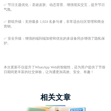
✅ 节日主题优化：圣诞皮肤、动态背景、增强现实交互，提升节日
气氛。
✅ 群组升级：支持最多 1,024 名参与者，非常适合社区管理和商业
营销。
✅ 安全升级：增强的端到端加密和优化的多设备同步增强了隐私保
护。
本次更新不仅提升了WhatsApp Web的智能性，还为用户提供了节假
日期间更丰富的社交体验，让沟通更加高效、安全、有趣！
相关文章