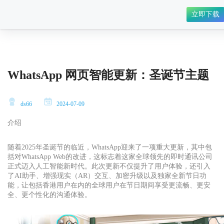
立即下载
WhatsApp 网页智能更新：圣诞节主题
ds66
2024-07-09
介绍
随着2025年圣诞节的临近，WhatsApp迎来了一项重大更新，其中包
括对WhatsApp Web的改进，这标志着这家全球领先的即时通讯公司
正式迈入人工智能新时代。此次更新不仅提升了用户体验，还引入
了AI助手、增强现实（AR）交互、加密升级以及独家全新节日功
能，让包括香港用户在内的全球用户在节日期间享受更流畅、更安
全、更个性化的沟通体验。