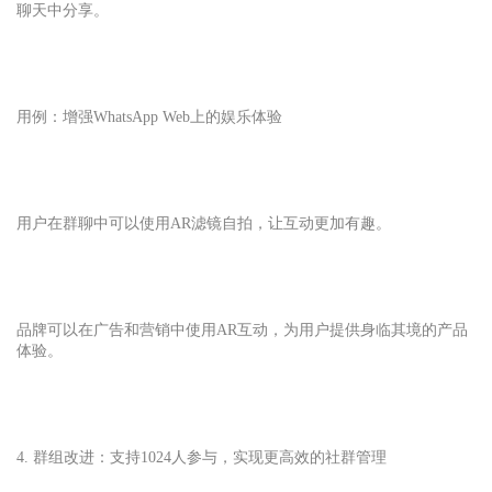
聊天中分享。
用例：增强WhatsApp Web
上的娱乐体验
用户在群聊中可以使用AR滤镜自拍，让互动更加有趣。
品牌可以在广告和营销中使用AR互动，为用户提供身临其境的产品
体验。
4. 群组改进：支持1024人参与，实现更高效的社群管理