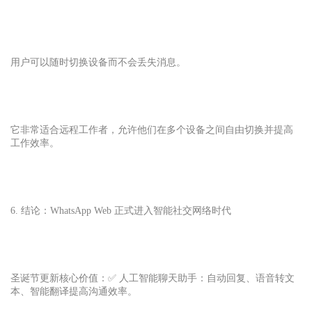
用户可以随时切换设备而不会丢失消息。
它非常适合远程工作者，允许他们在多个设备之间自由切换并提高
工作效率。
6. 结论：WhatsApp Web 正式进入智能社交网络时代
圣诞节更新核心价值：✅ 人工智能聊天助手：自动回复、语音转文
本、智能翻译提高沟通效率。