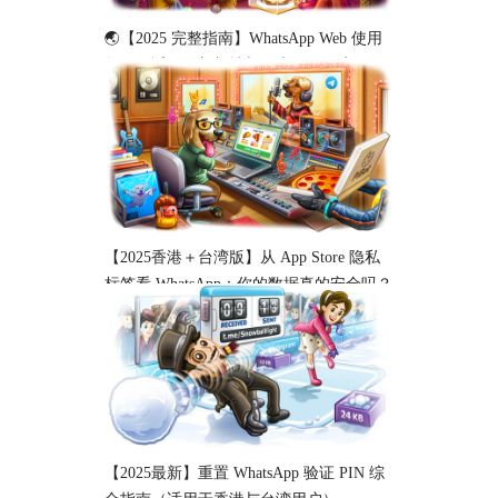
🌏【2025 完整指南】WhatsApp Web 使用
教程（适用于新加坡与马来西亚用户）
【2025香港＋台湾版】从 App Store 隐私
标签看 WhatsApp：你的数据真的安全吗？
【2025最新】重置 WhatsApp 验证 PIN 综