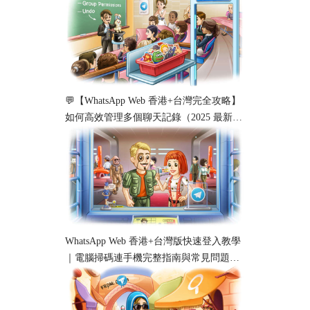
💬【WhatsApp Web 香港+台灣完全攻略】
如何高效管理多個聊天記錄（2025 最新教
學）
WhatsApp Web 香港+台灣版快速登入教學
｜電腦掃碼連手機完整指南與常見問題解
析