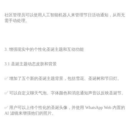
社区管理员可以使用人工智能机器人来管理节日活动通知，从而无
需手动处理。
3. 增强现实中的个性化圣诞主题和互动功能
3.1 圣诞主题动态皮肤和背景
✅ 增加了五个新的圣诞主题背景，包括雪花、圣诞树和节日灯。
✅ 可以自定义聊天气泡、字体颜色和消息通知声音以反映圣诞节。
✅ 用户可以上传个性化的圣诞头像，并使用 WhatsApp Web 内置的
AI 滤镜来增强他们的照片。