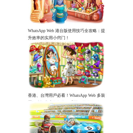
WhatsApp Web 港台版使用技巧全攻略：提
升效率的实用小窍门！
香港、台灣用戶必看！WhatsApp Web 多裝
置同步設定完整教學｜手機、電腦跨平台
使用指南