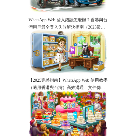
WhatsApp Web 登入錯誤怎麼辦？香港與台
灣用戶最全登入失敗解決指南（2025最
新）
【2025完整指南】WhatsApp Web 使用教學
（適用香港與台灣）高效溝通、文件傳輸
與工作協作必備！