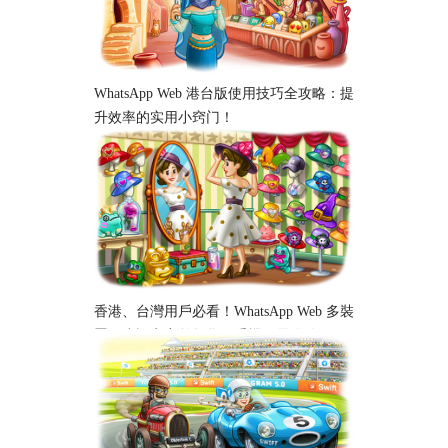
WhatsApp Web 港台版使用技巧全攻略：提
升效率的实用小窍门！
香港、台灣用戶必看！WhatsApp Web 多裝
置同步設定完整教學｜手機、電腦跨平台
使用指南