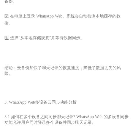
备份。
2️⃣ 在电脑上登录 WhatsApp Web。系统会自动检测本地缓存的数
据。
3️⃣ 选择“从本地存储恢复”并等待数据同步。
结论：云备份加快了聊天记录的恢复速度，降低了数据丢失的风
险。
3. WhatsApp Web
多设备云同步功能分析
3.1 如何在多个设备之间同步聊天记录? WhatsApp Web 的多设备同步
功能允许用户同时登录多个设备并同步聊天记录。