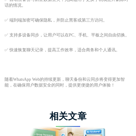
话的情况。
✅ 端到端加密可确保隐私，并防止黑客或第三方访问。
✅ 支持多设备同步，让用户可以在PC、手机、平板之间自由切换。
✅ 快速恢复聊天记录，提高工作效率，适合商务和个人通讯。
随着WhatsApp Web的持续更新，聊天备份和云同步将变得更加智
能，在确保用户数据安全的同时，提供更便捷的用户体验！
相关文章