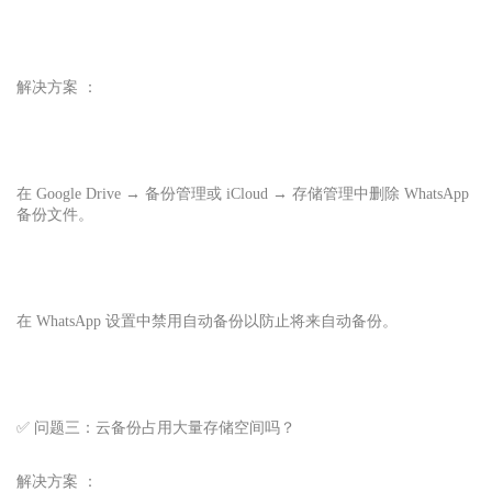
解决方案 ：
在 Google Drive → 备份管理或 iCloud → 存储管理中删除 WhatsApp
备份文件。
在 WhatsApp 设置中禁用自动备份以防止将来自动备份。
✅ 问题三：云备份占用大量存储空间吗？
解决方案 ：