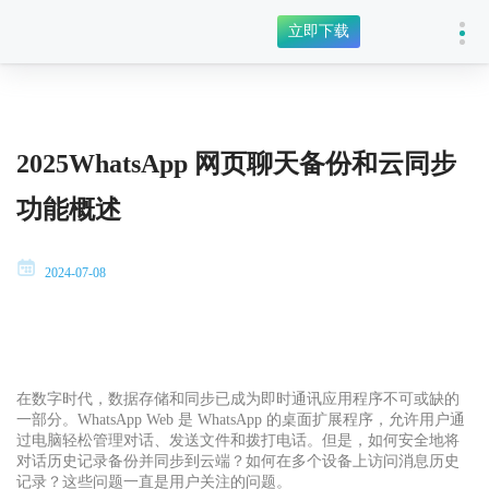
立即下载
2025WhatsApp 网页聊天备份和云同步
功能概述
2024-07-08
在数字时代，数据存储和同步已成为即时通讯应用程序不可或缺的
一部分。WhatsApp Web 是 WhatsApp 的桌面扩展程序，允许用户通
过电脑轻松管理对话、发送文件和拨打电话。但是，如何安全地将
对话历史记录备份并同步到云端？如何在多个设备上访问消息历史
记录？这些问题一直是用户关注的问题。