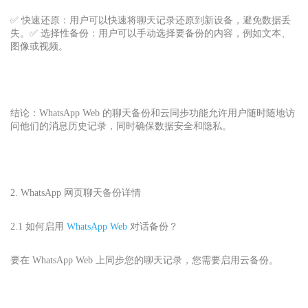
✅ 快速还原：用户可以快速将聊天记录还原到新设备，避免数据丢
失。✅ 选择性备份：用户可以手动选择要备份的内容，例如文本、
图像或视频。
结论：WhatsApp Web 的聊天备份和云同步功能允许用户随时随地访
问他们的消息历史记录，同时确保数据安全和隐私。
2. WhatsApp 网页
聊天备份详情
2.1 如何启用
WhatsApp Web
对话备份？
要在 WhatsApp Web 上同步您的聊天记录，您需要启用云备份。