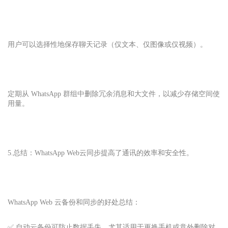
用户可以选择性地保存聊天记录（仅文本、仅图像或仅视频）。
定期从 WhatsApp 群组中删除冗余消息和大文件，以减少存储空间使
用量。
5.总结：WhatsApp Web云同步提高了通讯的效率和安全性。
WhatsApp Web 云备份和同步的好处总结：
✅ 自动云备份可防止数据丢失，尤其适用于更换手机或意外删除对