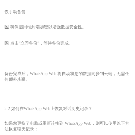
仅手动备份
5️⃣ 确保启用端到端加密以增强数据安全性。
6️⃣ 点击“立即备份”，等待备份完成。
备份完成后，WhatsApp Web 将自动将您的数据同步到云端，无需任
何额外步骤。
2.2 如何在
WhatsApp Web
上恢复对话历史记录？
如果您更换了电脑或重新连接到 WhatsApp Web，则可以使用以下方
法恢复聊天记录：