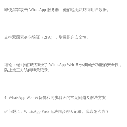
即使黑客攻击 WhatsApp 服务器，他们也无法访问用户数据。
支持双因素身份验证（2FA），增强帐户安全性。
结论：端到端加密加强了 WhatsApp Web 备份和同步功能的安全性，
防止第三方访问聊天记录。
4. WhatsApp Web 云备份和同步聊天的常见问题及解决方案
✅ 问题 1：WhatsApp Web 无法同步聊天记录。我该怎么办？