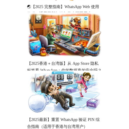
🌏【2025 完整指南】WhatsApp Web 使用
教程（适用于新加坡与马来西亚用户）
【2025香港＋台湾版】从 App Store 隐私
标签看 WhatsApp：你的数据真的安全吗？
【2025最新】重置 WhatsApp 验证 PIN 综
合指南（适用于香港与台湾用户）