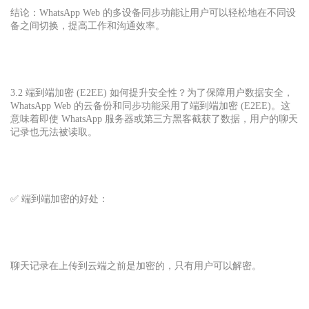
结论：WhatsApp Web 的多设备同步功能让用户可以轻松地在不同设
备之间切换，提高工作和沟通效率。
3.2 端到端加密 (E2EE) 如何提升安全性？为了保障用户数据安全，
WhatsApp Web 的云备份和同步功能采用了端到端加密 (E2EE)。这
意味着即使 WhatsApp 服务器或第三方黑客截获了数据，用户的聊天
记录也无法被读取。
✅ 端到端加密的好处：
聊天记录在上传到云端之前是加密的，只有用户可以解密。