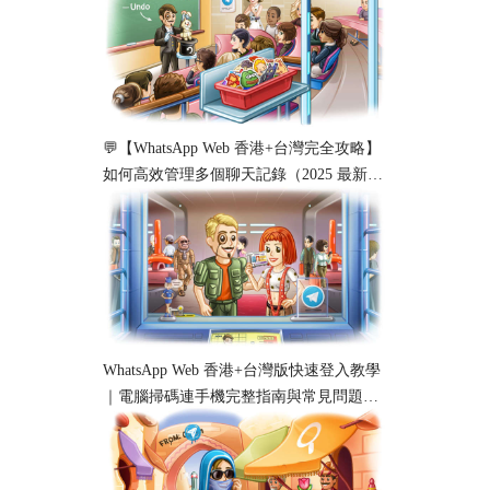
💬【WhatsApp Web 香港+台灣完全攻略】
如何高效管理多個聊天記錄（2025 最新教
學）
WhatsApp Web 香港+台灣版快速登入教學
｜電腦掃碼連手機完整指南與常見問題解
析