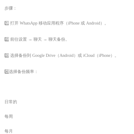
步骤：
1️⃣ 打开 WhatsApp 移动应用程序（iPhone 或 Android）。
2️⃣ 前往设置 → 聊天 → 聊天备份。
3️⃣ 选择备份到 Google Drive（Android）或 iCloud（iPhone）。
4️⃣选择备份频率：
日常的
每周
每月