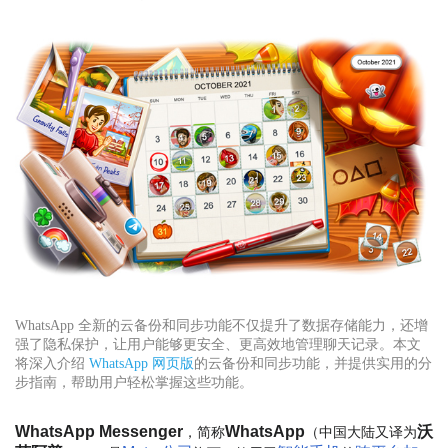
WhatsApp 全新的云备份和同步功能不仅提升了数据存储能力，还增
强了隐私保护，让用户能够更安全、更高效地管理聊天记录。本文
将深入介绍
WhatsApp 网页版
的云备份和同步功能，并提供实用的分
步指南，帮助用户轻松掌握这些功能。
WhatsApp Messenger
WhatsApp
沃
，简称
（中国大陆又译为