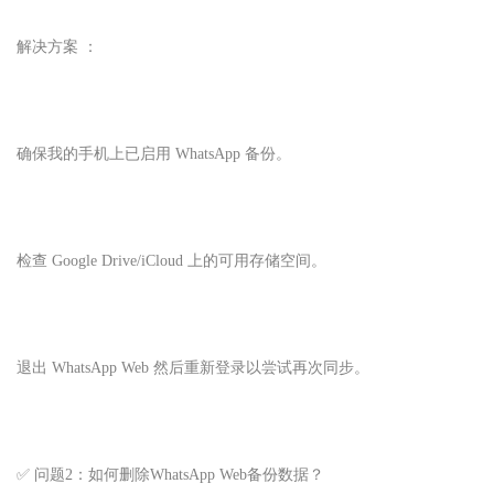
解决方案 ：
确保我的手机上已启用 WhatsApp 备份。
检查 Google Drive/iCloud 上的可用存储空间。
退出 WhatsApp Web 然后重新登录以尝试再次同步。
✅ 问题2：如何删除WhatsApp Web备份数据？