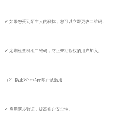
✔ 如果您受到陌生人的骚扰，您可以立即更改二维码。
✔ 定期检查群组二维码，防止未经授权的用户加入。
（2）防止WhatsApp账户被滥用
✔ 启用两步验证，提高账户安全性。