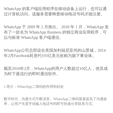
WhatsApp 的客户端应用程序在移动设备上运行，也可以通
过计算机访问。该服务需要蜂窝移动电话号码才能注册。
WhatsApp 于 2009 年 2 月推出。 2018 年 1 月，WhatsApp 发
布了一款名为 WhatsApp Business 的独立商业应用程序，可
以与标准 WhatsApp 客户端通信。
WhatsApp公司总部设在美国加利福尼亚州的山景城，2014
年2月Facebook耗资约193亿美元收购为旗下事业体。
截至2016年2月，WhatsApp的用户人数超过10亿人，使其成
为时下最流行的即时通信软件。
1.简介：WhatsApp二维码的作用和好处
数字时代，沟通方式不断演变。WhatsApp二维码显著提高了沟通效
率，让用户无需手动输入电话号码即可快速分享联系方式。