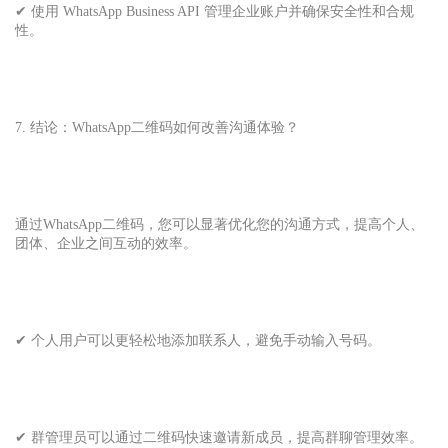
✔ 使用 WhatsApp Business API 管理企业账户并确保安全性和合规
性。
7. 结论：WhatsApp二维码如何改善沟通体验？
通过WhatsApp二维码，您可以显著优化您的沟通方式，提高个人、
团体、企业之间互动的效率。
✔ 个人用户可以更轻松地添加联系人，避免手动输入号码。
✔ 群管理员可以通过二维码快速邀请新成员，提高群聊管理效率。