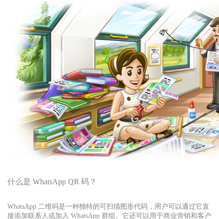
什么是 WhatsApp QR 码？
WhatsApp 二维码是一种独特的可扫描图形代码，用户可以通过它直
接添加联系人或加入 WhatsApp 群组。它还可以用于商业营销和客户