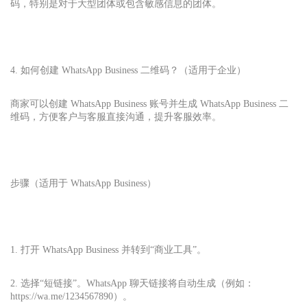
码，特别是对于大型团体或包含敏感信息的团体。
4. 如何创建 WhatsApp Business 二维码？（适用于企业）
商家可以创建 WhatsApp Business 账号并生成 WhatsApp Business 二
维码，方便客户与客服直接沟通，提升客服效率。
步骤（适用于 WhatsApp Business）
1. 打开 WhatsApp Business 并转到“商业工具”。
2. 选择“短链接”。WhatsApp 聊天链接将自动生成（例如：
https://wa.me/1234567890）。