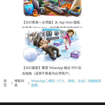
【2025香港＋台湾版】从 App Store 隐私
标签看 WhatsApp：你的数据真的安全吗？
【2025最新】重置 WhatsApp 验证 PIN 综
合指南（适用于香港与台湾用户）
首
博客列
WhatsApp二维码（个人、群组、企业）功能使用
页
表
指南