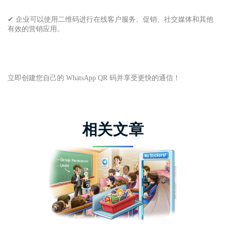
✔ 企业可以使用二维码进行在线客户服务、促销、社交媒体和其他
有效的营销应用。
立即创建您自己的 WhatsApp QR 码并享受更快的通信！
相关文章