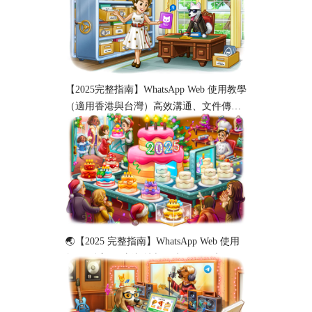
【2025完整指南】WhatsApp Web 使用教學
（適用香港與台灣）高效溝通、文件傳輸
與工作協作必備！
🌏【2025 完整指南】WhatsApp Web 使用
教程（适用于新加坡与马来西亚用户）