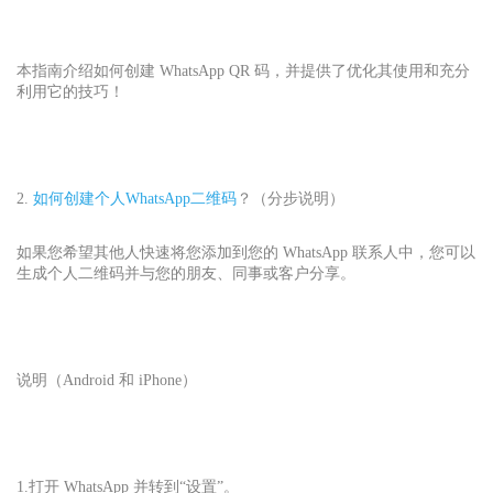
本指南介绍如何创建 WhatsApp QR 码，并提供了优化其使用和充分
利用它的技巧！
2.
如何创建个人WhatsApp
二维码
？（分步说明）
如果您希望其他人快速将您添加到您的 WhatsApp 联系人中，您可以
生成个人二维码并与您的朋友、同事或客户分享。
说明（Android 和 iPhone）
1.打开 WhatsApp 并转到“设置”。