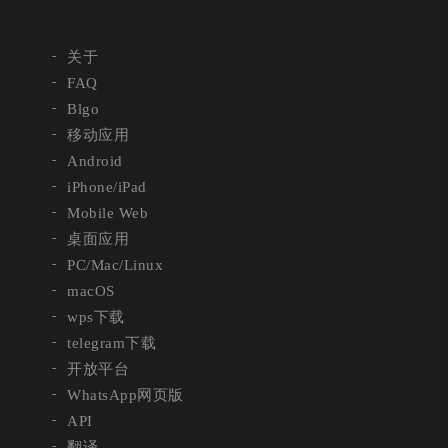
关于
FAQ
Blgo
移动应用
Android
iPhone/iPad
Mobile Web
桌面应用
PC/Mac/Linux
macOS
wps下载
telegram下载
开放平台
WhatsApp网页版
API
翻译