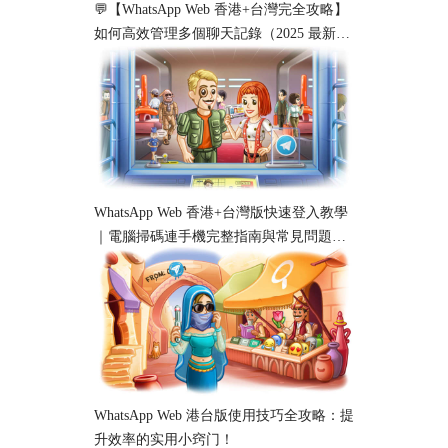
💬【WhatsApp Web 香港+台灣完全攻略】
如何高效管理多個聊天記錄（2025 最新教
學）
WhatsApp Web 香港+台灣版快速登入教學
｜電腦掃碼連手機完整指南與常見問題解
析
WhatsApp Web 港台版使用技巧全攻略：提
升效率的实用小窍门！