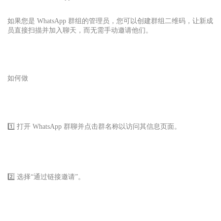
如果您是 WhatsApp 群组的管理员，您可以创建群组二维码，让新成
员直接扫描并加入聊天，而无需手动邀请他们。
如何做
1️⃣ 打开 WhatsApp 群聊并点击群名称以访问其信息页面。
2️⃣ 选择“通过链接邀请”。