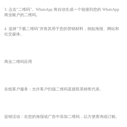
3. 点击“二维码”。WhatsApp 将自动生成一个链接到您的 WhatsApp
商业账户的二维码。
4. 选择“下载二维码”并将其用于您的营销材料，例如海报、网站和
社交媒体。
商业二维码应用
在线客户服务：允许客户扫描二维码直接联系销售代表。
促销活动：在您的海报或广告中添加二维码，以方便查询或订购。