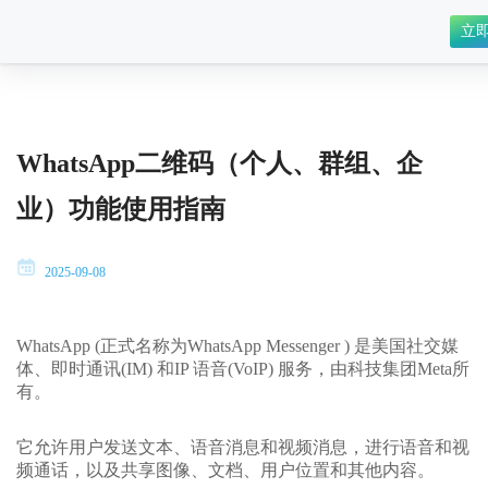
立
WhatsApp二维码（个人、群组、企
业）功能使用指南
2025-09-08
WhatsApp (正式名称为WhatsApp Messenger ) 是美国社交媒
体、即时通讯(IM) 和IP 语音(VoIP) 服务，由科技集团Meta所
有。
它允许用户发送文本、语音消息和视频消息，进行语音和视
频通话，以及共享图像、文档、用户位置和其他内容。