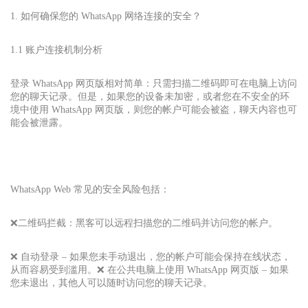
1. 如何确保您的 WhatsApp 网络连接的安全？
1.1 账户连接机制分析
登录 WhatsApp 网页版相对简单：只需扫描二维码即可在电脑上访问
您的聊天记录。但是，如果您的设备未加密，或者您在不安全的环
境中使用 WhatsApp 网页版，则您的帐户可能会被盗，聊天内容也可
能会被泄露。
WhatsApp Web 常见的安全风险包括：
❌二维码拦截：黑客可以远程扫描您的二维码并访问您的帐户。
❌ 自动登录 – 如果您未手动退出，您的帐户可能会保持在线状态，
从而容易受到滥用。❌ 在公共电脑上使用 WhatsApp 网页版 – 如果
您未退出，其他人可以随时访问您的聊天记录。