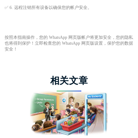
✅ 6. 远程注销所有设备以确保您的帐户安全。
按照本指南操作，您的 WhatsApp 网页版帐户将更加安全，您的隐私
也将得到保护！立即检查您的 WhatsApp 网页版设置，保护您的数据
安全！
相关文章