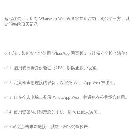
远程注销后，所有 WhatsApp Web 设备将立即注销，确保第三方可以
访问您的聊天记录！
6. 结论：如何安全地使用 WhatsApp 网页版？（终极安全检查清单）
✅ 1. 启用双因素身份验证（2FA）以防止帐户被盗。
✅ 2. 定期检查您连接的设备，以避免 WhatsApp Web 被滥用。
✅ 3. 仅在个人电脑上登录 WhatsApp Web，并避免在公共场合使用。
✅ 4. 使用强密码并锁定您的手机，以防止他人访问。
✅ 5.避免点击未知链接，以防止网络钓鱼攻击。