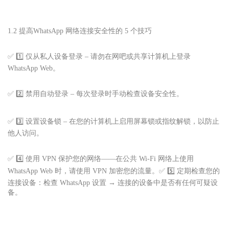
1.2 提高
WhatsApp 网络连接安全性的 5 个技巧
✅ 1️⃣ 仅从私人设备登录 – 请勿在网吧或共享计算机上登录
WhatsApp Web。
✅ 2️⃣ 禁用自动登录 – 每次登录时手动检查设备安全性。
✅ 3️⃣ 设置设备锁 – 在您的计算机上启用屏幕锁或指纹解锁，以防止
他人访问。
✅ 4️⃣ 使用 VPN 保护您的网络——在公共 Wi-Fi 网络上使用
WhatsApp Web 时，请使用 VPN 加密您的流量。✅ 5️⃣ 定期检查您的
连接设备：检查 WhatsApp 设置 → 连接的设备中是否有任何可疑设
备。