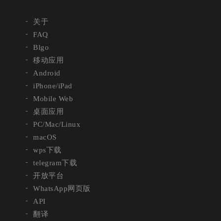
关于
FAQ
Blgo
移动应用
Android
iPhone/iPad
Mobile Web
桌面应用
PC/Mac/Linux
macOS
wps下载
telegram下载
开放平台
WhatsApp网页版
API
翻译