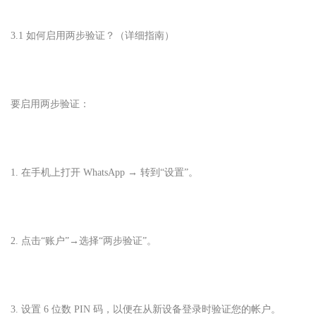
3.1 如何启用两步验证？（详细指南）
要启用两步验证：
1. 在手机上打开 WhatsApp → 转到“设置”。
2. 点击“账户”→选择“两步验证”。
3. 设置 6 位数 PIN 码，以便在从新设备登录时验证您的帐户。