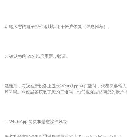
4. 输入您的电子邮件地址以用于帐户恢复（强烈推荐）。
5. 确认您的 PIN 以启用两步验证。
激活后，每次在新设备上登录
WhatsApp 网页版
时，您都需要输入
PIN 码。即使黑客获取了您的二维码，他们也无法访问您的帐户！
4. WhatsApp 网页和恶意软件风险
黑客和恶意软件可以通过多种方式攻击 WhatsApp Web，包括：