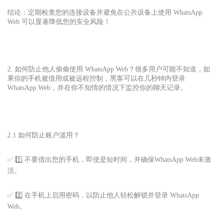
结论：定期检查您的连接设备并避免在公共设备上使用 WhatsApp
Web 可以显著降低您的安全风险！
2. 如何防止他人偷偷使用 WhatsApp Web？很多用户可能不知道，如
果你的手机被借用或被远程控制，黑客可以在几秒钟内登录
WhatsApp Web，并在你不知情的情况下监控你的聊天记录。
2.1 如何防止账户滥用？
✅ 1️⃣ 不要借出您的手机，即使是短时间，并确保
WhatsApp Web
未激
活。
✅ 2️⃣ 在手机上启用密码，以防止他人轻松解锁并登录 WhatsApp
Web。