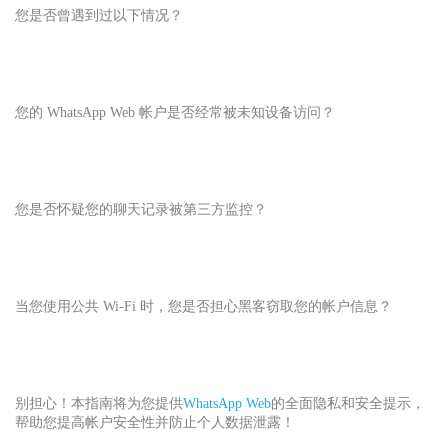
您是否曾遇到过以下情况？
您的 WhatsApp Web 帐户是否经常被未知设备访问？
您是否怀疑您的聊天记录被第三方监控？
当您使用公共 Wi-Fi 时，您是否担心黑客窃取您的帐户信息？
别担心！本指南将为您提供
WhatsApp Web
的全面隐私和安全提示，
帮助您提高帐户安全性并防止个人数据泄露！