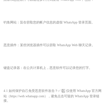
钓鱼网站：旨在窃取您的帐户信息的虚假 WhatsApp 登录页面。
恶意插件：某些浏览器插件可以窃取 WhatsApp Web 聊天记录。
键盘记录器：在公共计算机上，恶意软件可以记录您的打字。
4.1 如何保护自己免受恶意软件攻击？✅ 1️⃣ 仅使用 WhatsApp 官方网
站（https://web.whatsapp.com），避免点击可疑的 WhatsApp 登录链
接。