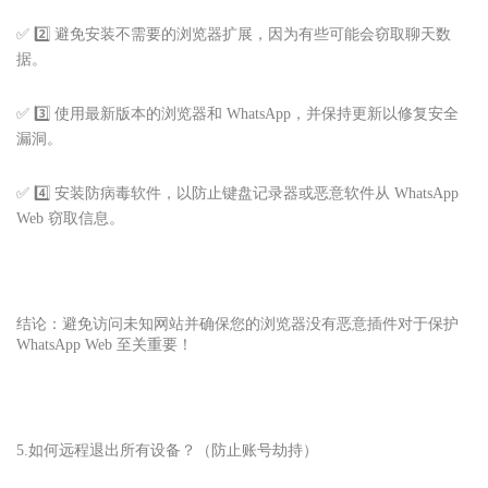
✅ 2️⃣ 避免安装不需要的浏览器扩展，因为有些可能会窃取聊天数
据。
✅ 3️⃣ 使用最新版本的浏览器和 WhatsApp，并保持更新以修复安全
漏洞。
✅ 4️⃣ 安装防病毒软件，以防止键盘记录器或恶意软件从 WhatsApp
Web 窃取信息。
结论：避免访问未知网站并确保您的浏览器没有恶意插件对于保护
WhatsApp Web 至关重要！
5.如何远程退出所有设备？（防止账号劫持）