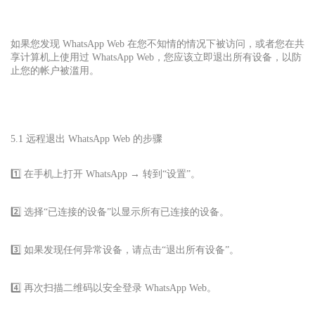
如果您发现 WhatsApp Web 在您不知情的情况下被访问，或者您在共
享计算机上使用过 WhatsApp Web，您应该立即退出所有设备，以防
止您的帐户被滥用。
5.1 远程退出 WhatsApp Web 的步骤
1️⃣ 在手机上打开 WhatsApp → 转到“设置”。
2️⃣ 选择“已连接的设备”以显示所有已连接的设备。
3️⃣ 如果发现任何异常设备，请点击“退出所有设备”。
4️⃣ 再次扫描二维码以安全登录 WhatsApp Web。