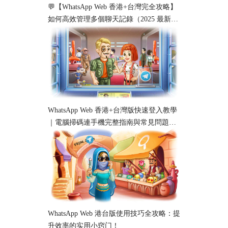
💬【WhatsApp Web 香港+台灣完全攻略】
如何高效管理多個聊天記錄（2025 最新教
學）
WhatsApp Web 香港+台灣版快速登入教學
｜電腦掃碼連手機完整指南與常見問題解
析
WhatsApp Web 港台版使用技巧全攻略：提
升效率的实用小窍门！