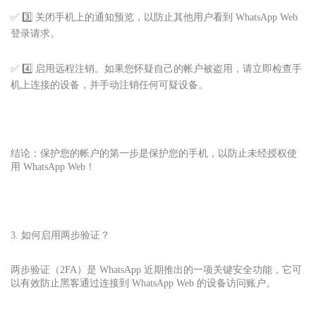
✅ 3️⃣ 关闭手机上的通知预览，以防止其他用户看到 WhatsApp Web
登录请求。
✅ 4️⃣ 启用远程注销。如果您怀疑自己的帐户被盗用，请立即检查手
机上连接的设备，并手动注销任何可疑设备。
结论：保护您的帐户的第一步是保护您的手机，以防止未经授权使
用 WhatsApp Web！
3. 如何启用两步验证？
两步验证（2FA）是 WhatsApp 近期推出的一项关键安全功能，它可
以有效防止黑客通过连接到 WhatsApp Web 的设备访问账户。