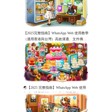
【2025完整指南】WhatsApp Web 使用教學
（適用香港與台灣）高效溝通、文件傳輸
與工作協作必備！
🌏【2025 完整指南】WhatsApp Web 使用
教程（适用于新加坡与马来西亚用户）