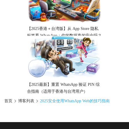
【2025香港＋台湾版】从 App Store 隐私
标签看 WhatsApp：你的数据真的安全吗？
【2025最新】重置 WhatsApp 验证 PIN 综
合指南（适用于香港与台湾用户）
首页
博客列表
2025安全使用WhatsApp Web​的技巧指南