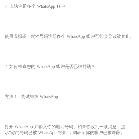
✅ 非法注册多个 WhatsApp 账户
使用虚拟或一次性号码注册多个 WhatsApp 帐户可能会导致被禁止。
2. 如何检查您的 WhatsApp 帐户是否已被封锁？
方法 1：尝试登录 WhatsApp
打开 WhatsApp 并输入你的电话号码。如果你收到一条消息，提
示“你的号码已被 WhatsApp 封禁”，则表示你的帐户已被屏蔽。