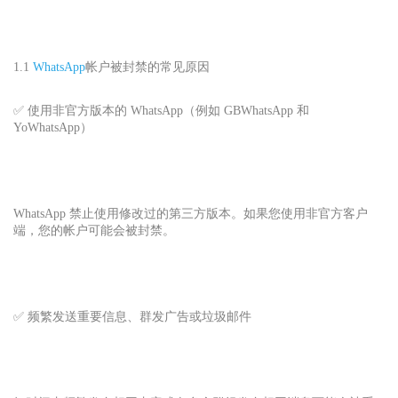
1.1
WhatsApp
帐户被封禁的常见原因
✅ 使用非官方版本的 WhatsApp（例如 GBWhatsApp 和
YoWhatsApp）
WhatsApp 禁止使用修改过的第三方版本。如果您使用非官方客户
端，您的帐户可能会被封禁。
✅ 频繁发送重要信息、群发广告或垃圾邮件