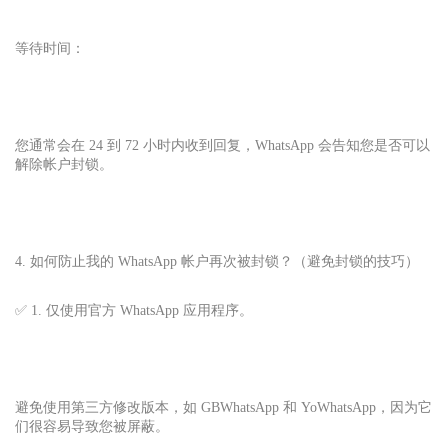
等待时间：
您通常会在 24 到 72 小时内收到回复，WhatsApp 会告知您是否可以
解除帐户封锁。
4. 如何防止我的 WhatsApp 帐户再次被封锁？（避免封锁的技巧）
✅ 1. 仅使用官方 WhatsApp 应用程序。
避免使用第三方修改版本，如 GBWhatsApp 和 YoWhatsApp，因为它
们很容易导致您被屏蔽。