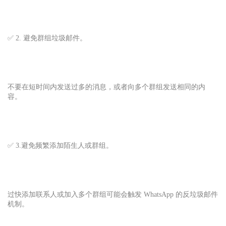
✅ 2. 避免群组垃圾邮件。
不要在短时间内发送过多的消息，或者向多个群组发送相同的内
容。
✅ 3.避免频繁添加陌生人或群组。
过快添加联系人或加入多个群组可能会触发 WhatsApp 的反垃圾邮件
机制。