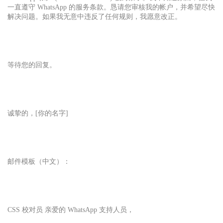
一直遵守 WhatsApp 的服务条款。恳请您审核我的帐户，并希望尽快
解决问题。如果我无意中违反了任何规则，我愿意改正。
等待您的回复。
诚挚的，[你的名字]
邮件模板（中文）：
CSS 校对员 亲爱的 WhatsApp 支持人员，