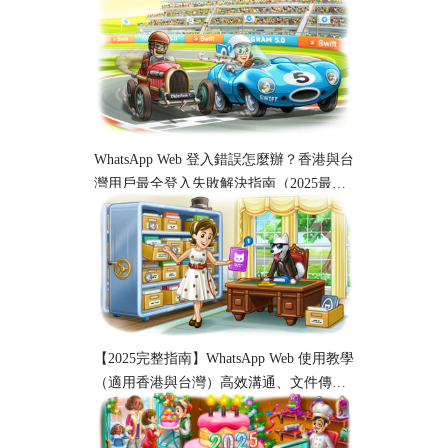
使用指南
WhatsApp Web 登入錯誤怎麼辦？香港與台
灣用戶最全登入失敗解決指南（2025最
新）
【2025完整指南】WhatsApp Web 使用教學
（適用香港與台灣）高效溝通、文件傳輸
與工作協作必備！