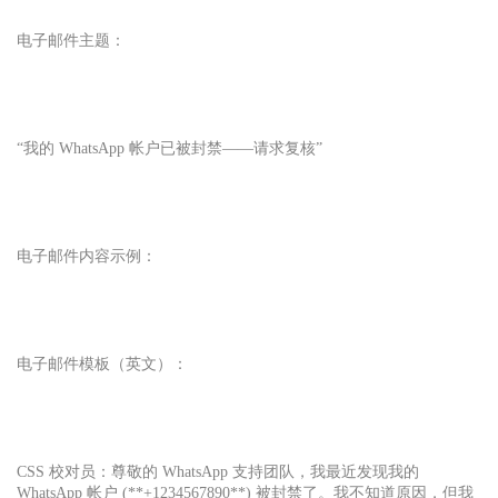
电子邮件主题：
“我的 WhatsApp 帐户已被封禁——请求复核”
电子邮件内容示例：
电子邮件模板（英文）：
CSS 校对员：尊敬的 WhatsApp 支持团队，我最近发现我的
WhatsApp 帐户 (**+1234567890**) 被封禁了。我不知道原因，但我