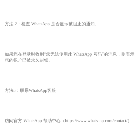
方法 2：检查 WhatsApp 是否显示被阻止的通知。
如果您在登录时收到“您无法使用此 WhatsApp 号码”的消息，则表示
您的帐户已被永久封锁。
方法3：联系WhatsApp客服
访问官方 WhatsApp 帮助中心（https://www.whatsapp.com/contact/）