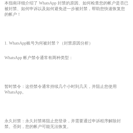
本指南详细介绍了 WhatsApp 封禁的原因、如何检查您的帐户是否已
被封禁、如何申诉以及如何避免进一步被封禁，帮助您快速恢复您
的帐户！
1. WhatsApp账号为何被封禁？（封禁原因分析）
WhatsApp 帐户禁令通常有两种类型：
暂时禁令：这些禁令通常持续几个小时到几天，并阻止您使用
WhatsApp。
永久封禁：永久封禁将阻止您登录，并需要通过申诉程序解除封
禁。否则，您的帐户可能无法恢复。