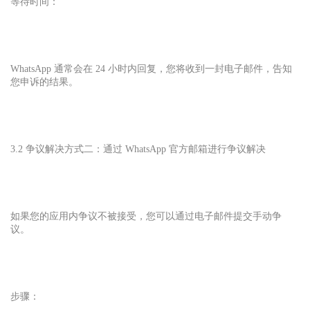
等待时间：
WhatsApp 通常会在 24 小时内回复，您将收到一封电子邮件，告知
您申诉的结果。
3.2 争议解决方式二：通过 WhatsApp 官方邮箱进行争议解决
如果您的应用内争议不被接受，您可以通过电子邮件提交手动争
议。
步骤：