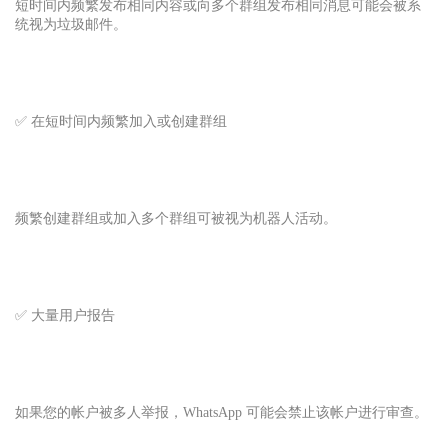
短时间内频繁发布相同内容或向多个群组发布相同消息可能会被系
统视为垃圾邮件。
✅ 在短时间内频繁加入或创建群组
频繁创建群组或加入多个群组可被视为机器人活动。
✅ 大量用户报告
如果您的帐户被多人举报，WhatsApp 可能会禁止该帐户进行审查。