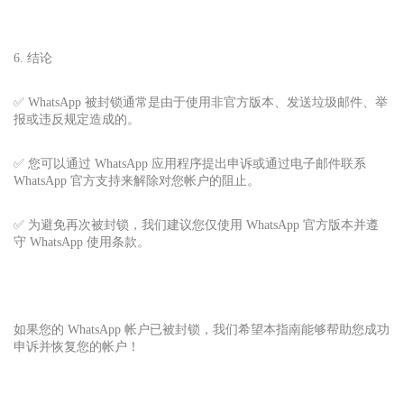
6. 结论
✅ WhatsApp 被封锁通常是由于使用非官方版本、发送垃圾邮件、举
报或违反规定造成的。
✅ 您可以通过 WhatsApp 应用程序提出申诉或通过电子邮件联系
WhatsApp 官方支持来解除对您帐户的阻止。
✅ 为避免再次被封锁，我们建议您仅使用 WhatsApp 官方版本并遵
守 WhatsApp 使用条款。
如果您的 WhatsApp 帐户已被封锁，我们希望本指南能够帮助您成功
申诉并恢复您的帐户！