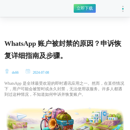
立即下载
WhatsApp 账户被封禁的原因？申诉恢
复详细指南及步骤。
ds66
2024-07-08
WhatsApp 是全球最受欢迎的即时通讯应用之一。然而，在某些情况
下，用户可能会被暂时或永久封禁，无法使用该服务。许多人都遇
到过这种情况，不知道如何申诉并恢复账户。