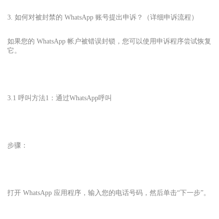
3. 如何对被封禁的 WhatsApp 账号提出申诉？（详细申诉流程）
如果您的 WhatsApp 帐户被错误封锁，您可以使用申诉程序尝试恢复
它。
3.1 呼叫方法1：通过WhatsApp呼叫
步骤：
打开 WhatsApp 应用程序，输入您的电话号码，然后单击“下一步”。