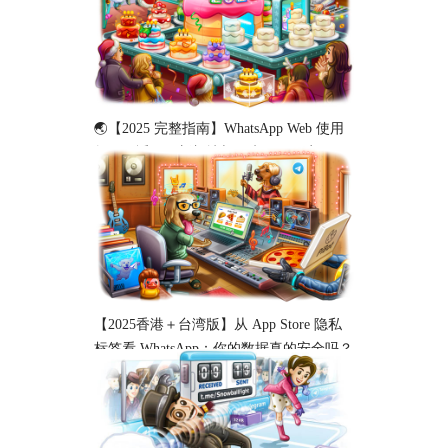
🌏【2025 完整指南】WhatsApp Web 使用
教程（适用于新加坡与马来西亚用户）
【2025香港＋台湾版】从 App Store 隐私
标签看 WhatsApp：你的数据真的安全吗？