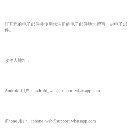
打开您的电子邮件并使用您注册的电子邮件地址撰写一封电子邮
件。
收件人地址：
Android 用户：android_web@support.whatsapp.com
iPhone 用户：iphone_web@support.whatsapp.com