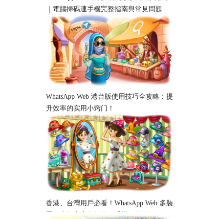
｜電腦掃碼連手機完整指南與常見問題解
析
WhatsApp Web 港台版使用技巧全攻略：提
升效率的实用小窍门！
香港、台灣用戶必看！WhatsApp Web 多裝
置同步設定完整教學｜手機、電腦跨平台