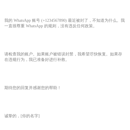
我的 WhatsApp 账号 (+1234567890) 最近被封了，不知道为什么。我
一直很尊重 WhatsApp 的规则，没有违反任何政策。
请检查我的账户。如果账户被错误封禁，我希望尽快恢复。如果存
在违规行为，我已准备好进行补救。
期待您的回复并感谢您的帮助！
诚挚的，[你的名字]