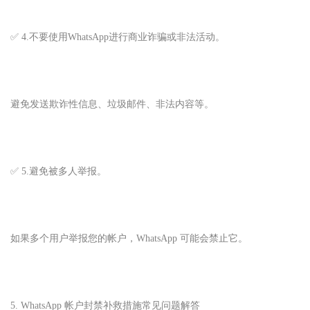
✅ 4.不要使用WhatsApp进行商业诈骗或非法活动。
避免发送欺诈性信息、垃圾邮件、非法内容等。
✅ 5.避免被多人举报。
如果多个用户举报您的帐户，WhatsApp 可能会禁止它。
5. WhatsApp 帐户封禁补救措施常见问题解答