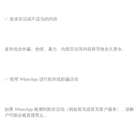
✅ 发送非法或不适当的内容
发布包含诈骗、色情、暴力、仇恨言论等内容将导致永久禁令。
✅ 使用 WhatsApp 进行欺诈或欺骗活动
如果 WhatsApp 检测到欺诈活动（例如冒充或冒充客户服务），该帐
户可能会被直接禁止。