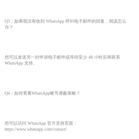
Q3：如果我没有收到 WhatsApp 呼叫电子邮件的回复，我该怎么
办？
您可以发送另一封申诉电子邮件或等待至少 48 小时后再联系
WhatsApp 支持。
Q4：如何查看WhatsApp账号屏蔽策略？
您可以访问 WhatsApp 官方支持页面：
https://www.whatsapp.com/contact/