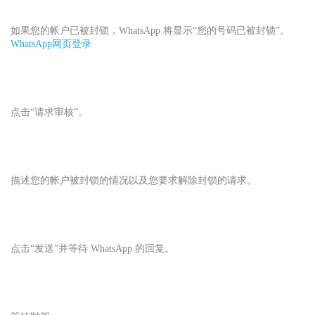
如果您的帐户已被封锁，WhatsApp 将显示“您的号码已被封锁”。
WhatsApp网页登录
点击“请求审核”。
描述您的帐户被封锁的情况以及您要求解除封锁的请求。
点击“发送”并等待 WhatsApp 的回复。