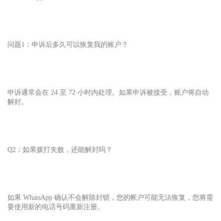
问题1：申诉后多久可以恢复我的账户？
申诉通常会在 24 至 72 小时内处理。如果申诉被接受，账户将自动
解封。
Q2：如果拨打失败，还能解封吗？
如果 WhatsApp 确认不会解除封锁，您的帐户可能无法恢复，您将需
要使用新的电话号码重新注册。