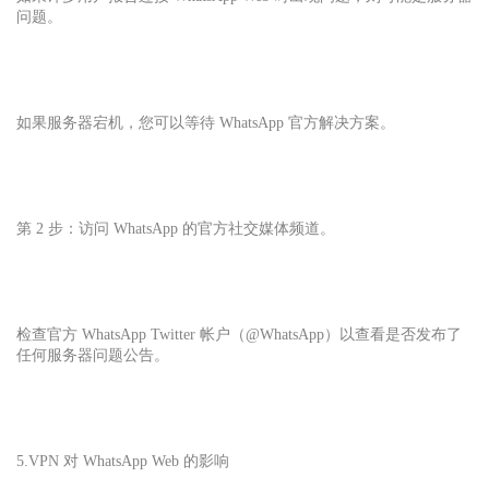
问题。
如果服务器宕机，您可以等待 WhatsApp 官方解决方案。
第 2 步：访问 WhatsApp 的官方社交媒体频道。
检查官方 WhatsApp Twitter 帐户（@WhatsApp）以查看是否发布了
任何服务器问题公告。
5.VPN 对 WhatsApp Web 的影响