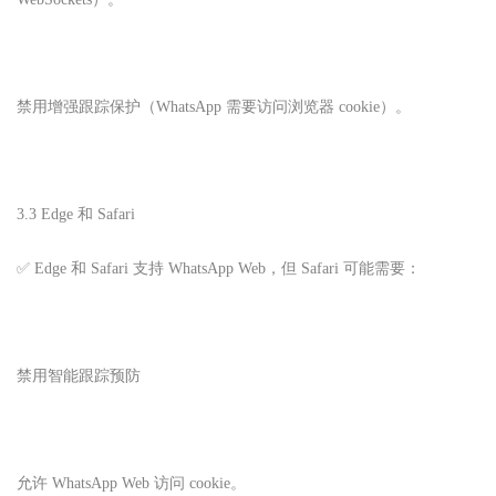
禁用增强跟踪保护（WhatsApp 需要访问浏览器 cookie）。
3.3 Edge 和 Safari
✅ Edge 和 Safari 支持 WhatsApp Web，但 Safari 可能需要：
禁用智能跟踪预防
允许 WhatsApp Web 访问 cookie。