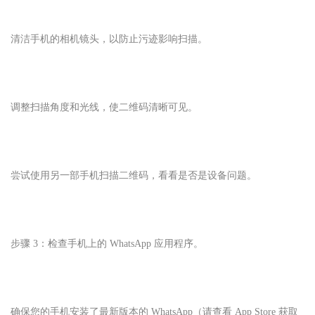
清洁手机的相机镜头，以防止污迹影响扫描。
调整扫描角度和光线，使二维码清晰可见。
尝试使用另一部手机扫描二维码，看看是否是设备问题。
步骤 3：检查手机上的 WhatsApp 应用程序。
确保您的手机安装了最新版本的 WhatsApp（请查看 App Store 获取