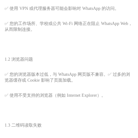
✅ 使用 VPN 或代理服务器可能会影响对 WhatsApp 的访问。
✅ 您的工作场所、学校或公共 Wi-Fi 网络正在阻止 WhatsApp Web，
从而限制连接。
1.2 浏览器问题
✅ 您的浏览器版本过低，与 WhatsApp 网页版不兼容。✅ 过多的浏
览器缓存或 Cookie 影响了页面加载。
✅ 使用不受支持的浏览器（例如 Internet Explorer）。
1.3 二维码读取失败