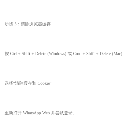
步骤 3：清除浏览器缓存
按 Ctrl + Shift + Delete (Windows) 或 Cmd + Shift + Delete (Mac)
选择“清除缓存和 Cookie”
重新打开 WhatsApp Web 并尝试登录。