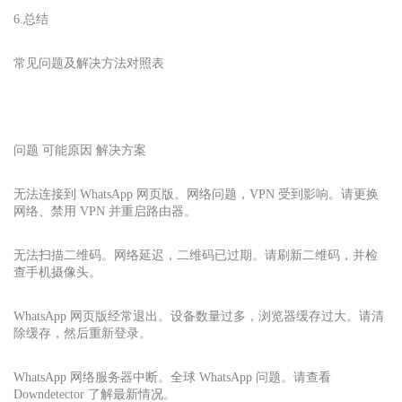
6.总结
常见问题及解决方法对照表
问题 可能原因 解决方案
无法连接到 WhatsApp 网页版。网络问题，VPN 受到影响。请更换
网络、禁用 VPN 并重启路由器。
无法扫描二维码。网络延迟，二维码已过期。请刷新二维码，并检
查手机摄像头。
WhatsApp 网页版经常退出。设备数量过多，浏览器缓存过大。请清
除缓存，然后重新登录。
WhatsApp 网络服务器中断。全球 WhatsApp 问题。请查看
Downdetector 了解最新情况。