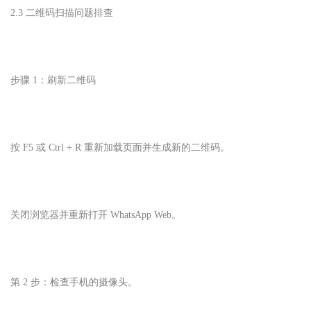
2.3 二维码扫描问题排查
步骤 1：刷新二维码
按 F5 或 Ctrl + R 重新加载页面并生成新的二维码。
关闭浏览器并重新打开 WhatsApp Web。
第 2 步：检查手机的摄像头。