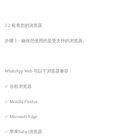
2.2 检查您的浏览器
步骤 1：确保您使用的是受支持的浏览器。
WhatsApp Web 与以下浏览器兼容：
✅ 谷歌浏览器
✅ Mozilla Firefox
✅ Microsoft Edge
✅ 苹果Safari浏览器