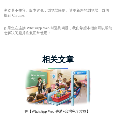
浏览器不兼容。版本过低，浏览器限制。请更新您的浏览器，或切
换到 Chrome。
如果您在连接 WhatsApp Web 时遇到问题，我们希望本指南可以帮助
您解决问题并恢复正常使用！
相关文章
💬【WhatsApp Web 香港+台灣完全攻略】