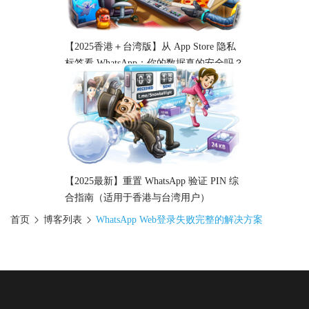
【2025香港＋台湾版】从 App Store 隐私
标签看 WhatsApp：你的数据真的安全吗？
【2025最新】重置 WhatsApp 验证 PIN 综
合指南（适用于香港与台湾用户）
首页
博客列表
WhatsApp Web登录失败完整的解决方案