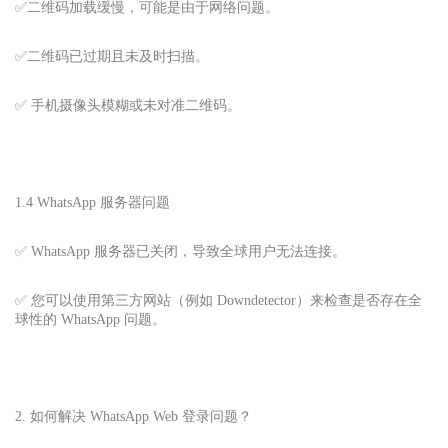
✅二维码加载缓慢，可能是由于网络问题。
✅二维码已过期且未及时扫描。
✅ 手机摄像头模糊或未对准二维码。
1.4 WhatsApp 服务器问题
✅ WhatsApp 服务器已关闭，导致全球用户无法连接。
✅ 您可以使用第三方网站（例如 Downdetector）来检查是否存在全
球性的 WhatsApp 问题。
2. 如何解决 WhatsApp Web 登录问题？