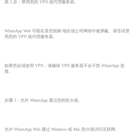
第 2 步：禁用您的 VPN 或代理服务器。
WhatsApp Web 可能在某些国家/地区或公司网络中被屏蔽。请尝试禁
用您的 VPN 或代理服务器。
如果您必须使用 VPN，请确保 VPN 服务器不会干扰 WhatsApp 连
接。
步骤 3：允许 WhatsApp 通过您的防火墙。
允许 WhatsApp Web 通过 Windows 或 Mac 防火墙访问互联网。