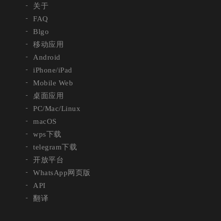
关于
FAQ
Blgo
移动应用
Android
iPhone/iPad
Mobile Web
桌面应用
PC/Mac/Linux
macOS
wps下载
telegram下载
开放平台
WhatsApp网页版
API
翻译