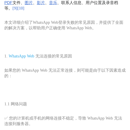
PDF
文件、
图片
、
影片
、
音乐
、联系人信息、用户位置及录音档
等。
[
9
]
[
10
]
本文详细介绍了WhatsApp Web登录失败的常见原因，并提供了全面
的解决方案，以帮助用户正确使用 WhatsApp Web。
1.
WhatsApp Web
无法连接的常见原因
如果您的 WhatsApp Web 无法正常连接，则可能是由于以下因素造成
的：
1.1 网络问题
✅ 您的计算机或手机的网络连接不稳定，导致 WhatsApp Web 无法
连接到服务器。