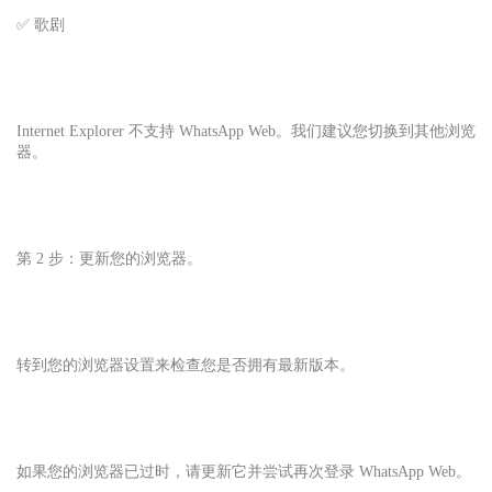
✅ 歌剧
Internet Explorer 不支持 WhatsApp Web。我们建议您切换到其他浏览
器。
第 2 步：更新您的浏览器。
转到您的浏览器设置来检查您是否拥有最新版本。
如果您的浏览器已过时，请更新它并尝试再次登录 WhatsApp Web。