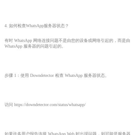
4. 如何检查WhatsApp服务器状态？
有时 WhatsApp 网络连接问题不是由您的设备或网络引起的，而是由
WhatsApp 服务器的问题引起的。
步骤 1：使用 Downdetector 检查 WhatsApp 服务器状态。
访问 https://downdetector.com/status/whatsapp/
如果许多用户报告连接 WhatsApp Web 时出现问题，则可能是服务器