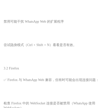
禁用可能干扰 WhatsApp Web 的扩展程序
尝试隐身模式（Ctrl + Shift + N）看看是否有效。
3.2 Firefox
✅ Firefox 与 WhatsApp Web 兼容，但有时可能会出现连接问题：
检查 Firefox 中的 WebSocket 连接是否被禁用（WhatsApp 使用
WebSockets）。