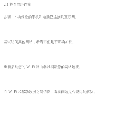
2.1 检查网络连接
步骤 1：确保您的手机和电脑已连接到互联网。
尝试访问其他网站，看看它们是否正确加载。
重新启动您的 Wi-Fi 路由器以刷新您的网络连接。
在 Wi-Fi 和移动数据之间切换，看看问题是否能得到解决。