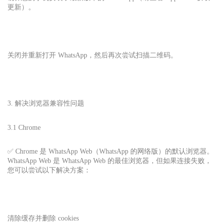
更新）。
关闭并重新打开 WhatsApp，然后再次尝试扫描二维码。
3. 解决浏览器兼容性问题
3.1 Chrome
✅ Chrome 是 WhatsApp Web（WhatsApp 的网络版）的默认浏览器。
WhatsApp Web 是 WhatsApp Web 的最佳浏览器，但如果连接失败，
您可以尝试以下解决方案：
清除缓存并删除 cookies