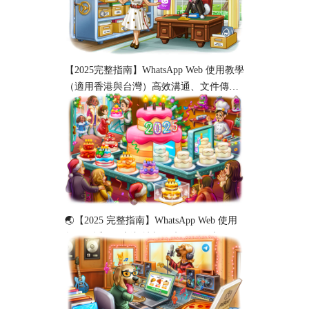
【2025完整指南】WhatsApp Web 使用教學
（適用香港與台灣）高效溝通、文件傳輸
與工作協作必備！
🌏【2025 完整指南】WhatsApp Web 使用
教程（适用于新加坡与马来西亚用户）