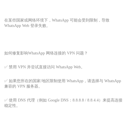
在某些国家或网络环境下，WhatsApp 可能会受到限制，导致
WhatsApp Web 登录失败。
如何修复影响
WhatsApp 网络
连接的 VPN 问题？
✅ 禁用 VPN 并尝试直接访问 WhatsApp Web。
✅ 如果您所在的国家/地区限制使用 WhatsApp，请选择与 WhatsApp
兼容的 VPN 服务器。
✅ 使用 DNS 代理（例如 Google DNS：8.8.8.8 / 8.8.4.4）来提高连接
稳定性。