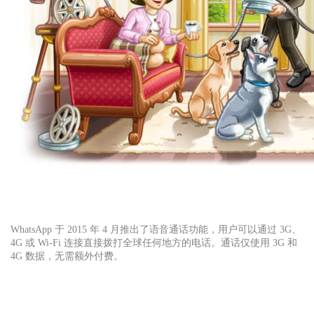
WhatsApp 于 2015 年 4 月推出了语音通话功能，用户可以通过 3G、
4G 或 Wi-Fi 连接直接拨打全球任何地方的电话。通话仅使用 3G 和
4G 数据，无需额外付费。