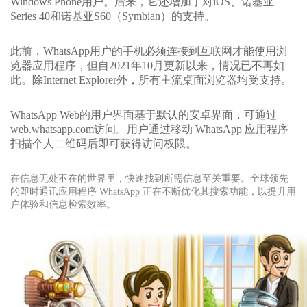
Windows Phone用户。后来，它还增加了对iOS、诺基亚
Series 40和诺基亚S60（Symbian）的支持。
此前，WhatsApp用户的手机必须连接到互联网才能使用浏
览器应用程序，但自2021年10月更新以来，情况已不再如
此。除Internet Explorer外，所有主流桌面浏览器均受支持。
WhatsApp Web的用户界面基于默认的安卓界面，可通过
web.whatsapp.com访问。用户通过移动 WhatsApp 应用程序
扫描个人二维码后即可获得访问权限。
在信息无处不在的世界里，快速找到所需信息至关重要。全球领先
的即时通讯应用程序 WhatsApp 正在不断优化其搜索功能，以提升用
户体验和信息检索效率。