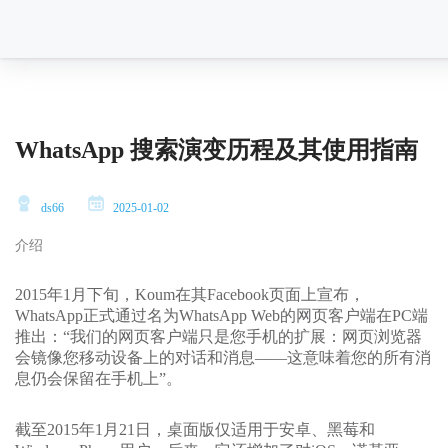
WhatsApp 搜索演变历程及其使用指南
ds66
2025-01-02
介绍
2015年1月下旬，Koum在其Facebook页面上宣布，
WhatsApp正式通过名为WhatsApp Web的网页客户端在PC端
推出：“我们的网页客户端只是您手机的扩展：网页浏览器
会镜像您移动设备上的对话和消息——这意味着您的所有消
息仍会保留在手机上”。
截至2015年1月21日，桌面版仅适用于安卓、黑莓和