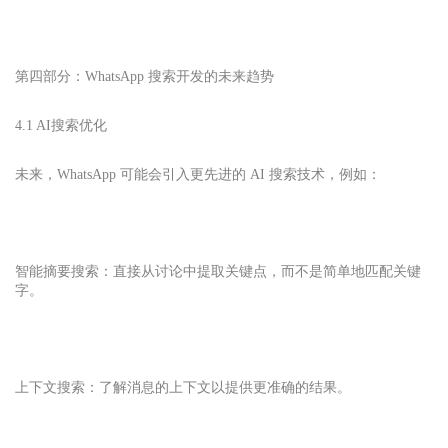
第四部分：WhatsApp 搜索开发的未来趋势
4.1 AI搜索优化
未来，WhatsApp 可能会引入更先进的 AI 搜索技术，例如：
智能摘要搜索：直接从讨论中提取关键点，而不是简单地匹配关键
字。
上下文搜索：了解消息的上下文以提供更准确的结果。