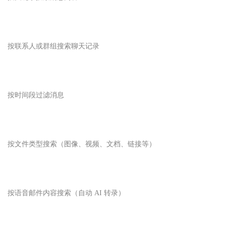
按联系人或群组搜索聊天记录
按时间段过滤消息
按文件类型搜索（图像、视频、文档、链接等）
按语音邮件内容搜索（自动 AI 转录）