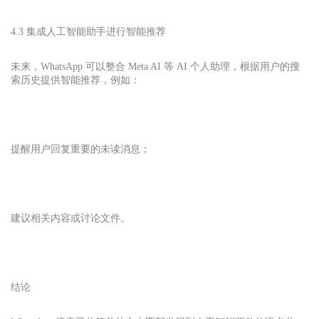
4.3 集成人工智能助手进行智能推荐
未来，WhatsApp 可以整合 Meta AI 等 AI 个人助理，根据用户的搜
索历史提供智能推荐，例如：
提醒用户回复重要的未读消息；
建议相关内容或讨论文件。
结论