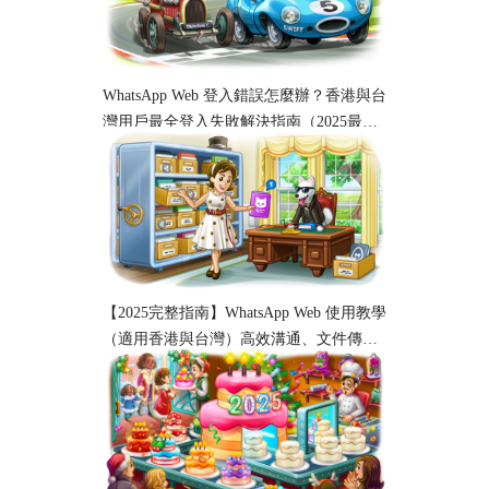
WhatsApp Web 登入錯誤怎麼辦？香港與台
灣用戶最全登入失敗解決指南（2025最
新）
【2025完整指南】WhatsApp Web 使用教學
（適用香港與台灣）高效溝通、文件傳輸
與工作協作必備！