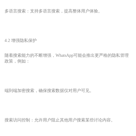
多语言搜索：支持多语言搜索，提高整体用户体验。
4.2 增强隐私保护
随着搜索能力的不断增强，
WhatsApp
可能会推出更严格的隐私管理
政策，例如：
端到端加密搜索，确保搜索数据仅对用户可见。
搜索访问控制：允许用户阻止其他用户搜索某些讨论内容。