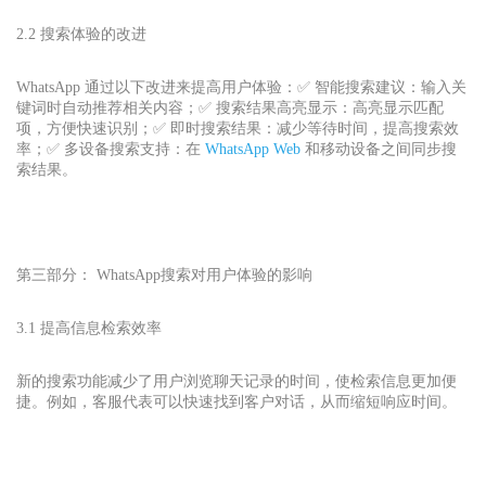
2.2 搜索体验的改进
WhatsApp 通过以下改进来提高用户体验：✅ 智能搜索建议：输入关
键词时自动推荐相关内容；✅ 搜索结果高亮显示：高亮显示匹配
项，方便快速识别；✅ 即时搜索结果：减少等待时间，提高搜索效
率；✅ 多设备搜索支持：在
WhatsApp Web
和移动设备之间同步搜
索结果。
第三部分： WhatsApp
搜索对用户体验的影响
3.1 提高信息检索效率
新的搜索功能减少了用户浏览聊天记录的时间，使检索信息更加便
捷。例如，客服代表可以快速找到客户对话，从而缩短响应时间。