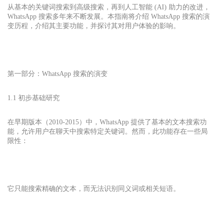
从基本的关键词搜索到高级搜索，再到人工智能 (AI) 助力的改进，
WhatsApp 搜索多年来不断发展。本指南将介绍 WhatsApp 搜索的演
变历程，介绍其主要功能，并探讨其对用户体验的影响。
第一部分：WhatsApp 搜索的演变
1.1 初步基础研究
在早期版本（2010-2015）中，WhatsApp 提供了基本的文本搜索功
能，允许用户在聊天中搜索特定关键词。然而，此功能存在一些局
限性：
它只能搜索精确的文本，而无法识别同义词或相关短语。