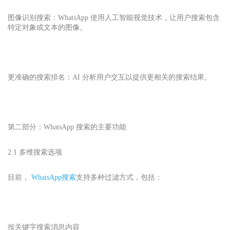
图像识别搜索：WhatsApp 使用人工智能视觉技术，让用户搜索包含
特定对象或文本的图像。
更准确的搜索排名：AI 分析用户交互以提供更相关的搜索结果。
第二部分：WhatsApp 搜索的主要功能
2.1 多维搜索选项
目前，
WhatsApp
搜索
支持多种过滤方式，包括：
按关键字搜索消息内容