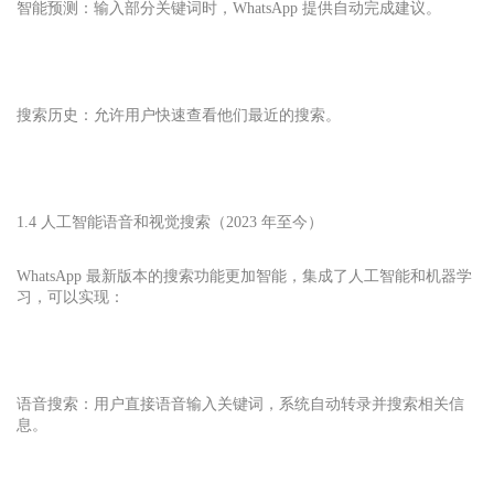
智能预测：输入部分关键词时，WhatsApp 提供自动完成建议。
搜索历史：允许用户快速查看他们最近的搜索。
1.4 人工智能语音和视觉搜索（2023 年至今）
WhatsApp 最新版本的搜索功能更加智能，集成了人工智能和机器学
习，可以实现：
语音搜索：用户直接语音输入关键词，系统自动转录并搜索相关信
息。