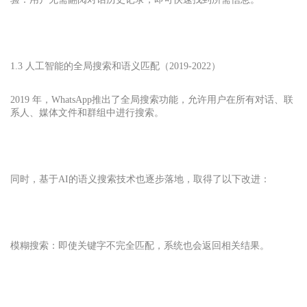
1.3 人工智能的全局搜索和语义匹配（2019-2022）
2019 年，
WhatsApp
推出了全局搜索功能，允许用户在所有对话、联
系人、媒体文件和群组中进行搜索。
同时，基于AI的语义搜索技术也逐步落地，取得了以下改进：
模糊搜索：即使关键字不完全匹配，系统也会返回相关结果。