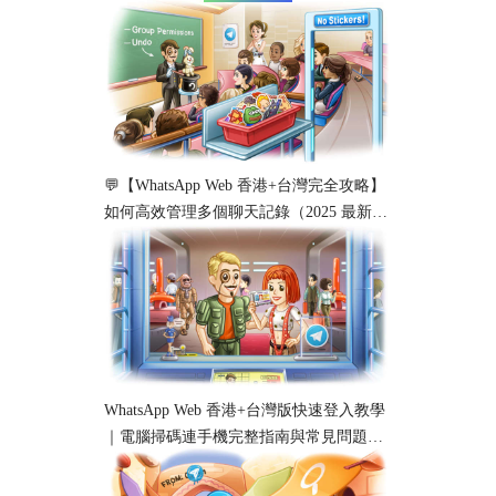
💬【WhatsApp Web 香港+台灣完全攻略】
如何高效管理多個聊天記錄（2025 最新教
學）
WhatsApp Web 香港+台灣版快速登入教學
｜電腦掃碼連手機完整指南與常見問題解
析