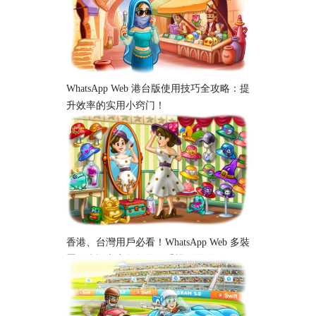
WhatsApp Web 港台版使用技巧全攻略：提
升效率的实用小窍门！
香港、台灣用戶必看！WhatsApp Web 多裝
置同步設定完整教學｜手機、電腦跨平台
使用指南