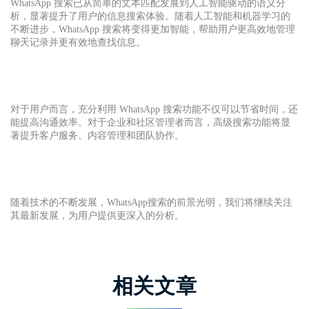
WhatsApp 搜索已从简单的文本匹配发展到人工智能驱动的语义分
析，显著提升了用户的信息搜索体验。随着人工智能和机器学习的
不断进步，WhatsApp 搜索将变得更加智能，帮助用户更高效地管理
聊天记录并更有效地查找信息。
对于用户而言，充分利用 WhatsApp 搜索功能不仅可以节省时间，还
能提高沟通效率。对于企业和社区管理者而言，高级搜索功能将显
著提升客户服务、内容管理和团队协作。
随着技术的不断发展，WhatsApp搜索的前景光明，我们将继续关注
其最新发展，为用户提供更深入的分析。
相关文章