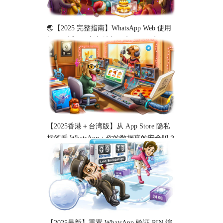
🌏【2025 完整指南】WhatsApp Web 使用
教程（适用于新加坡与马来西亚用户）
【2025香港＋台湾版】从 App Store 隐私
标签看 WhatsApp：你的数据真的安全吗？
【2025最新】重置 WhatsApp 验证 PIN 综