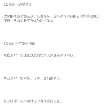
3.2 提高用户满意度
优化的搜索功能减少了信息冗余，使得讨论内容的管理和搜索更加
便捷，从而提升了整体的用户体验。
3.3 适用于广泛的用例
家庭用户：快速查找您的联系人并查看讨论内容。
商业用户：检索客户订单、交易报表等。
社区经理：在小组讨论中查找重要信息。