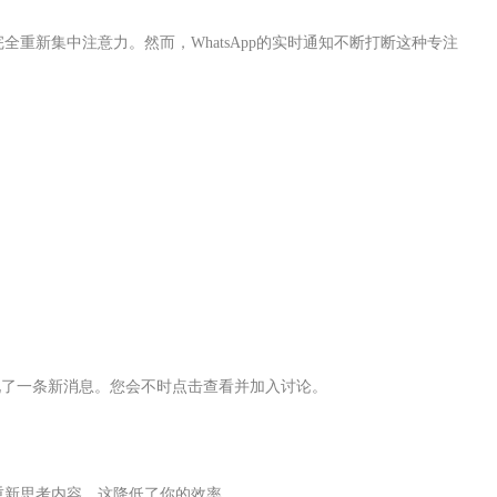
全重新集中注意力。然而，WhatsApp的实时通知不断打断这种专注
中出现了一条新消息。您会不时点击查看并加入讨论。
重新思考内容，这降低了你的效率。