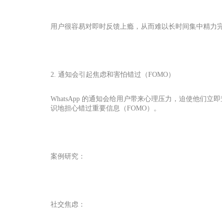
用户很容易对即时反馈上瘾，从而难以长时间集中精力
2. 通知会引起焦虑和害怕错过（FOMO）
WhatsApp 的通知会给用户带来心理压力，迫使他
识地担心错过重要信息（FOMO）。
案例研究：
社交焦虑：