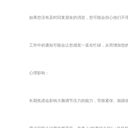
如果您没有及时回复朋友的消息，您可能会担心他们不
工作中的通知可能会让您感觉一直在忙碌，从而增加您
心理影响：
长期焦虑会影响大脑调节压力的能力，导致紧张、烦躁