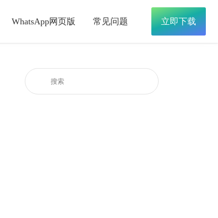
WhatsApp网页版
常见问题
立即下载