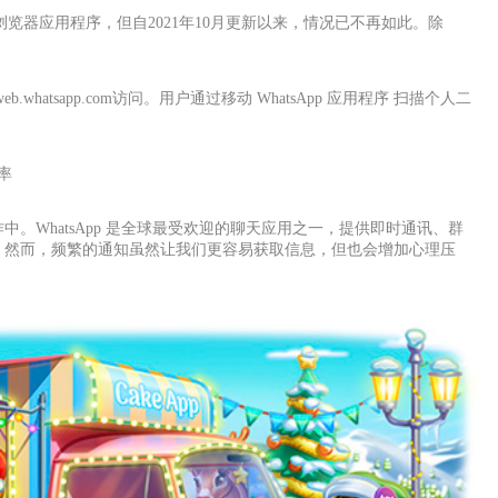
用浏览器应用程序，但自2021年10月更新以来，情况已不再如此。除
.whatsapp.com访问。用户通过移动 WhatsApp 应用程序 扫描个人二
率
。WhatsApp 是全球最受欢迎的聊天应用之一，提供即时通讯、群
。然而，频繁的通知虽然让我们更容易获取信息，但也会增加心理压