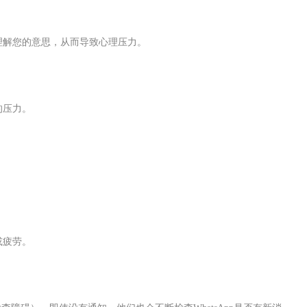
理解您的意思，从而导致心理压力。
的压力。
或疲劳。