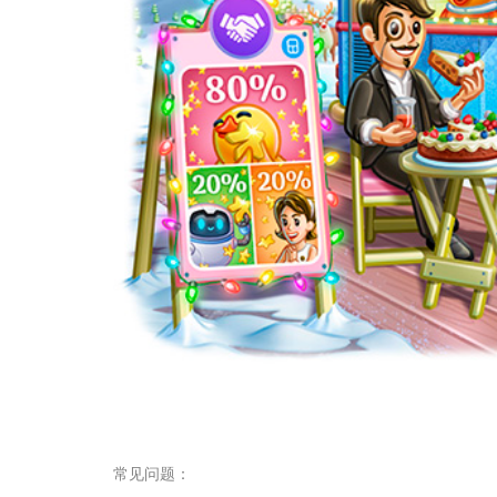
常见问题：