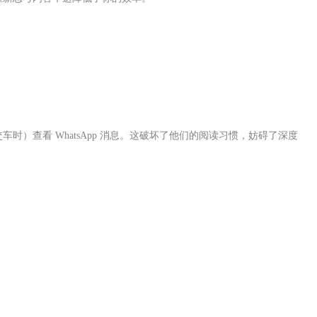
）查看 WhatsApp 消息。这破坏了他们的阅读习惯，妨碍了深度
。