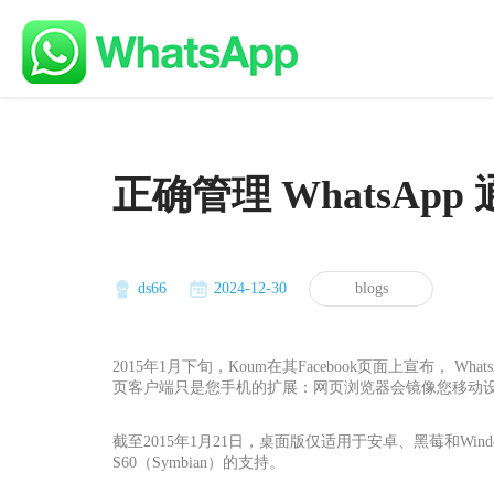
正确管理 WhatsA
ds66
2024-12-30
blogs
2015年1月下旬，Koum在其Facebook页面上宣布， Wh
页客户端只是您手机的扩展：网页浏览器会镜像您移动
截至2015年1月21日，桌面版仅适用于安卓、黑莓和Window
S60（Symbian）的支持。