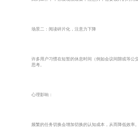
场景二：阅读碎片化，注意力下降
许多用户习惯在短暂的休息时间（例如会议间隙或等公交车时
思考。
心理影响：
频繁的任务切换会增加切换的认知成本，从而降低效率