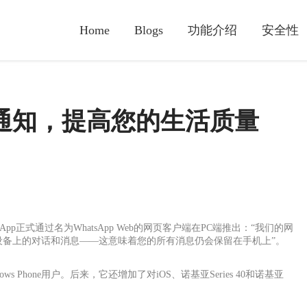
Home
Blogs
功能介绍
安全性
pp 通知，提高您的生活质量
atsApp正式通过名为WhatsApp Web的网页客户端在PC端推出：“我们的网
设备上的对话和消息——这意味着您的所有消息仍会保留在手机上”。
s Phone用户。后来，它还增加了对iOS、诺基亚Series 40和诺基亚