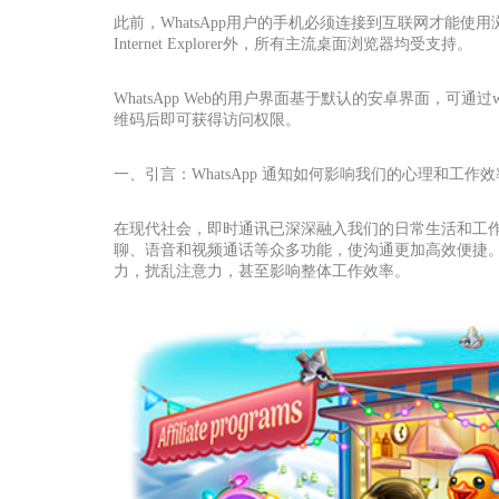
此前，WhatsApp用户的手机必须连接到互联网才能使
Internet Explorer外，所有主流桌面浏览器均受支持。
WhatsApp Web的用户界面基于默认的安卓界面，可通过web
维码后即可获得访问权限。
一、引言：WhatsApp 通知如何影响我们的心理和工作效
在现代社会，即时通讯已深深融入我们的日常生活和工作中
聊、语音和视频通话等众多功能，使沟通更加高效便捷
力，扰乱注意力，甚至影响整体工作效率。