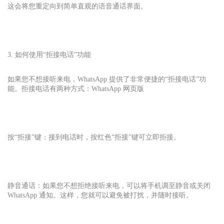
这会将您重定向到简单直观的语音通话界面。
3. 如何使用“拒接电话”功能
如果您不想接听来电，WhatsApp 提供了非常便捷的“拒接电话”功
能。拒接电话有两种方式：
WhatsApp 网页版
按“拒接”键：接到电话时，按红色“拒接”键可立即拒接。
静音通话：如果您不想拒绝接听来电，可以将手机调至静音或关闭
WhatsApp 通知。这样，您就可以避免被打扰，并随时接听。