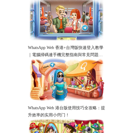
學）
WhatsApp Web 香港+台灣版快速登入教學
｜電腦掃碼連手機完整指南與常見問題解
析
WhatsApp Web 港台版使用技巧全攻略：提
升效率的实用小窍门！