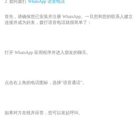
2. 如何拨打
WhatsApp 语音电话
首先，请确保您已安装并注册 WhatsApp。一旦您和您的联系人建立
连接并成为好友，拨打语音电话就很简单了：
打开 WhatsApp 应用程序并进入朋友的聊天。
点击右上角的电话图标，选择“语音通话”。
如果对方在线并应答，您可以发起呼叫。