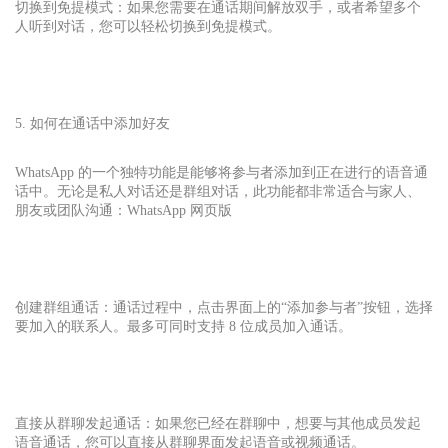
切换到免提模式：如果您需要在通话期间解放双手，或者希望多个
人听到对话，您可以轻松切换到免提模式。
5. 如何在通话中添加好友
WhatsApp 的一个独特功能是能够将参与者添加到正在进行的语音通
话中。无论是私人对话还是群组对话，此功能都非常适合与家人、
朋友或团队沟通：WhatsApp 网页版
创建群组通话：通话过程中，点击界面上的“添加参与者”按钮，选择
要加入的联系人。最多可同时支持 8 位成员加入通话。
直接从群聊发起通话：如果您已经在群聊中，想要与其他成员发起
语音通话，您可以直接从群聊界面发起语音或视频通话。