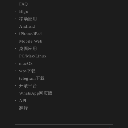
FAQ
Blgo
移动应用
Android
iPhone/iPad
Mobile Web
桌面应用
PC/Mac/Linux
macOS
wps下载
telegram下载
开放平台
WhatsApp网页版
API
翻译