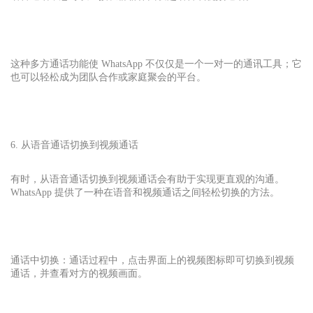
这种多方通话功能使 WhatsApp 不仅仅是一个一对一的通讯工具；它
也可以轻松成为团队合作或家庭聚会的平台。
6. 从语音通话切换到视频通话
有时，从语音通话切换到视频通话会有助于实现更直观的沟通。
WhatsApp 提供了一种在语音和视频通话之间轻松切换的方法。
通话中切换：通话过程中，点击界面上的视频图标即可切换到视频
通话，并查看对方的视频画面。