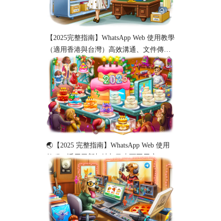
【2025完整指南】WhatsApp Web 使用教學
（適用香港與台灣）高效溝通、文件傳輸
與工作協作必備！
🌏【2025 完整指南】WhatsApp Web 使用
教程（适用于新加坡与马来西亚用户）