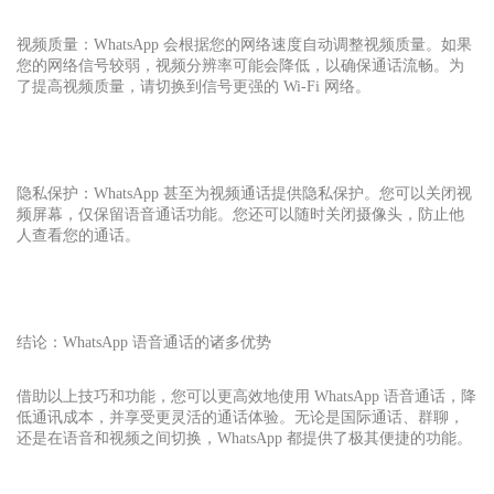
视频质量：WhatsApp 会根据您的网络速度自动调整视频质量。如果
您的网络信号较弱，视频分辨率可能会降低，以确保通话流畅。为
了提高视频质量，请切换到信号更强的 Wi-Fi 网络。
隐私保护：WhatsApp 甚至为视频通话提供隐私保护。您可以关闭视
频屏幕，仅保留语音通话功能。您还可以随时关闭摄像头，防止他
人查看您的通话。
结论：WhatsApp 语音通话的诸多优势
借助以上技巧和功能，您可以更高效地使用 WhatsApp 语音通话，降
低通讯成本，并享受更灵活的通话体验。无论是国际通话、群聊，
还是在语音和视频之间切换，WhatsApp 都提供了极其便捷的功能。