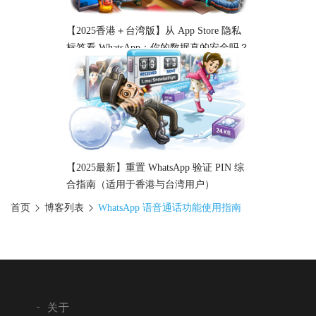
【2025香港＋台湾版】从 App Store 隐私
标签看 WhatsApp：你的数据真的安全吗？
【2025最新】重置 WhatsApp 验证 PIN 综
合指南（适用于香港与台湾用户）
首页
博客列表
WhatsApp 语音通话功能使用指南
关于