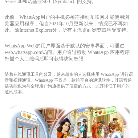
Series 40和诺基亚S60（Symbian）的支持。
此前，WhatsApp用户的手机必须连接到互联网才能使用浏
览器应用程序，但自2021年10月更新以来，情况已不再如
此。除Internet Explorer外，所有主流桌面浏览器均受支持。
WhatsApp Web的用户界面基于默认的安卓界面，可通过
web.whatsapp.com访问。用户通过移动 WhatsApp 应用程序
扫描个人二维码后即可获得访问权限。
随着在线通讯工具的普及，越来越多的人选择使用 WhatsApp 进行语
音和视频通话。WhatsApp 不仅是一款跨平台的通讯软件，其语音通
话功能也为与全球用户沟通提供了便捷的方式，尤其降低了用户的
通讯成本。