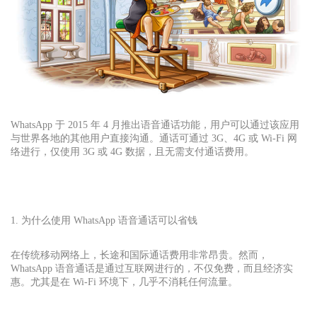
WhatsApp 于 2015 年 4 月推出语音通话功能，用户可以通过该应用
与世界各地的其他用户直接沟通。通话可通过 3G、4G 或 Wi-Fi 网
络进行，仅使用 3G 或 4G 数据，且无需支付通话费用。
1. 为什么使用 WhatsApp 语音通话可以省钱
在传统移动网络上，长途和国际通话费用非常昂贵。然而，
WhatsApp 语音通话是通过互联网进行的，不仅免费，而且经济实
惠。尤其是在 Wi-Fi 环境下，几乎不消耗任何流量。