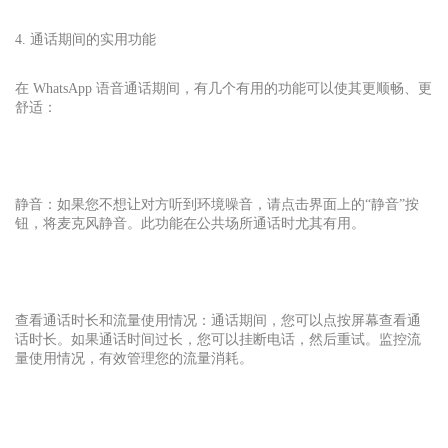
4. 通话期间的实用功能
在 WhatsApp 语音通话期间，有几个有用的功能可以使其更顺畅、更
舒适：
静音：如果您不想让对方听到环境噪音，请点击界面上的“静音”按
钮，将麦克风静音。此功能在公共场所通话时尤其有用。
查看通话时长和流量使用情况：通话期间，您可以点按屏幕查看通
话时长。如果通话时间过长，您可以挂断电话，然后重试。监控流
量使用情况，有效管理您的流量消耗。