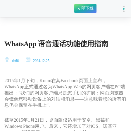
立即下载
WhatsApp 语音通话功能使用指南
ds66
2024-12-25
2015年1月下旬，Koum在其Facebook页面上宣布，
WhatsApp正式通过名为WhatsApp Web的网页客户端在PC端
推出：“我们的网页客户端只是您手机的扩展：网页浏览器
会镜像您移动设备上的对话和消息——这意味着您的所有消
息仍会保留在手机上”。
截至2015年1月21日，桌面版仅适用于安卓、黑莓和
Windows Phone用户。后来，它还增加了对iOS、诺基亚