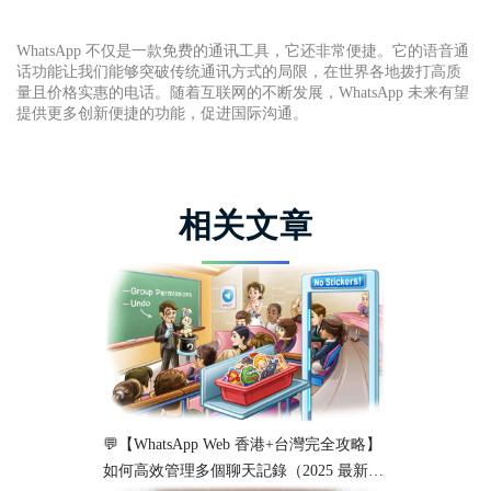
WhatsApp 不仅是一款免费的通讯工具，它还非常便捷。它的语音通
话功能让我们能够突破传统通讯方式的局限，在世界各地拨打高质
量且价格实惠的电话。随着互联网的不断发展，WhatsApp 未来有望
提供更多创新便捷的功能，促进国际沟通。
相关文章
💬【WhatsApp Web 香港+台灣完全攻略】
如何高效管理多個聊天記錄（2025 最新教