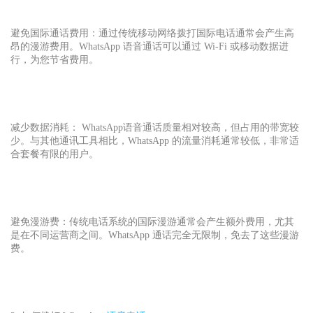
避免国际通话费用：通过传统移动网络拨打国际电话通常会产生高
昂的漫游费用。WhatsApp 语音通话可以通过 Wi-Fi 或移动数据进
行，为您节省费用。
减少数据消耗： WhatsApp
语音通话质量相对较高，但占用的带宽较
少。与其他通讯工具相比，WhatsApp 的流量消耗通常较低，非常适
合套餐有限的用户。
避免漫游费：传统电话系统的国际漫游通常会产生额外费用，尤其
是在不同运营商之间。WhatsApp 通话完全无限制，免去了这些漫游
费。