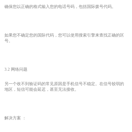
确保您以正确的格式输入您的电话号码，包括国际拨号代码。
如果您不确定您的国际代码，您可以使用搜索引擎来查找正确的区
号。
3.2 网络问题
另一个收不到验证码的常见原因是手机信号不稳定。在信号较弱的
地区，短信可能会延迟，甚至无法接收。
解决方案 ：