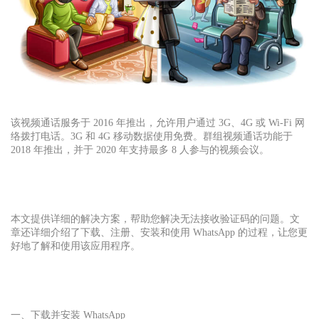
该视频通话服务于 2016 年推出，允许用户通过 3G、4G 或 Wi-Fi 网
络拨打电话。3G 和 4G 移动数据使用免费。群组视频通话功能于
2018 年推出，并于 2020 年支持最多 8 人参与的视频会议。
本文提供详细的解决方案，帮助您解决无法接收验证码的问题。文
章还详细介绍了下载、注册、安装和使用 WhatsApp 的过程，让您更
好地了解和使用该应用程序。
一、下载并安装 WhatsApp