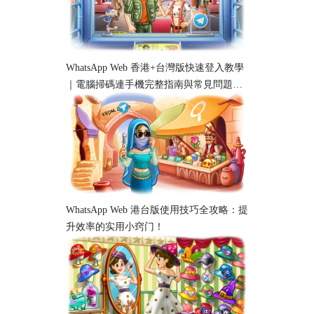
WhatsApp Web 香港+台灣版快速登入教學
｜電腦掃碼連手機完整指南與常見問題解
析
WhatsApp Web 港台版使用技巧全攻略：提
升效率的实用小窍门！