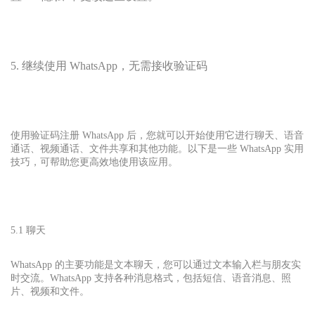
5. 继续使用 WhatsApp，无需接收验证码
使用验证码注册 WhatsApp 后，您就可以开始使用它进行聊天、语音
通话、视频通话、文件共享和其他功能。以下是一些 WhatsApp 实用
技巧，可帮助您更高效地使用该应用。
5.1 聊天
WhatsApp 的主要功能是文本聊天，您可以通过文本输入栏与朋友实
时交流。WhatsApp 支持各种消息格式，包括短信、语音消息、照
片、视频和文件。