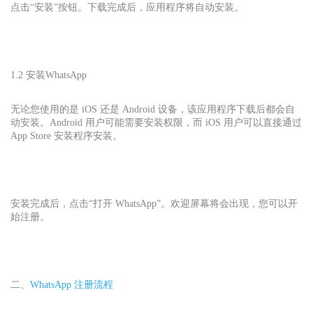
点击“安装”按钮。下载完成后，应用程序将自动安装。
1.2 安装
WhatsApp
无论您使用的是 iOS 还是 Android 设备，该应用程序下载后都会自
动安装。Android 用户可能需要安装权限，而 iOS 用户可以直接通过
App Store 安装程序安装。
安装完成后，点击“打开 WhatsApp”。欢迎屏幕将会出现，您可以开
始注册。
二、
WhatsApp 注册流程