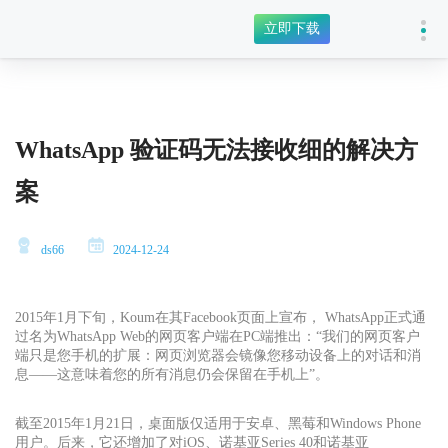
立即下载
WhatsApp 验证码无法接收细的解决方
案
ds66
2024-12-24
2015年1月下旬，Koum在其Facebook页面上宣布， WhatsApp正式通
过名为WhatsApp Web的网页客户端在PC端推出：“我们的网页客户
端只是您手机的扩展：网页浏览器会镜像您移动设备上的对话和消
息——这意味着您的所有消息仍会保留在手机上”。
截至2015年1月21日，桌面版仅适用于安卓、黑莓和Windows Phone
用户。后来，它还增加了对iOS、诺基亚Series 40和诺基亚