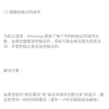
3.5 频繁的验证码请求
为防止滥用，WhatsApp 限制了每个号码的验证码请求次
数。如果您频繁请求验证码，系统可能会将其视为恶意活
动，并暂时阻止发送这些验证码。
解决方案：
如果您收到“稍后重试”或“验证码请求次数过多”的提示，建
议您等待一段时间再重试（通常一小时后限制就会解除）。