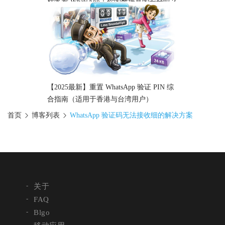
标签看 WhatsApp：你的数据真的安全吗？
【2025最新】重置 WhatsApp 验证 PIN 综
合指南（适用于香港与台湾用户）
首页
博客列表
WhatsApp 验证码无法接收细的解决方案
关于
FAQ
Blgo