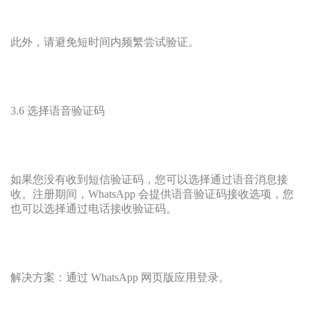
此外，请避免短时间内频繁尝试验证。
3.6 选择语音验证码
如果您没有收到短信验证码，您可以选择通过语音消息接
收。注册期间，WhatsApp 会提供语音验证码接收选项，您
也可以选择通过电话接收验证码。
解决方案：通过 WhatsApp 网页版应用登录。