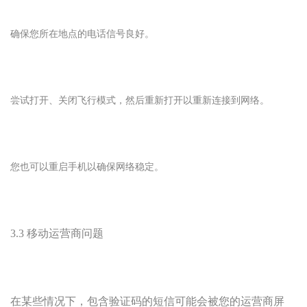
确保您所在地点的电话信号良好。
尝试打开、关闭飞行模式，然后重新打开以重新连接到网络。
您也可以重启手机以确保网络稳定。
3.3 移动运营商问题
在某些情况下，包含验证码的短信可能会被您的运营商屏