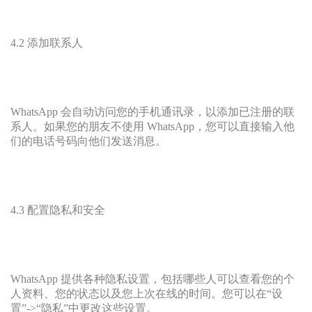
4.2 添加联系人
WhatsApp 会自动访问您的手机通讯录，以添加已注册的联
系人。如果您的朋友不使用 WhatsApp，您可以直接输入他
们的电话号码向他们发送消息。
4.3 配置隐私和安全
WhatsApp 提供各种隐私设置，包括哪些人可以查看您的个
人资料、您的状态以及您上次在线的时间。您可以在“设
置”->“隐私”中更改这些设置。