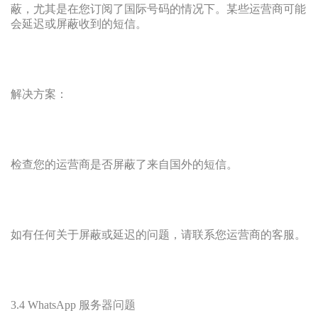
蔽，尤其是在您订阅了国际号码的情况下。某些运营商可能
会延迟或屏蔽收到的短信。
解决方案：
检查您的运营商是否屏蔽了来自国外的短信。
如有任何关于屏蔽或延迟的问题，请联系您运营商的客服。
3.4 WhatsApp 服务器问题