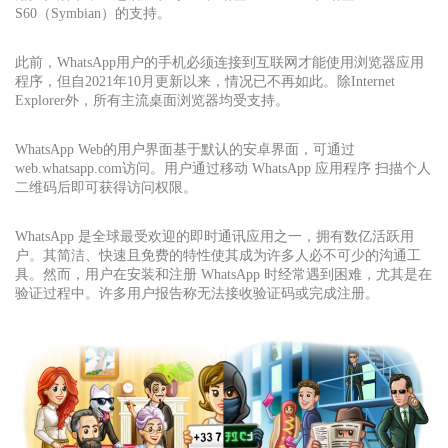
S60（Symbian）的支持。
此前，WhatsApp用户的手机必须连接到互联网才能使用浏览器应用
程序，但自2021年10月更新以来，情况已不再如此。除Internet
Explorer外，所有主流桌面浏览器均受支持。
WhatsApp Web的用户界面基于默认的安卓界面，可通过
web.whatsapp.com访问。用户通过移动 WhatsApp 应用程序 扫描个人
二维码后即可获得访问权限。
WhatsApp 是全球最受欢迎的即时通讯应用之一，拥有数亿活跃用
户。其简洁、快速且免费的特性使其成为许多人必不可少的沟通工
具。然而，用户在安装和注册 WhatsApp 时经常遇到困难，尤其是在
验证过程中。许多用户报告称无法接收验证码或完成注册。