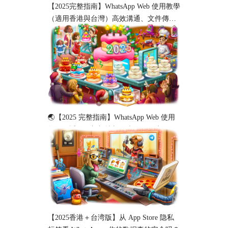
【2025完整指南】WhatsApp Web 使用教學
（適用香港與台灣）高效溝通、文件傳輸
與工作協作必備！
🌏【2025 完整指南】WhatsApp Web 使用
教程（适用于新加坡与马来西亚用户）
【2025香港＋台湾版】从 App Store 隐私