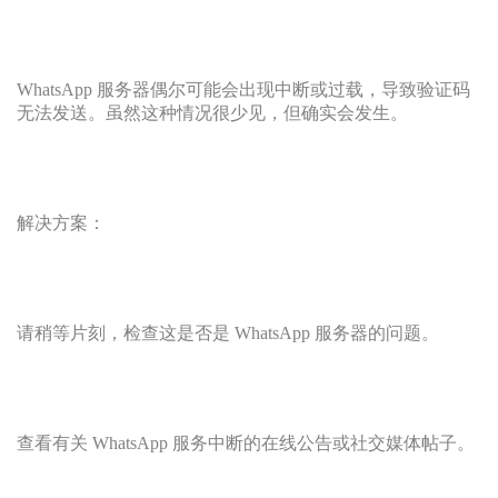
WhatsApp 服务器偶尔可能会出现中断或过载，导致验证码
无法发送。虽然这种情况很少见，但确实会发生。
解决方案：
请稍等片刻，检查这是否是 WhatsApp 服务器的问题。
查看有关 WhatsApp 服务中断的在线公告或社交媒体帖子。