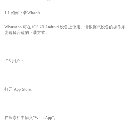
1.1 如何下载
WhatsApp
WhatsApp 可在 iOS 和 Android 设备上使用。请根据您设备的操作系
统选择合适的下载方式。
iOS 用户：
打开 App Store。
在搜索栏中输入“WhatsApp”。