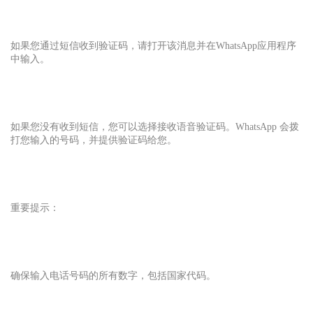
如果您通过短信收到验证码，请打开该消息并在WhatsApp应用程序
中输入。
如果您没有收到短信，您可以选择接收语音验证码。WhatsApp 会拨
打您输入的号码，并提供验证码给您。
重要提示：
确保输入电话号码的所有数字，包括国家代码。