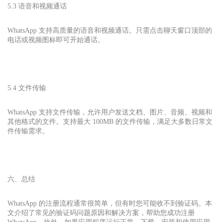
5.3 语音和视频通话
WhatsApp 支持高质量的语音和视频通话。只需点击聊天窗口顶部的
电话或视频图标即可开始通话。
5.4 文件传输
WhatsApp 支持文件传输，允许用户发送文档、图片、音频、视频和
其他格式的文件。支持最大 100MB 的文件传输，满足大多数日常文
件传输需求。
六、总结
WhatsApp 的注册流程通常很简单，但有时您可能收不到验证码。本
文介绍了常见的验证码问题原因和解决方案，帮助您成功注册