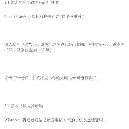
2.1 输入您的电话号码进行注册
打开 WhatsApp 应用程序并点击“接受并继续”。
输入您的电话号码，确保包含国家代码（例如，中国为 +86，香港为
+852，马来西亚为 +60 等）。
点击“下一步”。系统将提示你输入电话号码进行验证。
2.2 接收并输入验证码
WhatsApp 将通过短信或语音电话向您的手机发送验证码。