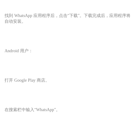
找到 WhatsApp 应用程序后，点击“下载”。下载完成后，应用程序将
自动安装。
Android 用户：
打开 Google Play 商店。
在搜索栏中输入“WhatsApp”。