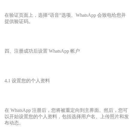
在验证页面上，选择“语音”选项。WhatsApp 会致电给您并
提供验证码。
四、注册成功后设置 WhatsApp 帐户
4.1 设置您的个人资料
在 WhatsApp 注册后，您将被重定向到主界面。然后，您可
以开始设置您的个人资料，包括选择用户名、上传照片和发
布动态。