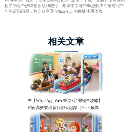
WhatsApp。此外，如果应用程序运行正常，下载、安装和使用应用
程序的每个步骤都会顺利进行。希望本文能帮助您解决注册过程中
的验证码问题，并充分享受 WhatsApp 的便捷使用体验。
相关文章
💬【WhatsApp Web 香港+台灣完全攻略】
如何高效管理多個聊天記錄（2025 最新教
學）