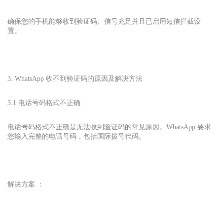
确保您的手机能够收到验证码、信号充足并且已启用短信拦截设
置。
3. WhatsApp 收不到验证码的原因及解决方法
3.1 电话号码格式不正确
电话号码格式不正确是无法收到验证码的常见原因。WhatsApp 要求
您输入完整的电话号码，包括国际拨号代码。
解决方案 ：