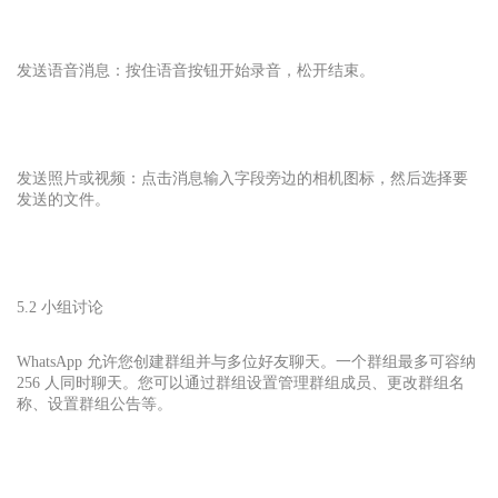
发送语音消息：按住语音按钮开始录音，松开结束。
发送照片或视频：点击消息输入字段旁边的相机图标，然后选择要
发送的文件。
5.2 小组讨论
WhatsApp 允许您创建群组并与多位好友聊天。一个群组最多可容纳
256 人同时聊天。您可以通过群组设置管理群组成员、更改群组名
称、设置群组公告等。