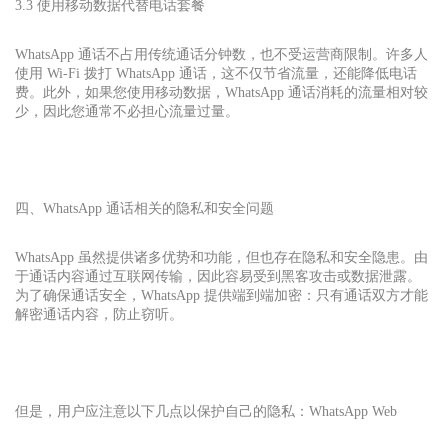
3.3 使用移动数据代替电话套餐
WhatsApp 通话不占用传统通话分钟数，也不受运营商限制。许多人
使用 Wi-Fi 拨打 WhatsApp 通话，这不仅节省流量，还能降低电话
费。此外，如果您使用移动数据，WhatsApp 通话消耗的流量相对较
少，因此您通常不必担心流量过量。
四、WhatsApp 通话相关的隐私和安全问题
WhatsApp 虽然提供诸多优势和功能，但也存在隐私和安全隐患。由
于通话内容通过互联网传输，因此容易受到黑客攻击或数据泄露。
为了确保通话安全，WhatsApp 提供端到端加密：只有通话双方才能
解密通话内容，防止窃听。
但是，用户应注意以下几点以保护自己的隐私：
WhatsApp Web