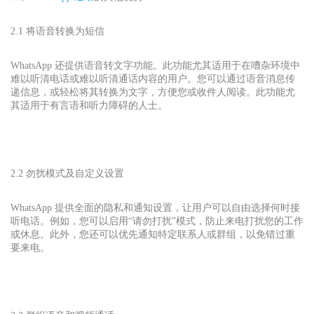
2.1 将语音转换为短信
WhatsApp 还提供语音转文字功能。此功能尤其适用于在嘈杂环境中
难以听清电话或难以听清通话内容的用户。您可以通过语音消息传
递信息，或轻松将其转换为文字，方便您或收件人阅读。此功能尤
其适用于有言语和听力障碍的人士。
2.2 勿扰模式及自定义设置
WhatsApp 提供全面的隐私和通知设置，让用户可以自由选择何时接
听电话。例如，您可以启用“请勿打扰”模式，防止来电打扰您的工作
或休息。此外，您还可以优先通知特定联系人或群组，以免错过重
要来电。