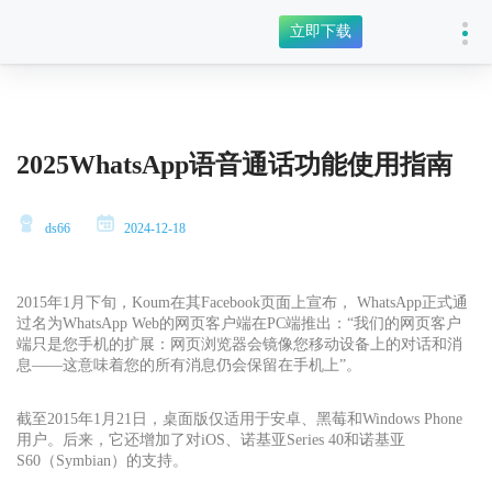
立即下载
2025WhatsApp语音通话功能使用指南
ds66
2024-12-18
2015年1月下旬，Koum在其Facebook页面上宣布， WhatsApp正式通
过名为WhatsApp Web的网页客户端在PC端推出：“我们的网页客户
端只是您手机的扩展：网页浏览器会镜像您移动设备上的对话和消
息——这意味着您的所有消息仍会保留在手机上”。
截至2015年1月21日，桌面版仅适用于安卓、黑莓和Windows Phone
用户。后来，它还增加了对iOS、诺基亚Series 40和诺基亚
S60（Symbian）的支持。