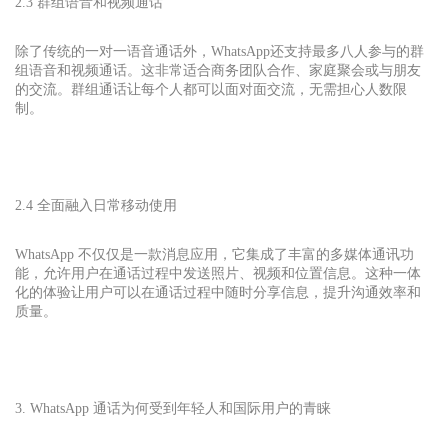
2.3 群组语音和视频通话
除了传统的一对一语音通话外，
WhatsApp
还支持最多八人参与的群
组语音和视频通话。这非常适合商务团队合作、家庭聚会或与朋友
的交流。群组通话让每个人都可以面对面交流，无需担心人数限
制。
2.4 全面融入日常移动使用
WhatsApp 不仅仅是一款消息应用，它集成了丰富的多媒体通讯功
能，允许用户在通话过程中发送照片、视频和位置信息。这种一体
化的体验让用户可以在通话过程中随时分享信息，提升沟通效率和
质量。
3. WhatsApp 通话为何受到年轻人和国际用户的青睐