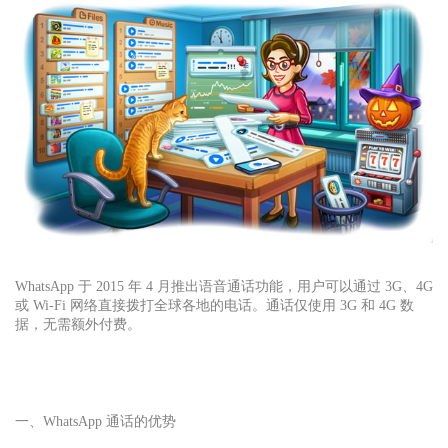
WhatsApp 于 2015 年 4 月推出语音通话功能，用户可以通过 3G、4G
或 Wi-Fi 网络直接拨打全球各地的电话。通话仅使用 3G 和 4G 数
据，无需额外付费。
一、WhatsApp 通话的优势