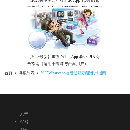
【2025香港＋台湾版】从 App Store 隐私
标签看 WhatsApp：你的数据真的安全吗？
【2025最新】重置 WhatsApp 验证 PIN 综
合指南（适用于香港与台湾用户）
首页
博客列表
2025WhatsApp语音通话功能使用指南
关于
FAQ
Blgo