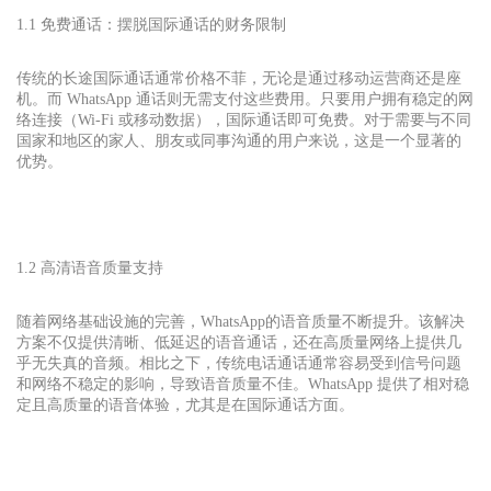
1.1 免费通话：摆脱国际通话的财务限制
传统的长途国际通话通常价格不菲，无论是通过移动运营商还是座
机。而 WhatsApp 通话则无需支付这些费用。只要用户拥有稳定的网
络连接（Wi-Fi 或移动数据），国际通话即可免费。对于需要与不同
国家和地区的家人、朋友或同事沟通的用户来说，这是一个显著的
优势。
1.2 高清语音质量支持
随着网络基础设施的完善，
WhatsApp
的语音质量不断提升。该解决
方案不仅提供清晰、低延迟的语音通话，还在高质量网络上提供几
乎无失真的音频。相比之下，传统电话通话通常容易受到信号问题
和网络不稳定的影响，导致语音质量不佳。WhatsApp 提供了相对稳
定且高质量的语音体验，尤其是在国际通话方面。