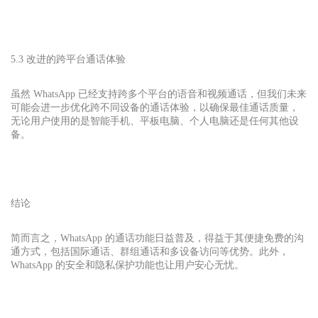
5.3 改进的跨平台通话体验
虽然 WhatsApp 已经支持跨多个平台的语音和视频通话，但我们未来
可能会进一步优化跨不同设备的通话体验，以确保最佳通话质量，
无论用户使用的是智能手机、平板电脑、个人电脑还是任何其他设
备。
结论
简而言之，WhatsApp 的通话功能日益普及，得益于其便捷免费的沟
通方式，包括国际通话、群组通话和多设备访问等优势。此外，
WhatsApp 的安全和隐私保护功能也让用户安心无忧。