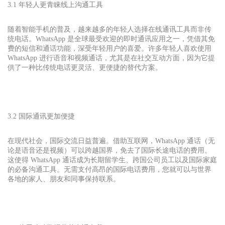
3.1 年轻人更青睐线上沟通工具
随着智能手机的普及，越来越多的年轻人选择在线通讯工具而非传
统电话。WhatsApp 是全球最受欢迎的即时通讯应用之一，凭借其免
费的短信和通话功能，深受年轻用户的喜爱。许多年轻人喜欢使用
WhatsApp 进行语音和视频通话，尤其是在社交互动方面，因为它提
供了一种比传统电话更灵活、更便捷的替代方案。
3.2 国际通讯更加便捷
在现代社会，国际交流日益普遍。借助互联网，WhatsApp 通话（无
论是语音还是视频）可以跨越国界，免去了国际长途电话的费用。
这使得 WhatsApp 通话成为长期留学生、跨国公司员工以及国际家庭
的必备沟通工具。无需支付高昂的国际电话费用，您就可以与世界
各地的家人、朋友和同事保持联系。