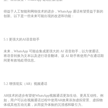
得益于人工智能和网络技术的进步，WhatsApp 通话有望受益于新的
创新。以下是一些未来可能出现的改进和功能：
5.1 更强大的AI语音助手
未来，WhatsApp 可能会集成更强大的 AI 语音助手，以方便通话、
将语音转换为文本以及进行语音翻译。该 AI 助手将使用户在通话期
间更有效地处理信息。
5.2 增强现实（AR）视频通话
AR技术的进步有望使
WhatsApp
视频通话更加生动、更具互动性。例
如，用户可以在视频通话过程中使用AR效果添加虚拟背景、虚拟物
体或其他互动元素，从而提升体验的沉浸感和吸引力。