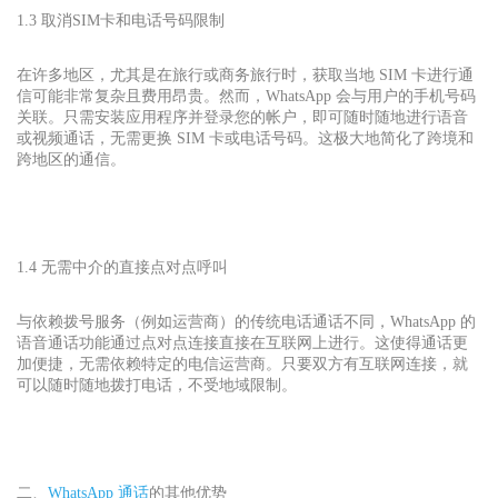
1.3 取消SIM卡和电话号码限制
在许多地区，尤其是在旅行或商务旅行时，获取当地 SIM 卡进行通
信可能非常复杂且费用昂贵。然而，WhatsApp 会与用户的手机号码
关联。只需安装应用程序并登录您的帐户，即可随时随地进行语音
或视频通话，无需更换 SIM 卡或电话号码。这极大地简化了跨境和
跨地区的通信。
1.4 无需中介的直接点对点呼叫
与依赖拨号服务（例如运营商）的传统电话通话不同，WhatsApp 的
语音通话功能通过点对点连接直接在互联网上进行。这使得通话更
加便捷，无需依赖特定的电信运营商。只要双方有互联网连接，就
可以随时随地拨打电话，不受地域限制。
二、
WhatsApp 通话
的其他优势