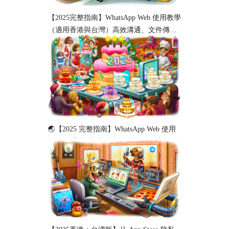
【2025完整指南】WhatsApp Web 使用教學
（適用香港與台灣）高效溝通、文件傳輸
與工作協作必備！
🌏【2025 完整指南】WhatsApp Web 使用
教程（适用于新加坡与马来西亚用户）