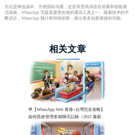
无论是降低成本、方便国际沟通，还是享受高清语音质量和智能通
话体验，WhatsApp 无疑是最受欢迎的通讯工具之一。随着技术的不
断进步，WhatsApp 预计将持续创新，推出更多创新便捷的功能。
相关文章
💬【WhatsApp Web 香港+台灣完全攻略】
如何高效管理多個聊天記錄（2025 最新教
學）