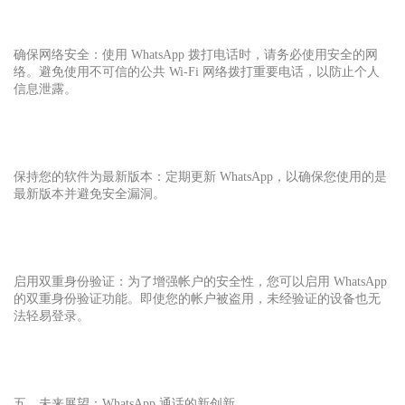
确保网络安全：使用 WhatsApp 拨打电话时，请务必使用安全的网
络。避免使用不可信的公共 Wi-Fi 网络拨打重要电话，以防止个人
信息泄露。
保持您的软件为最新版本：定期更新 WhatsApp，以确保您使用的是
最新版本并避免安全漏洞。
启用双重身份验证：为了增强帐户的安全性，您可以启用 WhatsApp
的双重身份验证功能。即使您的帐户被盗用，未经验证的设备也无
法轻易登录。
五、未来展望：WhatsApp 通话的新创新