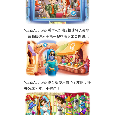
WhatsApp Web 香港+台灣版快速登入教學
｜電腦掃碼連手機完整指南與常見問題解
析
WhatsApp Web 港台版使用技巧全攻略：提
升效率的实用小窍门！