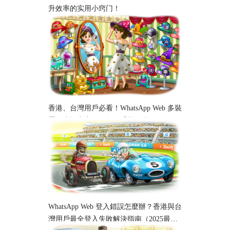
升效率的实用小窍门！
香港、台灣用戶必看！WhatsApp Web 多裝
置同步設定完整教學｜手機、電腦跨平台
使用指南
WhatsApp Web 登入錯誤怎麼辦？香港與台
灣用戶最全登入失敗解決指南（2025最