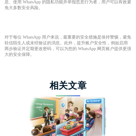
息、使用 WhatsApp 的隐私功能并举报恶意行为者，用户可以有效避
免大多数安全风险。
对于每位 WhatsApp 用户来说，最重要的安全措施是保持警惕，避免
轻信陌生人或未经验证的消息。此外，提升账户安全性，例如启用
两步验证并定期更改密码，可以为您的 WhatsApp 网页账户提供更强
大的安全保障。
相关文章