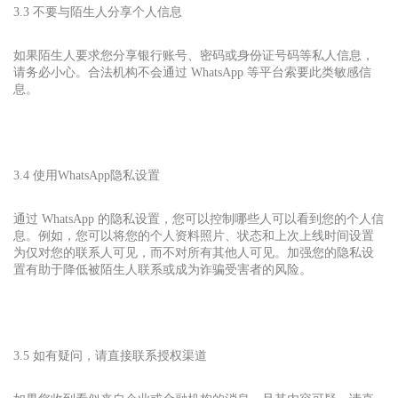
3.3 不要与陌生人分享个人信息
如果陌生人要求您分享银行账号、密码或身份证号码等私人信息，
请务必小心。合法机构不会通过 WhatsApp 等平台索要此类敏感信
息。
3.4 使用WhatsApp
隐私设置
通过 WhatsApp 的隐私设置，您可以控制哪些人可以看到您的个人信
息。例如，您可以将您的个人资料照片、状态和上次上线时间设置
为仅对您的联系人可见，而不对所有其他人可见。加强您的隐私设
置有助于降低被陌生人联系或成为诈骗受害者的风险。
3.5 如有疑问，请直接联系授权渠道