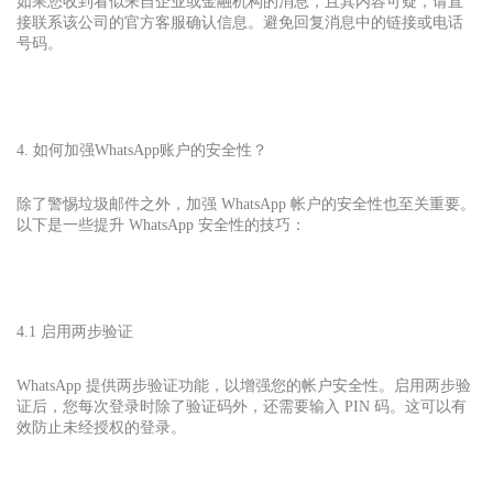
如果您收到看似来自企业或金融机构的消息，且其内容可疑，请直
接联系该公司的官方客服确认信息。避免回复消息中的链接或电话
号码。
4. 如何加强WhatsApp账户的安全性？
除了警惕垃圾邮件之外，加强 WhatsApp 帐户的安全性也至关重要。
以下是一些提升 WhatsApp 安全性的技巧：
4.1 启用两步验证
WhatsApp 提供两步验证功能，以增强您的帐户安全性。启用两步验
证后，您每次登录时除了验证码外，还需要输入 PIN 码。这可以有
效防止未经授权的登录。