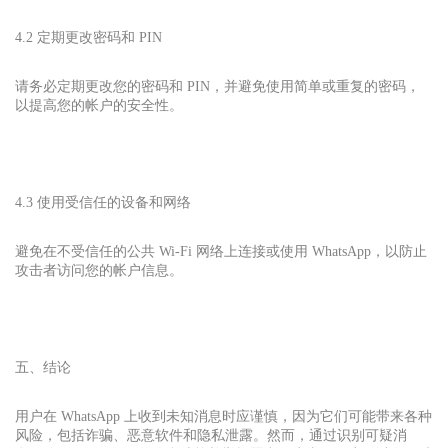
4.2 定期更改密码和 PIN
请务必定期更改您的密码和 PIN，并避免使用简单或重复的密码，
以提高您的帐户的安全性。
4.3 使用受信任的设备和网络
避免在不受信任的公共 Wi-Fi 网络上连接或使用 WhatsApp，以防止
攻击者访问您的帐户信息。
五、结论
用户在 WhatsApp 上收到未知消息时应谨慎，因为它们可能带来各种
风险，包括诈骗、恶意软件和隐私泄露。然而，通过识别可疑消