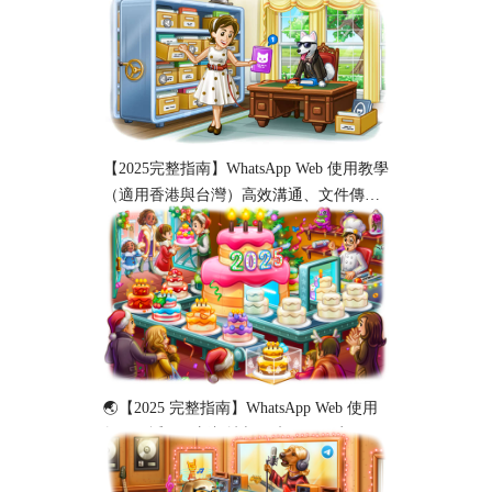
新）
【2025完整指南】WhatsApp Web 使用教學
（適用香港與台灣）高效溝通、文件傳輸
與工作協作必備！
🌏【2025 完整指南】WhatsApp Web 使用
教程（适用于新加坡与马来西亚用户）