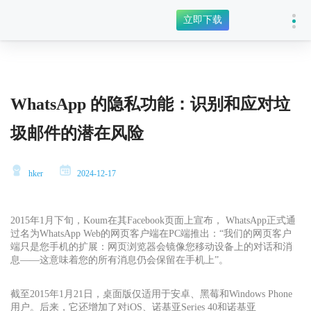
立即下载
WhatsApp 的隐私功能：识别和应对垃
圾邮件的潜在风险
hker
2024-12-17
2015年1月下旬，Koum在其Facebook页面上宣布， WhatsApp正式通
过名为WhatsApp Web的网页客户端在PC端推出：“我们的网页客户
端只是您手机的扩展：网页浏览器会镜像您移动设备上的对话和消
息——这意味着您的所有消息仍会保留在手机上”。
截至2015年1月21日，桌面版仅适用于安卓、黑莓和Windows Phone
用户。后来，它还增加了对iOS、诺基亚Series 40和诺基亚