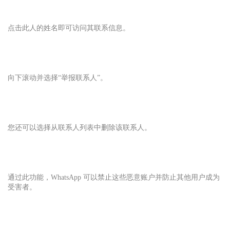
点击此人的姓名即可访问其联系信息。
向下滚动并选择“举报联系人”。
您还可以选择从联系人列表中删除该联系人。
通过此功能，WhatsApp 可以禁止这些恶意账户并防止其他用户成为
受害者。