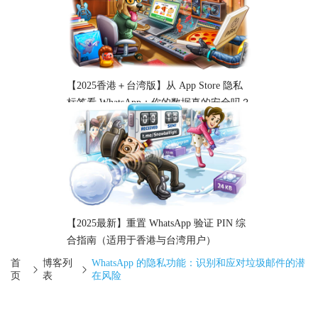
【2025香港＋台湾版】从 App Store 隐私
标签看 WhatsApp：你的数据真的安全吗？
【2025最新】重置 WhatsApp 验证 PIN 综
合指南（适用于香港与台湾用户）
首
博客列
WhatsApp 的隐私功能：识别和应对垃圾邮件的潜
页
表
在风险