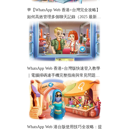
💬【WhatsApp Web 香港+台灣完全攻略】
如何高效管理多個聊天記錄（2025 最新教
學）
WhatsApp Web 香港+台灣版快速登入教學
｜電腦掃碼連手機完整指南與常見問題解
析
WhatsApp Web 港台版使用技巧全攻略：提