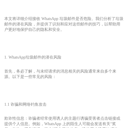
本文将详细介绍接收 WhatsApp 垃圾邮件是否危险。我们分析了垃圾
邮件的潜在风险，并提供了识别和应对这些邮件的技巧，以帮助用
户更好地保护自己的隐私和安全。
1. WhatsApp
垃圾邮件的潜在风险
首先，务必了解，与未经请求的消息相关的风险通常来自多个来
源。以下是一些常见的风险：
1.1 诈骗和网络钓鱼攻击
欺诈性信息：诈骗者经常使用诱人的主题行诱骗受害者点击链接或
提供个人信息。例如，WhatsApp 上的陌生人可能会发送有关“奖