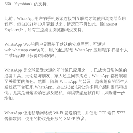
S60（Symbian）的支持。
此前，WhatsApp用户的手机必须连接到互联网才能使用浏览器应用
程序，但自2021年10月更新以来，情况已不再如此。除Internet
Explorer外，所有主流桌面浏览器均受支持。
WhatsApp Web的用户界面基于默认的安卓界面，可通过
web.whatsapp.com访问。用户通过移动 WhatsApp 应用程序 扫描个人
二维码后即可获得访问权限。
WhatsApp 是全球最受欢迎的即时通讯应用之一，已成为日常沟通的
必备工具。无论是与朋友、家人还是同事沟通，WhatsApp 都扮演着
至关重要的角色。然而，随着 WhatsApp 的普及，越来越多的陌生人
通过该平台联系 WhatsApp。这些未知消息让许多用户感到困惑和担
忧，尤其是当这些消息涉及隐私、诈骗或恶意软件时，风险进一步
增加。
WhatsApp 使用移动网络或 Wi-Fi 发送消息，并使用 TCP 端口 5222
传输数据。使用的协议是开放的 XMPP 协议。