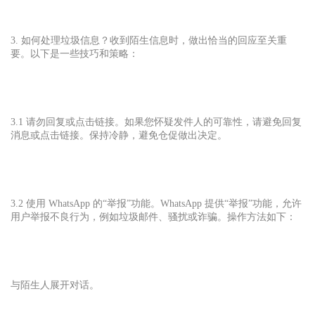
3. 如何处理垃圾信息？收到陌生信息时，做出恰当的回应至关重
要。以下是一些技巧和策略：
3.1 请勿回复或点击链接。如果您怀疑发件人的可靠性，请避免回复
消息或点击链接。保持冷静，避免仓促做出决定。
3.2 使用 WhatsApp 的“举报”功能。WhatsApp 提供“举报”功能，允许
用户举报不良行为，例如垃圾邮件、骚扰或诈骗。操作方法如下：
与陌生人展开对话。