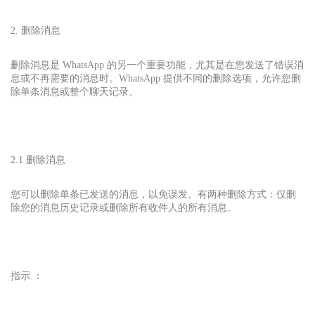
2. 删除消息
删除消息是 WhatsApp 的另一个重要功能，尤其是在您发送了错误消
息或不再需要的消息时。WhatsApp 提供不同的删除选项，允许您删
除单条消息或整个聊天记录。
2.1 删除消息
您可以删除单条已发送的消息，以免误发。有两种删除方式：仅删
除您的消息历史记录或删除所有收件人的所有消息。
指示 ：