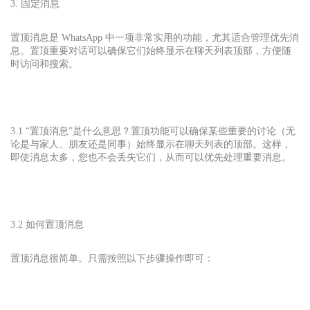
3. 固定消息
置顶消息是 WhatsApp 中一项非常实用的功能，尤其适合管理优先消
息。置顶重要对话可以确保它们始终显示在聊天列表顶部，方便随
时访问和搜索。
3.1 “置顶消息”是什么意思？置顶功能可以确保某些重要的讨论（无
论是与家人、朋友还是同事）始终显示在聊天列表的顶部。这样，
即使消息太多，您也不会丢失它们，从而可以优先处理重要消息。
3.2 如何置顶消息
置顶消息很简单。只需按照以下步骤操作即可：