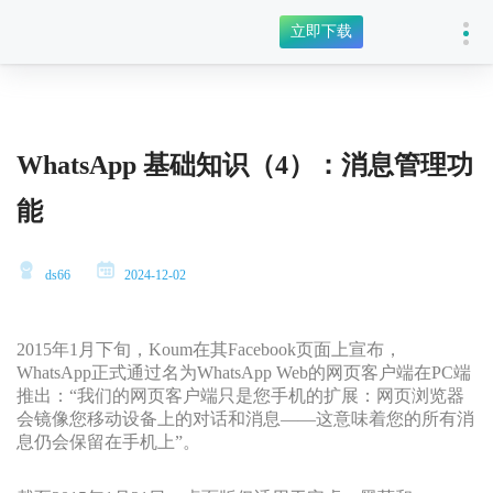
立即下载
WhatsApp 基础知识（4）：消息管理功
能
ds66
2024-12-02
2015年1月下旬，Koum在其Facebook页面上宣布，
WhatsApp正式通过名为WhatsApp Web的网页客户端在PC端
推出：“我们的网页客户端只是您手机的扩展：网页浏览器
会镜像您移动设备上的对话和消息——这意味着您的所有消
息仍会保留在手机上”。