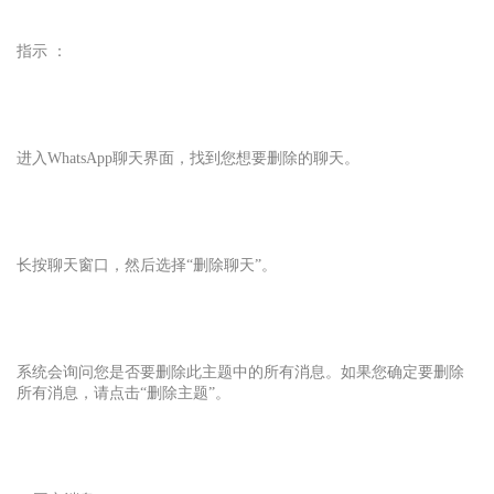
指示 ：
进入WhatsApp
聊天界面，找到您想要删除的聊天。
长按聊天窗口，然后选择“删除聊天”。
系统会询问您是否要删除此主题中的所有消息。如果您确定要删除
所有消息，请点击“删除主题”。