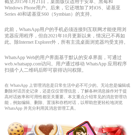
截至2015年1月21日，桌面版仅适用于安卓、黑莓和
Windows Phone用户。后来，它还增加了对iOS、诺基亚
Series 40和诺基亚S60（Symbian）的支持。
此前，WhatsApp用户的手机必须连接到互联网才能使用浏
览器应用程序，但自2021年10月更新以来，情况已不再如
此。除Internet Explorer外，所有主流桌面浏览器均受支持。
WhatsApp Web的用户界面基于默认的安卓界面，可通过
web.whatsapp.com访问。用户通过移动 WhatsApp 应用程序
扫描个人二维码后即可获得访问权限。
在 WhatsApp 上管理消息是日常生活中必不可少的。无论您是编辑或
删除对话历史记录，还是仅仅管理信息，了解各种消息操作对于提
高对话效率和可用性都至关重要。本文重点介绍常见的消息管理功
能，例如编辑、删除、置顶和存档对话，以帮助您更轻松地浏览
WhatsApp 并充分利用其消息管理工具。