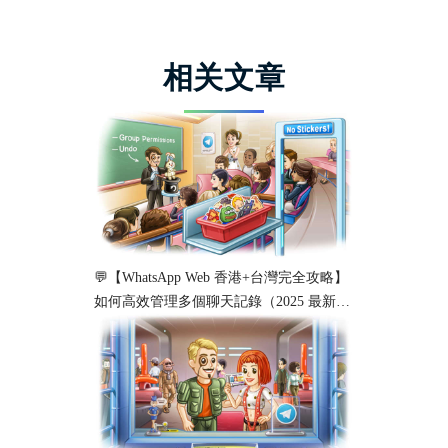
相关文章
💬【WhatsApp Web 香港+台灣完全攻略】
如何高效管理多個聊天記錄（2025 最新教
學）