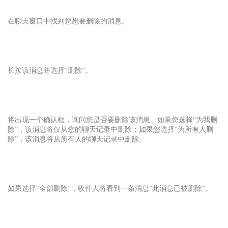
在聊天窗口中找到您想要删除的消息。
长按该消息并选择“删除”。
将出现一个确认框，询问您是否要删除该消息。如果您选择“为我删
除”，该消息将仅从您的聊天记录中删除；如果您选择“为所有人删
除”，该消息将从所有人的聊天记录中删除。
如果选择“全部删除”，收件人将看到一条消息“此消息已被删除”。