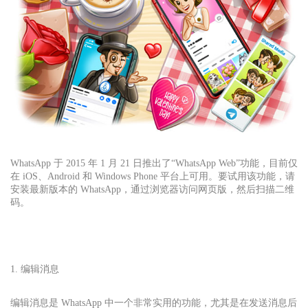
WhatsApp 于 2015 年 1 月 21 日推出了“WhatsApp Web”功能，目前仅
在 iOS、Android 和 Windows Phone 平台上可用。要试用该功能，请
安装最新版本的 WhatsApp，通过浏览器访问网页版，然后扫描二维
码。
1. 编辑消息
编辑消息是 WhatsApp 中一个非常实用的功能，尤其是在发送消息后