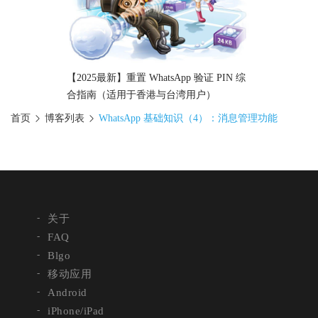
【2025最新】重置 WhatsApp 验证 PIN 综
合指南（适用于香港与台湾用户）
首页
博客列表
WhatsApp 基础知识（4）：消息管理功能
关于
FAQ
Blgo
移动应用
Android
iPhone/iPad