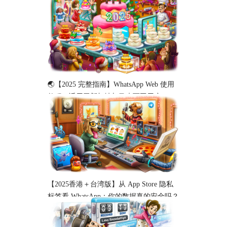
🌏【2025 完整指南】WhatsApp Web 使用
教程（适用于新加坡与马来西亚用户）
【2025香港＋台湾版】从 App Store 隐私
标签看 WhatsApp：你的数据真的安全吗？