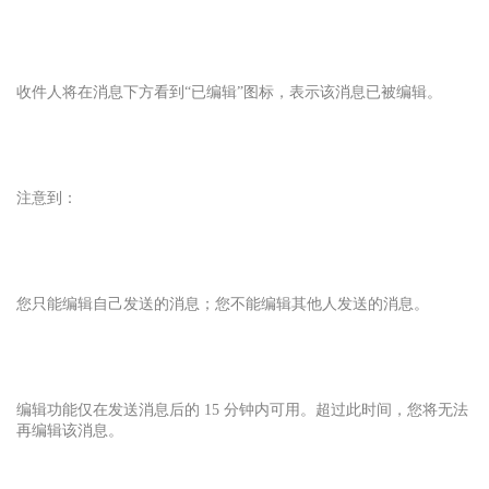
收件人将在消息下方看到“已编辑”图标，表示该消息已被编辑。
注意到：
您只能编辑自己发送的消息；您不能编辑其他人发送的消息。
编辑功能仅在发送消息后的 15 分钟内可用。超过此时间，您将无法
再编辑该消息。