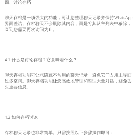
四、讨论存档
聊天存档是一项强大的功能，可让您整理聊天记录并保持
WhatsApp
界面整洁。存档聊天不会删除其内容，而是将其从主列表中移除，
直到您需要再次访问为止。
4.1 什么是讨论存档？它意味着什么？
聊天存档功能可让您隐藏不常用的聊天记录，避免它们占用主界面
过多空间。聊天存档功能让您高效地管理和整理大量对话，避免丢
失重要信息。
4.2 如何存档讨论
存档聊天记录也非常简单。只需按照以下步骤操作即可：