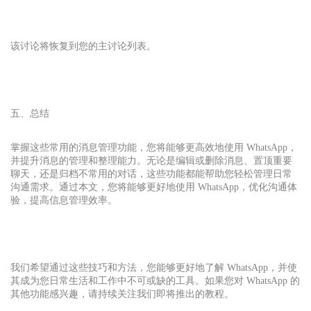
该讨论将恢复到您的主讨论列表。
五、总结
掌握这些常用的消息管理功能，您将能够更高效地使用 WhatsApp，
并提升消息的管理和整理能力。无论是编辑或删除消息、置顶重要
聊天，还是归档不常用的对话，这些功能都能帮助您轻松管理日常
沟通需求。通过本文，您将能够更好地使用 WhatsApp，优化沟通体
验，提高信息管理效率。
我们希望通过这些技巧和方法，您能够更好地了解 WhatsApp，并使
其成为您日常生活和工作中不可或缺的工具。如果您对 WhatsApp 的
其他功能感兴趣，请持续关注我们即将推出的教程。