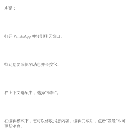
步骤：
打开 WhatsApp 并转到聊天窗口。
找到您要编辑的消息并长按它。
在上下文选项中，选择“编辑”。
在编辑模式下，您可以修改消息内容。编辑完成后，点击“发送”即可
更新消息。