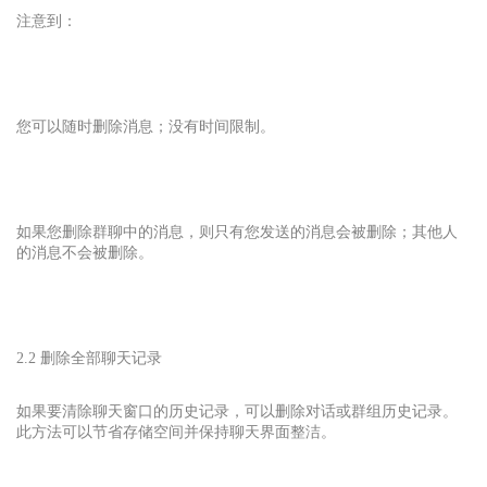
注意到：
您可以随时删除消息；没有时间限制。
如果您删除群聊中的消息，则只有您发送的消息会被删除；其他人
的消息不会被删除。
2.2 删除全部聊天记录
如果要清除聊天窗口的历史记录，可以删除对话或群组历史记录。
此方法可以节省存储空间并保持聊天界面整洁。