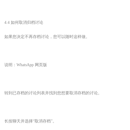
4.4 如何取消归档讨论
如果您决定不再存档讨论，您可以随时这样做。
说明：WhatsApp 网页版
转到已存档的讨论列表并找到您想要取消存档的讨论。
长按聊天并选择“取消存档”。