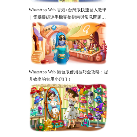
WhatsApp Web 香港+台灣版快速登入教學
｜電腦掃碼連手機完整指南與常見問題解
析
WhatsApp Web 港台版使用技巧全攻略：提
升效率的实用小窍门！