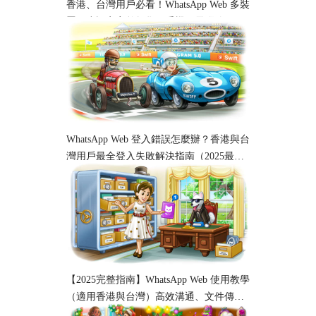
香港、台灣用戶必看！WhatsApp Web 多裝
置同步設定完整教學｜手機、電腦跨平台
使用指南
WhatsApp Web 登入錯誤怎麼辦？香港與台
灣用戶最全登入失敗解決指南（2025最
新）
【2025完整指南】WhatsApp Web 使用教學
（適用香港與台灣）高效溝通、文件傳輸
與工作協作必備！