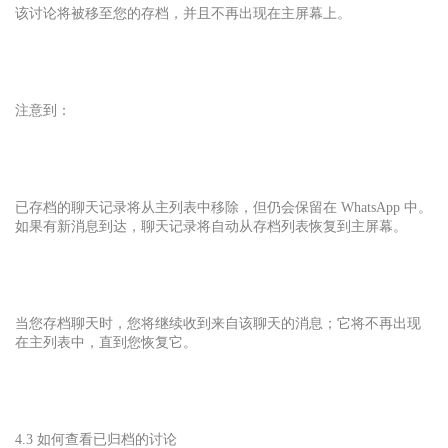
该讨论将被移至您的存档，并且不再出现在主屏幕上。
注意到：
已存档的聊天记录将从主列表中移除，但仍会保留在 WhatsApp 中。
如果有新消息到达，聊天记录将自动从存档列表恢复到主屏幕。
当您存档聊天时，您将继续收到来自该聊天的消息；它将不再出现
在主列表中，直到您恢复它。
4.3 如何查看已归档的讨论