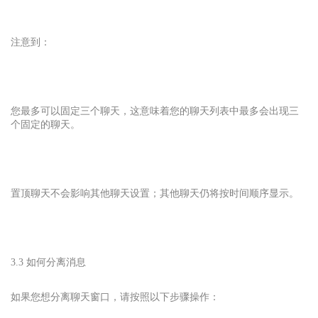
注意到：
您最多可以固定三个聊天，这意味着您的聊天列表中最多会出现三
个固定的聊天。
置顶聊天不会影响其他聊天设置；其他聊天仍将按时间顺序显示。
3.3 如何分离消息
如果您想分离聊天窗口，请按照以下步骤操作：