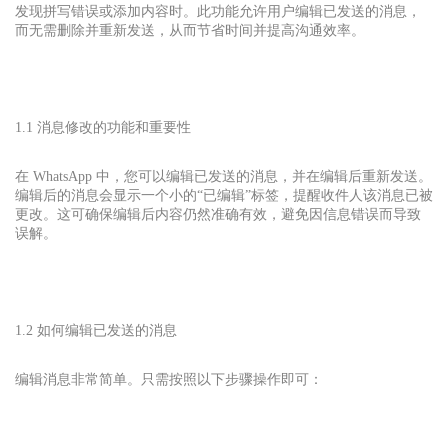
发现拼写错误或添加内容时。此功能允许用户编辑已发送的消息，
而无需删除并重新发送，从而节省时间并提高沟通效率。
1.1 消息修改的功能和重要性
在 WhatsApp 中，您可以编辑已发送的消息，并在编辑后重新发送。
编辑后的消息会显示一个小的“已编辑”标签，提醒收件人该消息已被
更改。这可确保编辑后内容仍然准确有效，避免因信息错误而导致
误解。
1.2 如何编辑已发送的消息
编辑消息非常简单。只需按照以下步骤操作即可：