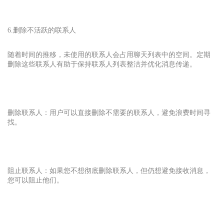
6.删除不活跃的联系人
随着时间的推移，未使用的联系人会占用聊天列表中的空间。定期
删除这些联系人有助于保持联系人列表整洁并优化消息传递。
删除联系人：用户可以直接删除不需要的联系人，避免浪费时间寻
找。
阻止联系人：如果您不想彻底删除联系人，但仍想避免接收消息，
您可以阻止他们。