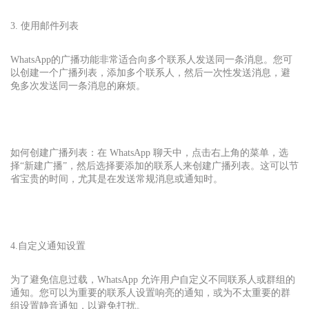
3. 使用邮件列表
WhatsApp
的广播功能非常适合向多个联系人发送同一条消息。您可
以创建一个广播列表，添加多个联系人，然后一次性发送消息，避
免多次发送同一条消息的麻烦。
如何创建广播列表：在 WhatsApp 聊天中，点击右上角的菜单，选
择“新建广播”，然后选择要添加的联系人来创建广播列表。这可以节
省宝贵的时间，尤其是在发送常规消息或通知时。
4.自定义通知设置
为了避免信息过载，WhatsApp 允许用户自定义不同联系人或群组的
通知。您可以为重要的联系人设置响亮的通知，或为不太重要的群
组设置静音通知，以避免打扰。