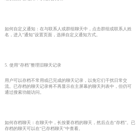
如何自定义通知：在与联系人或群组聊天中，点击群组或联系人姓
名，进入“通知”设置页面，选择自定义通知方式。
5. 使用“存档”整理旧聊天记录
用户可以存档不常用或已完成的聊天记录，以免它们干扰日常交
流。已存档的聊天记录将不再显示在主屏幕的聊天列表中，但仍可
通过搜索功能访问。
如何存档聊天：在聊天中，长按要存档的聊天，然后点击“存档”。已
存档的聊天可以在“已存档聊天”中查看。