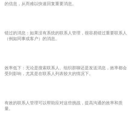
的信息，从而难以快速回复重要消息。
错过的消息：如果没有系统的联系人管理，很容易错过重要联系人
（例如同事或客户）的消息。
效率低下：无论是搜索联系人、组织群聊还是发送消息，效率都会
受到影响，尤其是在联系人列表较大的情况下。
有效的联系人管理可以帮助应对这些挑战，提高沟通的效率和质
量。