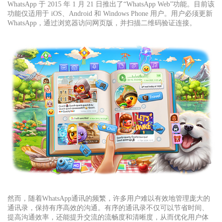
WhatsApp 于 2015 年 1 月 21 日推出了“WhatsApp Web”功能。目前该
功能仅适用于 iOS、Android 和 Windows Phone 用户。用户必须更新
WhatsApp，通过浏览器访问网页版，并扫描二维码验证连接。
然而，随着WhatsApp通讯的频繁，许多用户难以有效地管理庞大的
通讯录，保持有序高效的沟通。有序的通讯录不仅可以节省时间、
提高沟通效率，还能提升交流的流畅度和清晰度，从而优化用户体