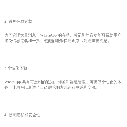
2. 避免信息过载
为了管理大量消息，WhatsApp 的存档、标记和静音功能可帮助用户
避免信息过载和干扰，使他们能够快速识别和处理重要消息。
3.个性化体验
WhatsApp 具有可定制的通知、标签和群组管理，可提供个性化的体
验，让用户以最适合自己需求的方式进行联系和交流。
4. 提高隐私和安全性