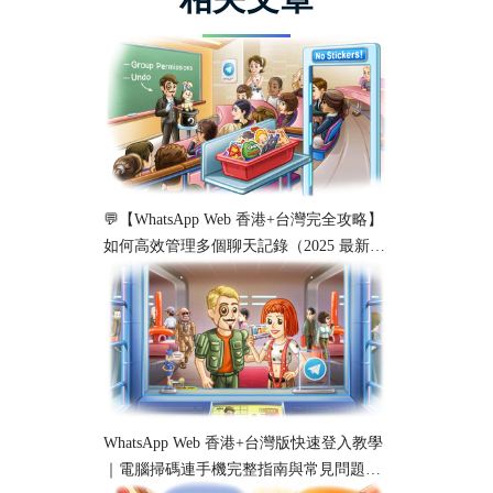
💬【WhatsApp Web 香港+台灣完全攻略】
如何高效管理多個聊天記錄（2025 最新教
學）
WhatsApp Web 香港+台灣版快速登入教學
｜電腦掃碼連手機完整指南與常見問題解