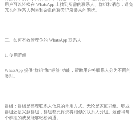
用户可以轻松在 WhatsApp 上找到所需的联系人、群组和消息，避免
冗长的联系人列表和杂乱的聊天记录带来的困扰。
三、如何有效管理你的 WhatsApp 联系人
1. 使用群组
WhatsApp 提供“群组”和“标签”功能，帮助用户将联系人分为不同的
类别。
群组：群组是整理联系人信息的常用方式。无论是家庭群组、职业
群组还是兴趣群组，群组都允许您将相似的联系人分组。这使得每
个群组的成员能够轻松沟通。