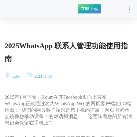
立即下载
2025WhatsApp 联系人管理功能使用指
南
ds66
2024-11-18
2015年1月下旬，Koum在其Facebook页面上宣布，
WhatsApp正式通过名为WhatsApp Web的网页客户端在PC端
推出：“我们的网页客户端只是您手机的扩展：网页浏览器
会镜像您移动设备上的对话和消息——这意味着您的所有消
息仍会保留在手机上”。