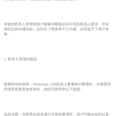
有效的联系人管理使用户能够清晰地识别不同的联系人群体，并实
现特定的沟通目标。这简化了商务和个人沟通，从而提升了用户体
验。
2. 联系人管理的挑战
随着时间的推移，WhatsApp 上的联系人数量将不断增长，沟通需求
和场景也将更加多样化，由此可能带来以下挑战：
信息过载：当联系信息未进行分类和整理时，用户可能会收到过多