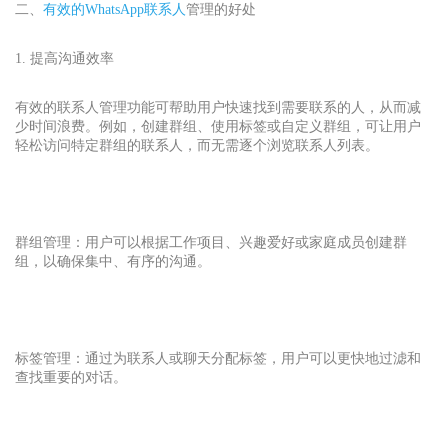
二、
有效的WhatsApp
联系人
管理的好处
1. 提高沟通效率
有效的联系人管理功能可帮助用户快速找到需要联系的人，从而减
少时间浪费。例如，创建群组、使用标签或自定义群组，可让用户
轻松访问特定群组的联系人，而无需逐个浏览联系人列表。
群组管理：用户可以根据工作项目、兴趣爱好或家庭成员创建群
组，以确保集中、有序的沟通。
标签管理：通过为联系人或聊天分配标签，用户可以更快地过滤和
查找重要的对话。