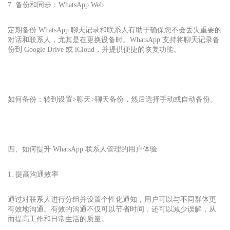
7. 备份和同步：
WhatsApp Web
定期备份 WhatsApp 聊天记录和联系人有助于确保您不会丢失重要的
对话和联系人，尤其是在更换设备时。WhatsApp 支持将聊天记录备
份到 Google Drive 或 iCloud，并提供便捷的恢复功能。
如何备份：转到设置>聊天>聊天备份，然后选择手动或自动备份。
四、如何提升 WhatsApp 联系人管理的用户体验
1. 提高沟通效率
通过对联系人进行分组并设置个性化通知，用户可以与不同群体更
有效地沟通。有效的沟通不仅可以节省时间，还可以减少误解，从
而提高工作和日常生活的质量。