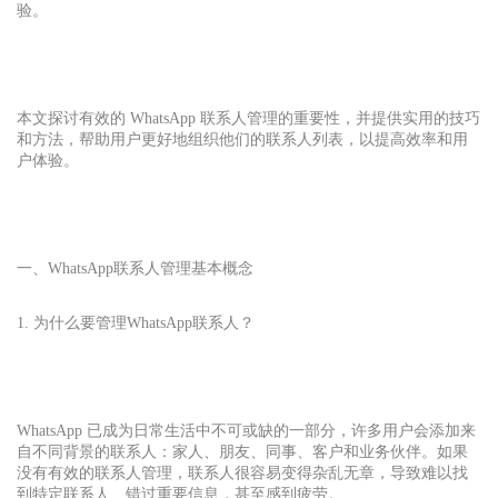
验。
本文探讨有效的 WhatsApp 联系人管理的重要性，并提供实用的技巧
和方法，帮助用户更好地组织他们的联系人列表，以提高效率和用
户体验。
一、WhatsApp联系人管理基本概念
1. 为什么要管理WhatsApp
联系人？
WhatsApp 已成为日常生活中不可或缺的一部分，许多用户会添加来
自不同背景的联系人：家人、朋友、同事、客户和业务伙伴。如果
没有有效的联系人管理，联系人很容易变得杂乱无章，导致难以找
到特定联系人、错过重要信息，甚至感到疲劳。