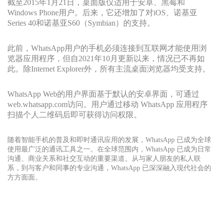
截至2015年1月21日，桌面版仅适用于安卓、黑莓和
Windows Phone用户。后来，它还增加了对iOS、诺基亚
Series 40和诺基亚S60（Symbian）的支持。
此前，WhatsApp用户的手机必须连接到互联网才能使用浏
览器应用程序，但自2021年10月更新以来，情况已不再如
此。除Internet Explorer外，所有主流桌面浏览器均受支持。
WhatsApp Web的用户界面基于默认的安卓界面，可通过
web.whatsapp.com访问。用户通过移动 WhatsApp 应用程序
扫描个人二维码后即可获得访问权限。
随着智能手机的普及和即时通讯应用的发展，WhatsApp 已成为全球
使用最广泛的通讯工具之一。在全球范围内，WhatsApp 已成为日常
沟通、商业关系和社交互动的重要渠道。从与家人朋友的私人联
系，到与客户和同事的专业沟通，WhatsApp 已深深融入现代社会的
方方面面。