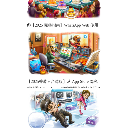
🌏【2025 完整指南】WhatsApp Web 使用
教程（适用于新加坡与马来西亚用户）
【2025香港＋台湾版】从 App Store 隐私
标签看 WhatsApp：你的数据真的安全吗？