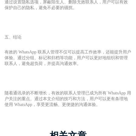
通过设置隐私选项，屏蔽陌生人、删除无效联系人，用户可以有效
保护自己的隐私，避免不必要的骚扰。
五、结论
有效的 WhatsApp 联系人管理不仅可以提高工作效率，还能提升用户
体验。通过分组、标记和归档等功能，用户可以更好地组织和管理
联系人，避免超负荷，并提高沟通效率。
随着通讯录的不断增长，有效的联系人管理已成为所有 WhatsApp 用
户关注的重点。通过本文介绍的技巧和方法，用户可以更有条理地
使用 WhatsApp，享受更流畅、更便捷的沟通体验。
相关文章