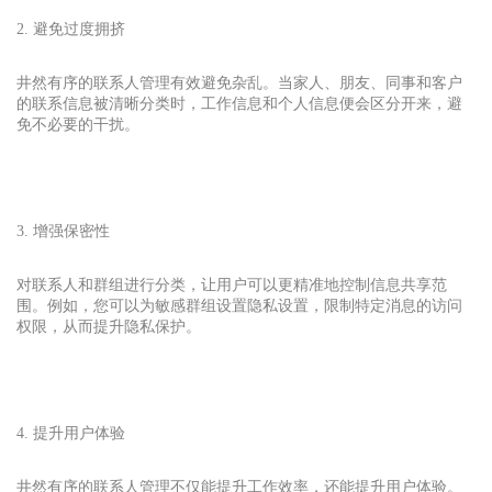
2. 避免过度拥挤
井然有序的联系人管理有效避免杂乱。当家人、朋友、同事和客户
的联系信息被清晰分类时，工作信息和个人信息便会区分开来，避
免不必要的干扰。
3. 增强保密性
对联系人和群组进行分类，让用户可以更精准地控制信息共享范
围。例如，您可以为敏感群组设置隐私设置，限制特定消息的访问
权限，从而提升隐私保护。
4. 提升用户体验
井然有序的联系人管理不仅能提升工作效率，还能提升用户体验。