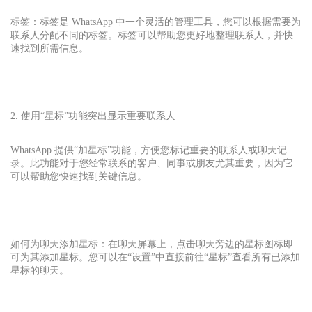
标签：标签是 WhatsApp 中一个灵活的管理工具，您可以根据需要为
联系人分配不同的标签。标签可以帮助您更好地整理联系人，并快
速找到所需信息。
2. 使用“星标”功能突出显示重要联系人
WhatsApp 提供“加星标”功能，方便您标记重要的联系人或聊天记
录。此功能对于您经常联系的客户、同事或朋友尤其重要，因为它
可以帮助您快速找到关键信息。
如何为聊天添加星标：在聊天屏幕上，点击聊天旁边的星标图标即
可为其添加星标。您可以在“设置”中直接前往“星标”查看所有已添加
星标的聊天。