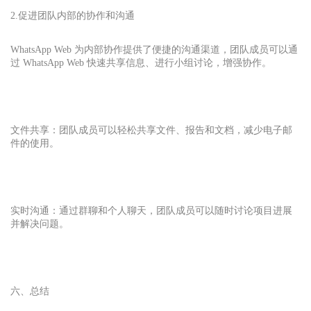
2.促进团队内部的协作和沟通
WhatsApp Web 为内部协作提供了便捷的沟通渠道，团队成员可以通
过 WhatsApp Web 快速共享信息、进行小组讨论，增强协作。
文件共享：团队成员可以轻松共享文件、报告和文档，减少电子邮
件的使用。
实时沟通：通过群聊和个人聊天，团队成员可以随时讨论项目进展
并解决问题。
六、总结