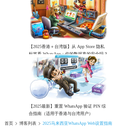
【2025香港＋台湾版】从 App Store 隐私
标签看 WhatsApp：你的数据真的安全吗？
【2025最新】重置 WhatsApp 验证 PIN 综
合指南（适用于香港与台湾用户）
首页
博客列表
2025马来西亚WhatsApp Web设置指南