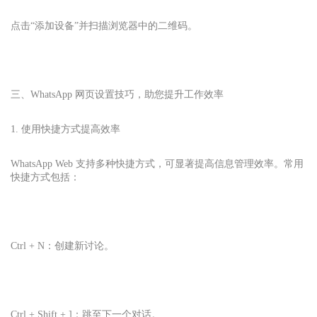
点击“添加设备”并扫描浏览器中的二维码。
三、WhatsApp 网页设置技巧，助您提升工作效率
1. 使用快捷方式提高效率
WhatsApp Web 支持多种快捷方式，可显著提高信息管理效率。常用
快捷方式包括：
Ctrl + N：创建新讨论。
Ctrl + Shift + ]：跳至下一个对话。