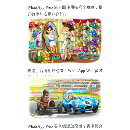
WhatsApp Web 港台版使用技巧全攻略：提
升效率的实用小窍门！
香港、台灣用戶必看！WhatsApp Web 多裝
置同步設定完整教學｜手機、電腦跨平台
使用指南
WhatsApp Web 登入錯誤怎麼辦？香港與台