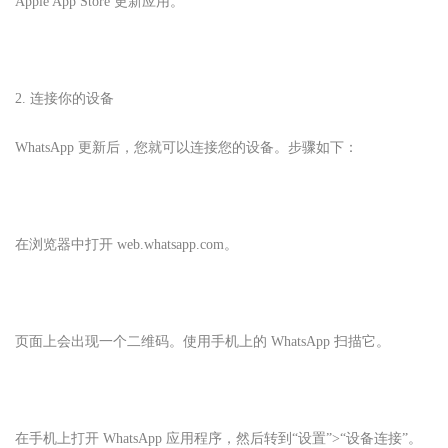
Apple App Store 更新应用。
2. 连接你的设备
WhatsApp 更新后，您就可以连接您的设备。步骤如下：
在浏览器中打开 web.whatsapp.com。
页面上会出现一个二维码。使用手机上的 WhatsApp 扫描它。
在手机上打开 WhatsApp 应用程序，然后转到“设置”>“设备连接”。