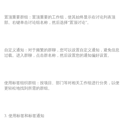
置顶重要群组：置顶重要的工作组，使其始终显示在讨论列表顶
部。右键单击讨论组名称，然后选择“置顶讨论”。
自定义通知：对于频繁的群聊，您可以设置自定义通知，避免信息
过载。进入群聊，点击群名称，然后设置您的通知偏好设置。
使用标签组织群组：按项目、部门等对相关工作组进行分类，以便
更轻松地找到所需的群组。
3. 使用标签和标签通知