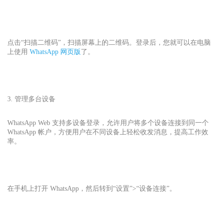
点击“扫描二维码”，扫描屏幕上的二维码。登录后，您就可以在电脑
上使用
WhatsApp 网页版
了。
3. 管理多台设备
WhatsApp Web 支持多设备登录，允许用户将多个设备连接到同一个
WhatsApp 帐户，方便用户在不同设备上轻松收发消息，提高工作效
率。
在手机上打开 WhatsApp，然后转到“设置”>“设备连接”。