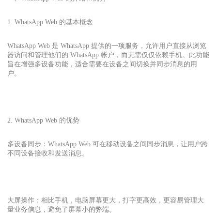
1. WhatsApp Web 的基本概念
WhatsApp Web 是 WhatsApp 提供的一项服务，允许用户直接从浏览
器访问和管理他们的 WhatsApp 帐户，而无需仅仅依赖手机。此功能
旨在增强多设备功能，适合需要在设备之间切换并同步消息的用
户。
2. WhatsApp Web 的优势
多设备同步：WhatsApp Web 可在移动设备之间同步消息，让用户跨
不同设备接收和发送消息。
大屏操作：相比手机，电脑屏幕更大，打字更高效，更容易管理大
量业务信息，避免了屏幕小的弊端。