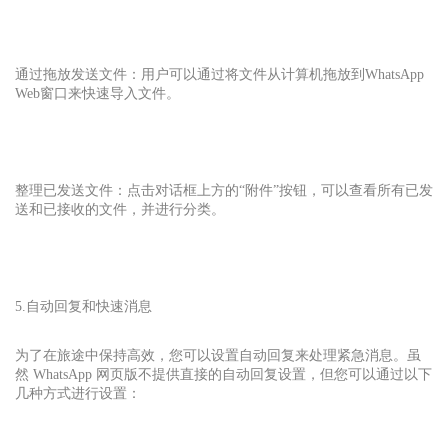
通过拖放发送文件：用户可以通过将文件从计算机拖放到
WhatsApp
Web
窗口来快速导入文件。
整理已发送文件：点击对话框上方的“附件”按钮，可以查看所有已发
送和已接收的文件，并进行分类。
5.自动回复和快速消息
为了在旅途中保持高效，您可以设置自动回复来处理紧急消息。虽
然 WhatsApp 网页版不提供直接的自动回复设置，但您可以通过以下
几种方式进行设置：