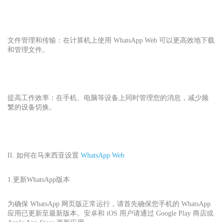
文件管理和传输：在计算机上使用 WhatsApp Web 可以更高效地下载
和管理文件。
提高工作效率：在手机、电脑等设备上同时管理您的消息，减少频
繁的设备切换。
II. 如何在马来西亚设置
WhatsApp Web
1.更新WhatsApp版本
为确保 WhatsApp 网页版正常运行，请首先确保您手机的 WhatsApp
应用已更新至最新版本。安卓和 iOS 用户请通过 Google Play 商店或