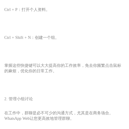
Ctrl + P：打开个人资料。
Ctrl + Shift + N：创建一个组。
掌握这些快捷键可以大大提高你的工作效率，免去你频繁点击鼠标
的麻烦，优化你的日常工作。
2. 管理小组讨论
在工作中，群聊是必不可少的沟通方式，尤其是在商务场合。
WhatsApp
Web
让您更高效地管理群聊。