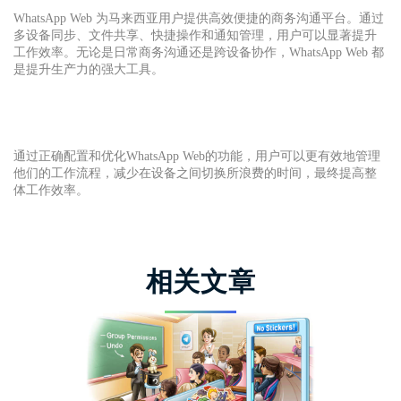
WhatsApp Web 为马来西亚用户提供高效便捷的商务沟通平台。通过
多设备同步、文件共享、快捷操作和通知管理，用户可以显著提升
工作效率。无论是日常商务沟通还是跨设备协作，WhatsApp Web 都
是提升生产力的强大工具。
通过正确配置和优化WhatsApp Web的功能，用户可以更有效地管理
他们的工作流程，减少在设备之间切换所浪费的时间，最终提高整
体工作效率。
相关文章