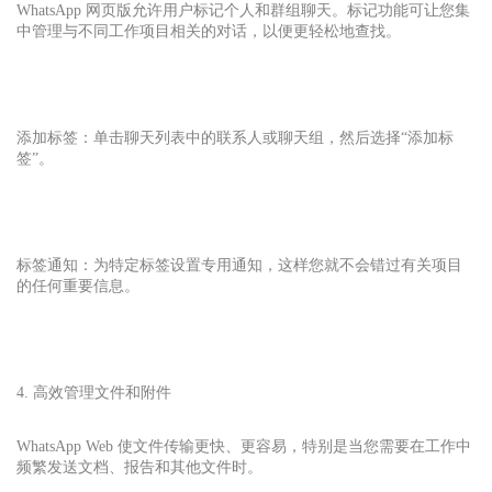
WhatsApp 网页版允许用户标记个人和群组聊天。标记功能可让您集
中管理与不同工作项目相关的对话，以便更轻松地查找。
添加标签：单击聊天列表中的联系人或聊天组，然后选择“添加标
签”。
标签通知：为特定标签设置专用通知，这样您就不会错过有关项目
的任何重要信息。
4. 高效管理文件和附件
WhatsApp Web 使文件传输更快、更容易，特别是当您需要在工作中
频繁发送文档、报告和其他文件时。