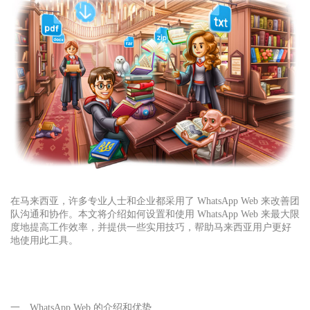
在马来西亚，许多专业人士和企业都采用了 WhatsApp Web 来改善团
队沟通和协作。本文将介绍如何设置和使用 WhatsApp Web 来最大限
度地提高工作效率，并提供一些实用技巧，帮助马来西亚用户更好
地使用此工具。
一、WhatsApp Web 的介绍和优势