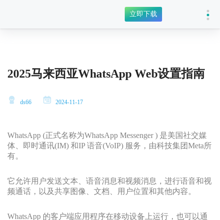
立即下载
2025马来西亚WhatsApp Web设置指南
ds66
2024-11-17
WhatsApp (正式名称为WhatsApp Messenger ) 是美国社交媒
体、即时通讯(IM) 和IP 语音(VoIP) 服务，由科技集团Meta所
有。
它允许用户发送文本、语音消息和视频消息，进行语音和视
频通话，以及共享图像、文档、用户位置和其他内容。
WhatsApp 的客户端应用程序在移动设备上运行，也可以通