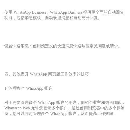
使用 WhatsApp Business：WhatsApp Business 提供更全面的自动回复
功能，包括消息模板、自动欢迎消息和自动离开回复。
设置快速消息：使用预定义的快速消息快速响应常见问题或请求。
四、其他提升 WhatsApp 网页版工作效率的技巧
1. 管理多个 WhatsApp 帐户
对于需要管理多个 WhatsApp 帐户的用户，例如企业主和销售团队，
WhatsApp Web 允许您登录多个帐户。通过使用浏览器中的多个标签
页，您可以同时管理多个 WhatsApp 帐户，从而提高工作效率。