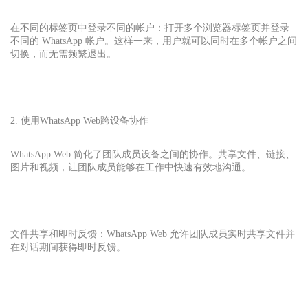
在不同的标签页中登录不同的帐户：打开多个浏览器标签页并登录
不同的 WhatsApp 帐户。这样一来，用户就可以同时在多个帐户之间
切换，而无需频繁退出。
2. 使用WhatsApp Web跨设备协作
WhatsApp Web 简化了团队成员设备之间的协作。共享文件、链接、
图片和视频，让团队成员能够在工作中快速有效地沟通。
文件共享和即时反馈：WhatsApp Web 允许团队成员实时共享文件并
在对话期间获得即时反馈。