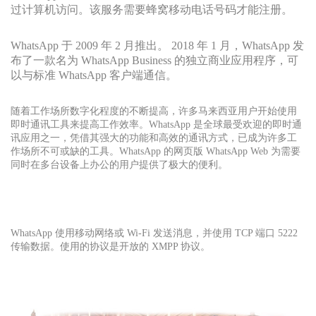
过计算机访问。该服务需要蜂窝移动电话号码才能注册。
WhatsApp 于 2009 年 2 月推出。 2018 年 1 月，WhatsApp 发
布了一款名为 WhatsApp Business 的独立商业应用程序，可
以与标准 WhatsApp 客户端通信。
随着工作场所数字化程度的不断提高，许多马来西亚用户开始使用
即时通讯工具来提高工作效率。WhatsApp 是全球最受欢迎的即时通
讯应用之一，凭借其强大的功能和高效的通讯方式，已成为许多工
作场所不可或缺的工具。WhatsApp 的网页版 WhatsApp Web 为需要
同时在多台设备上办公的用户提供了极大的便利。
WhatsApp 使用移动网络或 Wi-Fi 发送消息，并使用 TCP 端口 5222
传输数据。使用的协议是开放的 XMPP 协议。