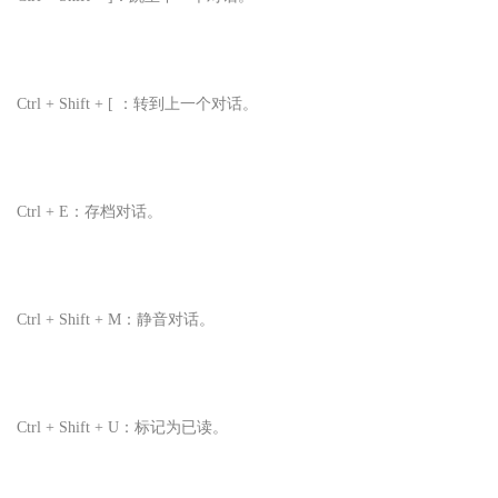
Ctrl + Shift + [ ：转到上一个对话。
Ctrl + E：存档对话。
Ctrl + Shift + M：静音对话。
Ctrl + Shift + U：标记为已读。