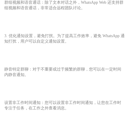
群组视频和语音通话：除了文本对话之外，WhatsApp Web 还支持群
组视频和语音通话，非常适合远程团队讨论。
3. 优化通知设置，避免打扰。为了提高工作效率，避免 WhatsApp 通
知打扰，用户可以自定义通知设置。
静音特定群聊：对于不重要或过于频繁的群聊，您可以在一定时间
内静音通知。
设置非工作时间通知：您可以设置非工作时间通知，让您在工作时
专注于任务，在工作之外查看消息。