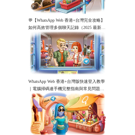
💬【WhatsApp Web 香港+台灣完全攻略】
如何高效管理多個聊天記錄（2025 最新教
學）
WhatsApp Web 香港+台灣版快速登入教學
｜電腦掃碼連手機完整指南與常見問題解
析