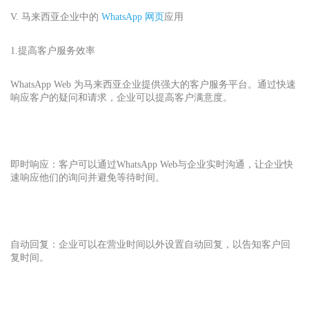
V. 马来西亚企业中的
WhatsApp 网页
应用
1.提高客户服务效率
WhatsApp Web 为马来西亚企业提供强大的客户服务平台。通过快速
响应客户的疑问和请求，企业可以提高客户满意度。
即时响应：客户可以通过WhatsApp Web
与企业实时沟通，让企业快
速响应他们的询问并避免等待时间。
自动回复：企业可以在营业时间以外设置自动回复，以告知客户回
复时间。