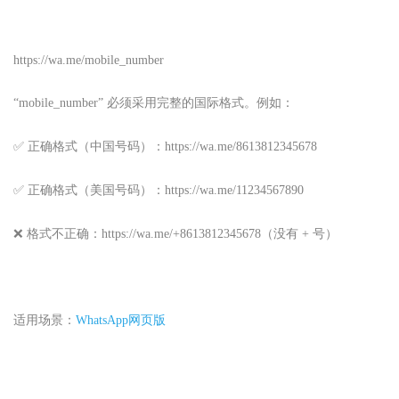
https://wa.me/mobile_number
“mobile_number” 必须采用完整的国际格式。例如：
✅ 正确格式（中国号码）：https://wa.me/8613812345678
✅ 正确格式（美国号码）：https://wa.me/11234567890
❌ 格式不正确：https://wa.me/+8613812345678（没有 + 号）
适用场景：
WhatsApp网页版