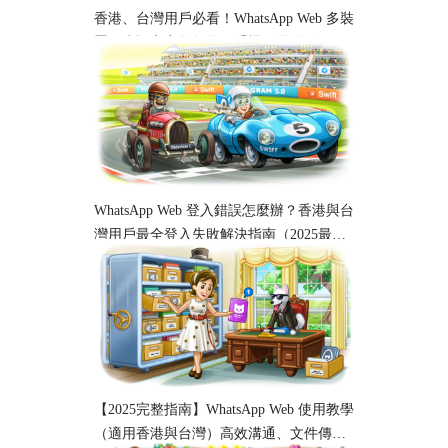
香港、台灣用戶必看！WhatsApp Web 多裝
置同步設定完整教學｜手機、電腦跨平台
使用指南
WhatsApp Web 登入錯誤怎麼辦？香港與台
灣用戶最全登入失敗解決指南（2025最
新）
【2025完整指南】WhatsApp Web 使用教學
（適用香港與台灣）高效溝通、文件傳輸