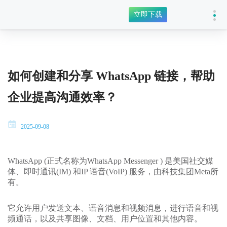
立即下载
如何创建和分享 WhatsApp 链接，帮助
企业提高沟通效率？
2025-09-08
WhatsApp (正式名称为WhatsApp Messenger ) 是美国社交媒
体、即时通讯(IM) 和IP 语音(VoIP) 服务，由科技集团Meta所
有。
它允许用户发送文本、语音消息和视频消息，进行语音和视
频通话，以及共享图像、文档、用户位置和其他内容。