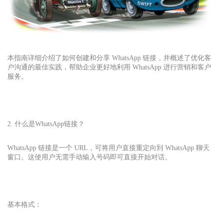
本指南详细介绍了如何创建和分享 WhatsApp 链接，并概述了优化客
户沟通的最佳实践，帮助企业更好地利用 WhatsApp 进行营销和客户
服务。
2. 什么是
WhatsApp
链接？
WhatsApp 链接是一个 URL，可将用户直接重定向到 WhatsApp 聊天
窗口。这使用户无需手动输入号码即可直接开始对话。
基本格式：