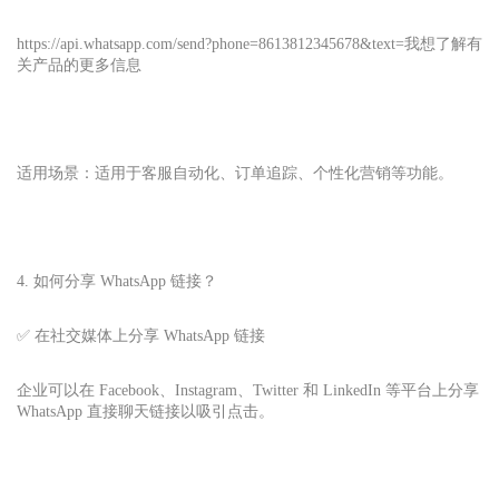
https://api.whatsapp.com/send?phone=8613812345678&text=我想了解有
关产品的更多信息
适用场景：适用于客服自动化、订单追踪、个性化营销等功能。
4. 如何分享 WhatsApp 链接？
✅ 在社交媒体上分享 WhatsApp 链接
企业可以在 Facebook、Instagram、Twitter 和 LinkedIn 等平台上分享
WhatsApp 直接聊天链接以吸引点击。