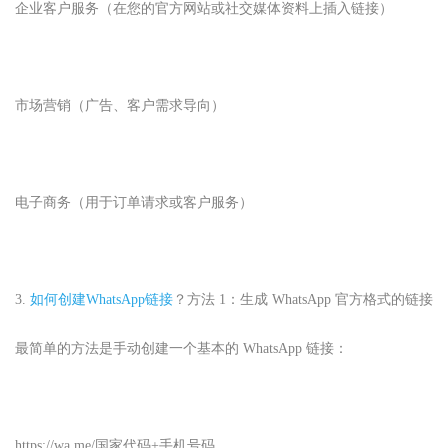
企业客户服务（在您的官方网站或社交媒体资料上插入链接）
市场营销（广告、客户需求导向）
电子商务（用于订单请求或客户服务）
3.
如何创建WhatsApp
链接
？方法 1：生成 WhatsApp 官方格式的链接
最简单的方法是手动创建一个基本的 WhatsApp 链接：
https://wa.me/国家代码+手机号码