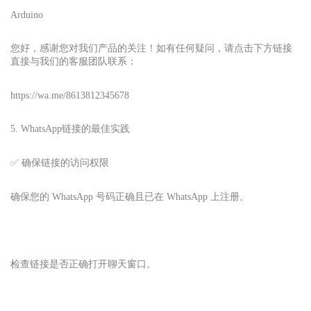
Arduino
您好，感谢您对我们产品的关注！如有任何疑问，请点击下方链接
直接与我们的客服团队联系：
https://wa.me/8613812345678
5. WhatsApp
链接的最佳实践
✅ 确保链接的访问权限
确保您的 WhatsApp 号码正确且已在 WhatsApp 上注册。
检查链接是否正确打开聊天窗口。