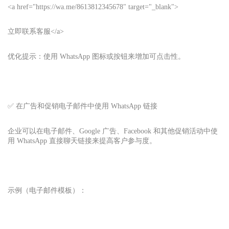
<a href="https://wa.me/8613812345678" target="_blank">
立即联系客服</a>
优化提示：使用 WhatsApp 图标或按钮来增加可点击性。
✅ 在广告和促销电子邮件中使用 WhatsApp 链接
企业可以在电子邮件、Google 广告、Facebook 和其他促销活动中使
用 WhatsApp 直接聊天链接来提高客户参与度。
示例（电子邮件模板）：