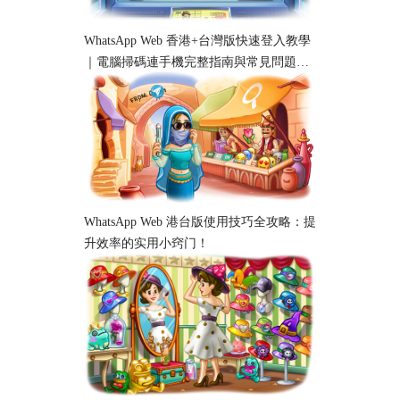
WhatsApp Web 香港+台灣版快速登入教學
｜電腦掃碼連手機完整指南與常見問題解
析
WhatsApp Web 港台版使用技巧全攻略：提
升效率的实用小窍门！