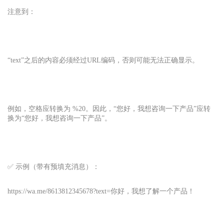
注意到：
“text”之后的内容必须经过URL编码，否则可能无法正确显示。
例如，空格应转换为 %20。因此，“您好，我想咨询一下产品”应转
换为“您好，我想咨询一下产品”。
✅ 示例（带有预填充消息）：
https://wa.me/8613812345678?text=你好，我想了解一个产品！