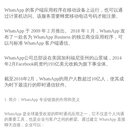
WhatsApp 的客户端应用程序在移动设备上运行，也可以通
过计算机访问。该服务需要蜂窝移动电话号码才能注册。
WhatsApp 于 2009 年 2 月推出。 2018 年 1 月，WhatsApp 发
布了一款名为 WhatsApp Business 的独立商业应用程序，可
以与标准 WhatsApp 客户端通信。
WhatsApp公司总部设在美国加利福尼亚州的山景城，2014
年2月Facebook耗资约193亿美元收购为旗下事业体。
截至2016年2月，WhatsApp的用户人数超过10亿人，使其成
为时下最流行的即时通信软件。
1. 简介：WhatsApp 专业链接的作用和意义
WhatsApp 是全球最受欢迎的即时通讯应用之一，它不仅是个人沟通
的重要工具，也是企业与客户之间的桥梁。通过建立 WhatsApp 直接
聊天连接，企业可以：