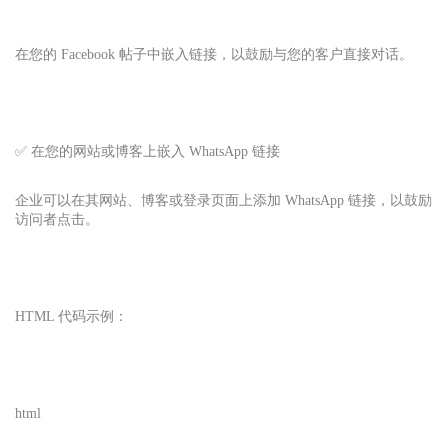
在您的 Facebook 帖子中嵌入链接，以鼓励与您的客户直接对话。
✅ 在您的网站或博客上嵌入 WhatsApp 链接
企业可以在其网站、博客或登录页面上添加 WhatsApp 链接，以鼓励
访问者点击。
HTML 代码示例：
html