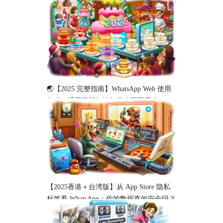
與工作協作必備！
🌏【2025 完整指南】WhatsApp Web 使用
教程（适用于新加坡与马来西亚用户）
【2025香港＋台湾版】从 App Store 隐私
标签看 WhatsApp：你的数据真的安全吗？