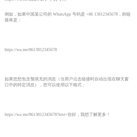
例如，如果中国某公司的 WhatsApp 号码是 +86 13812345678，则链
接将是：
https://wa.me/8613812345678
如果您想包含预填充的消息（当用户点击链接时自动出现在聊天窗
口中的特定消息），您可以使用以下格式：
https://wa.me/8613812345678?text=你好，我想了解更多！