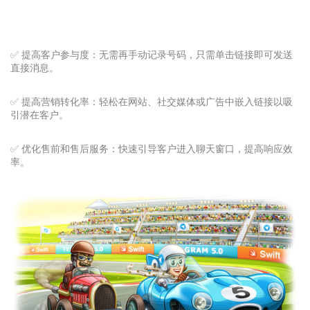
✅ 提高客户参与度：无需再手动记录号码，只需单击链接即可发送
直接消息。
✅ 提高营销转化率：轻松在网站、社交媒体或广告中嵌入链接以吸
引潜在客户。
✅ 优化售前和售后服务：快速引导客户进入聊天窗口，提高响应效
率。