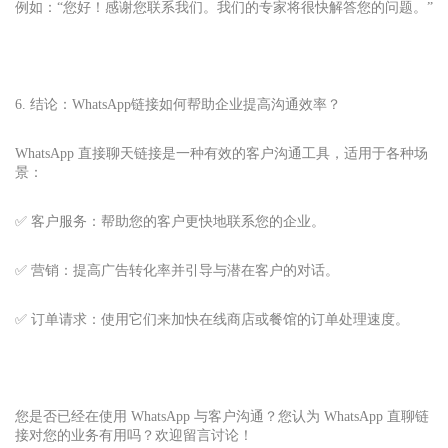
例如：“您好！感谢您联系我们。我们的专家将很快解答您的问题。”
6. 结论：WhatsApp链接如何帮助企业提高沟通效率？
WhatsApp 直接聊天链接是一种有效的客户沟通工具，适用于各种场
景：
✅ 客户服务：帮助您的客户更快地联系您的企业。
✅ 营销：提高广告转化率并引导与潜在客户的对话。
✅ 订单请求：使用它们来加快在线商店或餐馆的订单处理速度。
您是否已经在使用 WhatsApp 与客户沟通？您认为 WhatsApp 直聊链
接对您的业务有用吗？欢迎留言讨论！