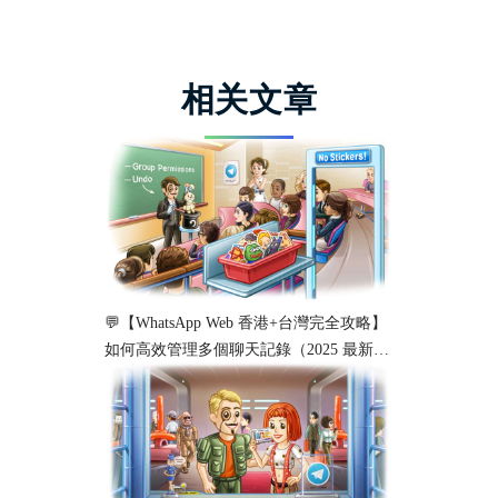
相关文章
💬【WhatsApp Web 香港+台灣完全攻略】
如何高效管理多個聊天記錄（2025 最新教
學）