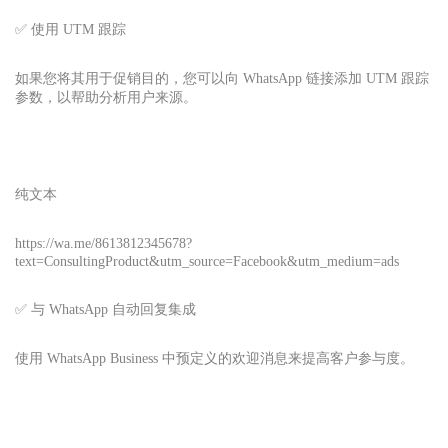
✅ 使用 UTM 跟踪
如果您将其用于促销目的，您可以向 WhatsApp 链接添加 UTM 跟踪
参数，以帮助分析用户来源。
纯文本
https://wa.me/8613812345678?
text=ConsultingProduct&utm_source=Facebook&utm_medium=ads
✅ 与 WhatsApp 自动回复集成
使用 WhatsApp Business 中预定义的欢迎消息来提高客户参与度。