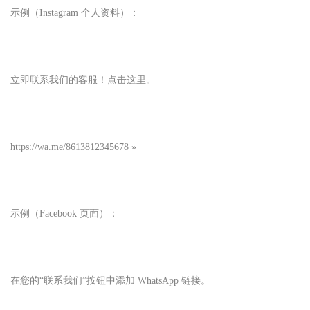
示例（Instagram 个人资料）：
立即联系我们的客服！点击这里。
https://wa.me/8613812345678 »
示例（Facebook 页面）：
在您的“联系我们”按钮中添加 WhatsApp 链接。