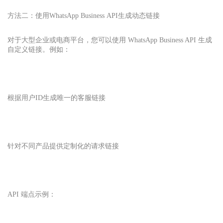
方法二：使用WhatsApp Business
API生成动态链接
对于大型企业或电商平台，您可以使用 WhatsApp Business API 生成
自定义链接。例如：
根据用户ID生成唯一的客服链接
针对不同产品提供定制化的请求链接
API 端点示例：