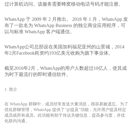
过计算机访问。该服务需要蜂窝移动电话号码才能注册。
WhatsApp 于 2009 年 2 月推出。 2018 年 1 月，WhatsApp 发
布了一款名为 WhatsApp Business 的独立商业应用程序，可
以与标准 WhatsApp 客户端通信。
WhatsApp公司总部设在美国加利福尼亚州的山景城，2014
年2月Facebook耗资约193亿美元收购为旗下事业体。
截至2016年2月，WhatsApp的用户人数超过10亿人，使其成
为时下最流行的即时通信软件。
1. 简介
在 WhatsApp 群聊中，成员经常发送大量消息，很容易被遗忘。为了
优化群聊管理，WhatsApp 提供了“@提及”功能，允许用户提及特定
成员或所有成员。此功能有助于传达关键信息，提高参与度，并优
化群内沟通。