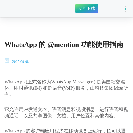
立即下载
WhatsApp 的 @mention 功能使用指南
2025-09-08
WhatsApp (正式名称为WhatsApp Messenger ) 是美国社交媒
体、即时通讯(IM) 和IP 语音(VoIP) 服务，由科技集团Meta所
有。
它允许用户发送文本、语音消息和视频消息，进行语音和视
频通话，以及共享图像、文档、用户位置和其他内容。
WhatsApp 的客户端应用程序在移动设备上运行，也可以通