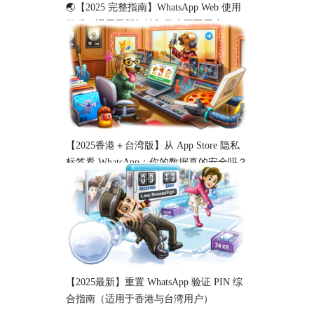
🌏【2025 完整指南】WhatsApp Web 使用
教程（适用于新加坡与马来西亚用户）
【2025香港＋台湾版】从 App Store 隐私
标签看 WhatsApp：你的数据真的安全吗？
【2025最新】重置 WhatsApp 验证 PIN 综
合指南（适用于香港与台湾用户）