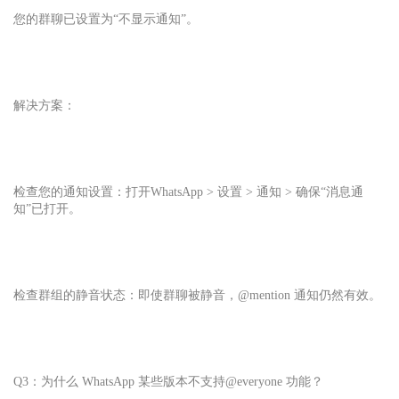
您的群聊已设置为“不显示通知”。
解决方案：
检查您的通知设置：打开
WhatsApp
> 设置 > 通知 > 确保“消息通
知”已打开。
检查群组的静音状态：即使群聊被静音，@mention 通知仍然有效。
Q3：为什么 WhatsApp 某些版本不支持@everyone 功能？