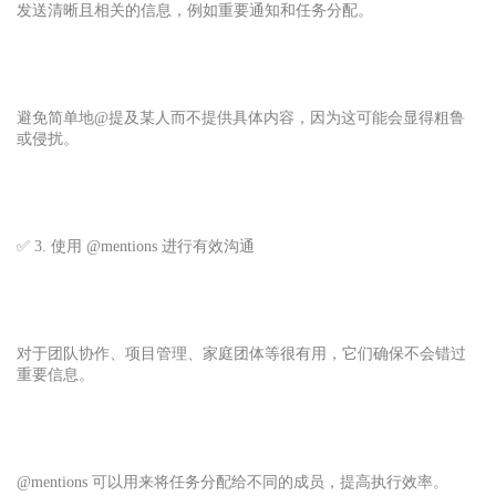
发送清晰且相关的信息，例如重要通知和任务分配。
避免简单地@提及某人而不提供具体内容，因为这可能会显得粗鲁
或侵扰。
✅ 3. 使用 @mentions 进行有效沟通
对于团队协作、项目管理、家庭团体等很有用，它们确保不会错过
重要信息。
@mentions 可以用来将任务分配给不同的成员，提高执行效率。