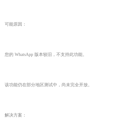
可能原因：
您的 WhatsApp 版本较旧，不支持此功能。
该功能仍在部分地区测试中，尚未完全开放。
解决方案：