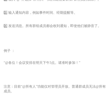
3️⃣ 输入通知内容，例如事件时间、经期提醒等。
4️⃣ 发送消息。所有群组成员都会收到通知，即使他们被静音了。
例子 ：
“@各位！会议安排在明天下午3点。请准时参加！”
注意：目前“@所有人”功能仅对管理员开放。普通群成员无法@所有
成员。