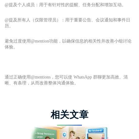
@提及个人成员：用于有针对性的提醒、任务分配和增加互动。
@提及所有人（仅限管理员）：用于重要公告、会议通知和事件日
历。
避免过度使用@mention功能，以确保信息的相关性并改善小组讨论
体验。
通过正确使用@mentions，您可以使 WhatsApp 群聊更加高效、清
晰、有条理，从而改善整体沟通体验。
相关文章