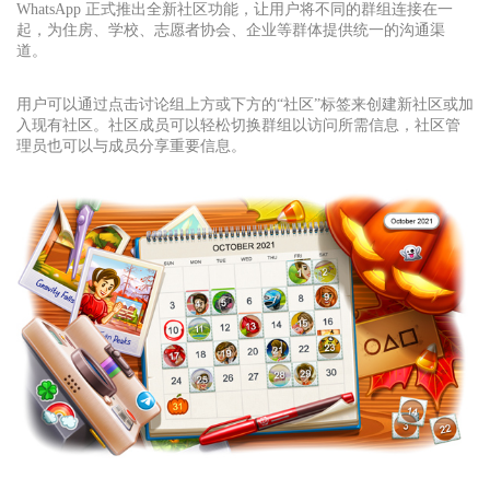
WhatsApp 正式推出全新社区功能，让用户将不同的群组连接在一
起，为住房、学校、志愿者协会、企业等群体提供统一的沟通渠
道。
用户可以通过点击讨论组上方或下方的“社区”标签来创建新社区或加
入现有社区。社区成员可以轻松切换群组以访问所需信息，社区管
理员也可以与成员分享重要信息。