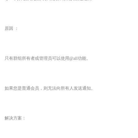
原因 ：
只有群组所有者或管理员可以使用@all功能。
如果您是普通会员，则无法向所有人发送通知。
解决方案：