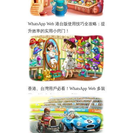
WhatsApp Web 港台版使用技巧全攻略：提
升效率的实用小窍门！
香港、台灣用戶必看！WhatsApp Web 多裝
置同步設定完整教學｜手機、電腦跨平台
使用指南