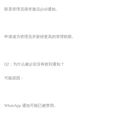
联系管理员请求激活@all通知。
申请成为管理员并获得更高的管理权限。
Q2：为什么被@后没有收到通知？
可能原因：
WhatsApp 通知可能已被禁用。