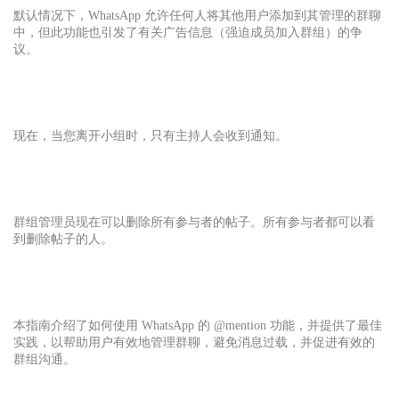
默认情况下，WhatsApp 允许任何人将其他用户添加到其管理的群聊
中，但此功能也引发了有关广告信息（强迫成员加入群组）的争
议。
现在，当您离开小组时，只有主持人会收到通知。
群组管理员现在可以删除所有参与者的帖子。所有参与者都可以看
到删除帖子的人。
本指南介绍了如何使用 WhatsApp 的 @mention 功能，并提供了最佳
实践，以帮助用户有效地管理群聊，避免消息过载，并促进有效的
群组沟通。