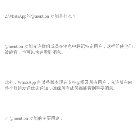
2.
WhatsApp的
@mention 功能是什么？
@mention 功能允许群组成员在消息中标记特定用户，这样即使他们
被静音，也可以快速看到消息。
此外，WhatsApp 的某些版本现在支持@提及所有用户，允许版主向
整个群组发送优先通知，确保所有成员都能看到重要消息。
✅ @mention 功能的主要用途：