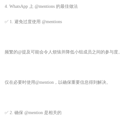
4. WhatsApp 上 @mentions 的最佳做法
✅ 1. 避免过度使用 @mentions
频繁的@提及可能会令人烦恼并降低小组成员之间的参与度。
仅在必要时使用@mention，以确保重要信息得到解决。
✅ 2. 确保 @mention 是相关的