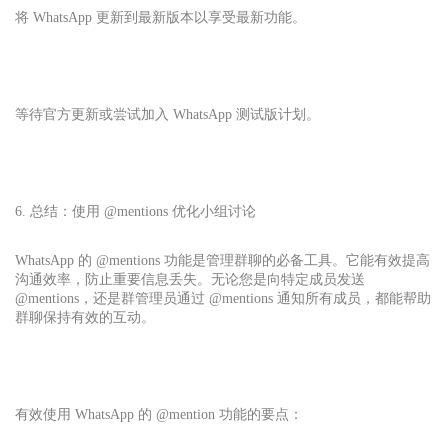
将 WhatsApp 更新到最新版本以享受最新功能。
等待官方更新或尝试加入 WhatsApp 测试版计划。
6. 总结：使用 @mentions 优化小组讨论
WhatsApp 的 @mentions 功能是管理群聊的必备工具。它能有效提高
沟通效率，防止重要信息丢失。无论您是向特定成员发送
@mentions，还是群管理员通过 @mentions 通知所有成员，都能帮助
群聊保持有效的互动。
有效使用 WhatsApp 的 @mention 功能的要点：