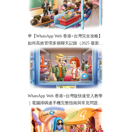
💬【WhatsApp Web 香港+台灣完全攻略】
如何高效管理多個聊天記錄（2025 最新教
學）
WhatsApp Web 香港+台灣版快速登入教學
｜電腦掃碼連手機完整指南與常見問題解
析