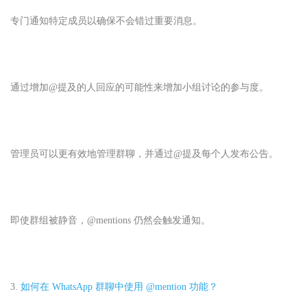
专门通知特定成员以确保不会错过重要消息。
通过增加@提及的人回应的可能性来增加小组讨论的参与度。
管理员可以更有效地管理群聊，并通过@提及每个人发布公告。
即使群组被静音，@mentions 仍然会触发通知。
3.
如何在 WhatsApp 群聊中使用 @mention 功能？