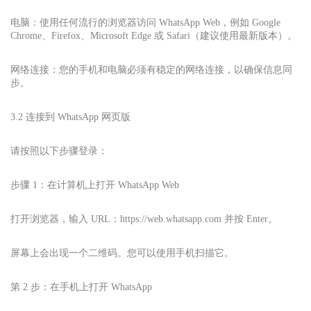
电脑：使用任何流行的浏览器访问 WhatsApp Web，例如 Google
Chrome、Firefox、Microsoft Edge 或 Safari（建议使用最新版本）。
网络连接：您的手机和电脑必须有稳定的网络连接，以确保信息同
步。
3.2 连接到 WhatsApp 网页版
请按照以下步骤登录：
步骤 1：在计算机上打开 WhatsApp Web
打开浏览器，输入 URL：https://web.whatsapp.com 并按 Enter。
屏幕上会出现一个二维码。您可以使用手机扫描它。
第 2 步：在手机上打开 WhatsApp