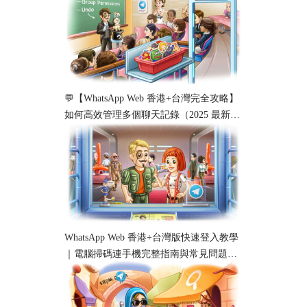
💬【WhatsApp Web 香港+台灣完全攻略】
如何高效管理多個聊天記錄（2025 最新教
學）
WhatsApp Web 香港+台灣版快速登入教學
｜電腦掃碼連手機完整指南與常見問題解
析