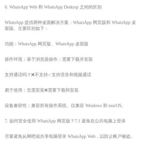
6. WhatsApp Web 和 WhatsApp Desktop 之间的区别
WhatsApp 提供两种桌面解决方案：WhatsApp 网页版和 WhatsApp 桌
面版。主要区别如下：
功能：WhatsApp 网页版、WhatsApp 桌面版
操作环境：基于浏览器操作：需要下载并安装
支持通话吗？❌不支持✅支持语音和视频通话
易于使用：无需安装❌需要下载和安装
设备兼容性：兼容所有操作系统。仅兼容 Windows 和 macOS。
7. 如何安全使用 WhatsApp 网页版？7.1 避免在公共电脑上登录
尽量避免从网吧或共享电脑登录 WhatsApp Web，以防止帐户被盗。