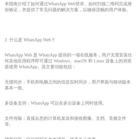
本指南介绍了如何通过WhatsApp Web
登录、如何扫描二维码完成身
份验证，并提供了常见问题的解决方案，以确保流畅的用户体验。
2. 什么是 WhatsApp Web？
WhatsApp Web 是 WhatsApp 提供的一项在线服务，用户无需安装任
何其他应用程序即可通过 Windows、macOS 和 Linux 设备上的浏览
器使用 WhatsApp。其主要功能包括：
无缝同步：手机和电脑之间的信息实时同步，用户界面与移动版本
基本一致。
多设备支持：WhatsApp 可以在多台设备上同时使用。
文件传输：直接从您的计算机发送和接收图像、文档、音频文件
等。