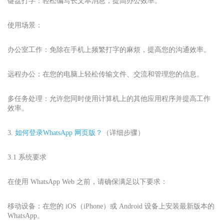
键盘打字：轻松编写长文本消息，提高办公效率。
使用场景：
办公室工作：免除在手机上频繁打字的麻烦，提高您的沟通效率。
远程办公：在您的电脑上轻松传输文件、交流和管理您的信息。
多任务处理：允许您同时使用计算机上的其他应用程序并提高工作
效率。
3.
如何登录
WhatsApp 网页版
？
（详细步骤）
3.1 系统要求
在使用 WhatsApp Web 之前，请确保满足以下要求：
移动设备：在您的 iOS（iPhone）或 Android 设备上安装最新版本的
WhatsApp。