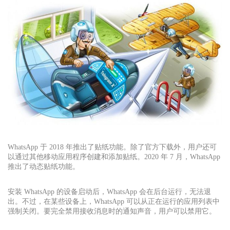
WhatsApp 于 2018 年推出了贴纸功能。除了官方下载外，用户还可
以通过其他移动应用程序创建和添加贴纸。2020 年 7 月，WhatsApp
推出了动态贴纸功能。
安装 WhatsApp 的设备启动后，WhatsApp 会在后台运行，无法退
出。不过，在某些设备上，WhatsApp 可以从正在运行的应用列表中
强制关闭。要完全禁用接收消息时的通知声音，用户可以禁用它。