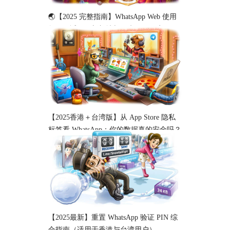
🌏【2025 完整指南】WhatsApp Web 使用
教程（适用于新加坡与马来西亚用户）
【2025香港＋台湾版】从 App Store 隐私
标签看 WhatsApp：你的数据真的安全吗？
【2025最新】重置 WhatsApp 验证 PIN 综
合指南（适用于香港与台湾用户）