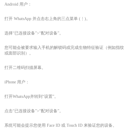
Android 用户：
打开 WhatsApp 并点击右上角的三点菜单 (⋮)。
选择“已连接设备”>“配对设备”。
您可能会被要求输入手机的解锁码或完成生物特征验证（例如指纹
或面部识别）。
打开二维码扫描屏幕。
iPhone 用户：
打开
WhatsApp
并转到“设置”。
点击“已连接设备”>“配对设备”。
系统可能会提示您使用 Face ID 或 Touch ID 来验证您的设备。