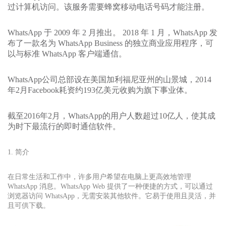
过计算机访问。该服务需要蜂窝移动电话号码才能注册。
WhatsApp 于 2009 年 2 月推出。 2018 年 1 月，WhatsApp 发
布了一款名为 WhatsApp Business 的独立商业应用程序，可
以与标准 WhatsApp 客户端通信。
WhatsApp公司总部设在美国加利福尼亚州的山景城，2014
年2月Facebook耗资约193亿美元收购为旗下事业体。
截至2016年2月，WhatsApp的用户人数超过10亿人，使其成
为时下最流行的即时通信软件。
1. 简介
在日常生活和工作中，许多用户希望在电脑上更高效地管理
WhatsApp 消息。WhatsApp Web 提供了一种便捷的方式，可以通过
浏览器访问 WhatsApp，无需安装其他软件。它易于使用且灵活，并
且可供下载。