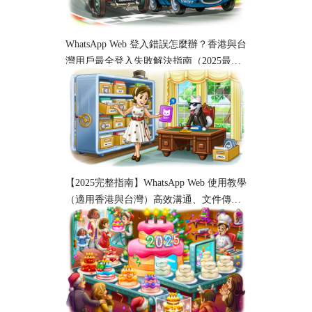
WhatsApp Web 登入錯誤怎麼辦？香港與台
灣用戶最全登入失敗解決指南（2025最
新）
【2025完整指南】WhatsApp Web 使用教學
（適用香港與台灣）高效溝通、文件傳輸
與工作協作必備！