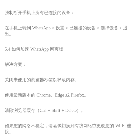
强制断开手机上所有已连接的设备：
在手机上转到 WhatsApp > 设置 > 已连接的设备 > 选择设备 > 退
出。
5.4 如何加速 WhatsApp 网页版
解决方案：
关闭未使用的浏览器标签以释放内存。
使用最新版本的 Chrome、Edge 或 Firefox。
清除浏览器缓存（Ctrl + Shift + Delete）。
如果您的网络不稳定，请尝试切换到有线网络或更改您的 Wi-Fi 连
接。