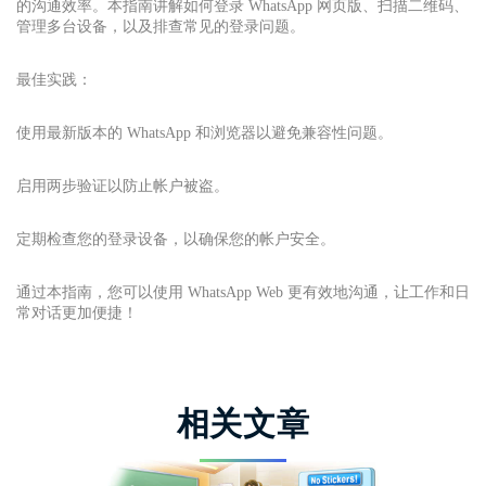
的沟通效率。本指南讲解如何登录 WhatsApp 网页版、扫描二维码、
管理多台设备，以及排查常见的登录问题。
最佳实践：
使用最新版本的 WhatsApp 和浏览器以避免兼容性问题。
启用两步验证以防止帐户被盗。
定期检查您的登录设备，以确保您的帐户安全。
通过本指南，您可以使用 WhatsApp Web 更有效地沟通，让工作和日
常对话更加便捷！
相关文章