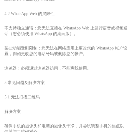
4.2 WhatsApp Web 的局限性
不支持独立通话：您无法直接在 WhatsApp Web 上进行语音或视频通
话（您必须使用 WhatsApp 的桌面版）。
某些功能受到限制：您无法在网络应用上更改您的 WhatsApp 帐户设
置，例如更改您的电话号码或删除您的帐户。
浏览器：必须通过浏览器访问，不能离线使用。
5.常见问题及解决方案
5.1 无法扫描二维码
解决方案：
确保手机的摄像头和电脑的摄像头干净，并尝试调整手机的焦点以
使其与二维码对齐。