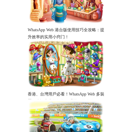
WhatsApp Web 港台版使用技巧全攻略：提
升效率的实用小窍门！
香港、台灣用戶必看！WhatsApp Web 多裝
置同步設定完整教學｜手機、電腦跨平台
使用指南