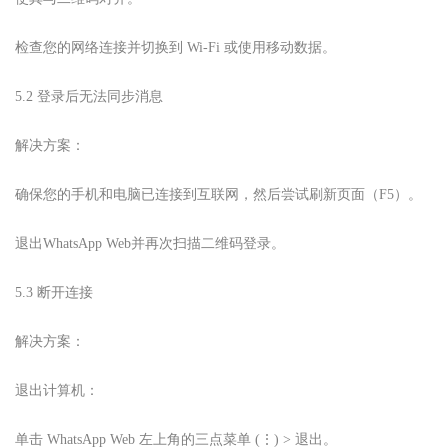
检查您的网络连接并切换到 Wi-Fi 或使用移动数据。
5.2 登录后无法同步消息
解决方案：
确保您的手机和电脑已连接到互联网，然后尝试刷新页面（F5）。
退出
WhatsApp Web
并再次扫描二维码登录。
5.3 断开连接
解决方案：
退出计算机：
单击 WhatsApp Web 左上角的三点菜单 (⋮) > 退出。