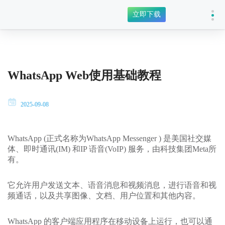
立即下载
WhatsApp Web使用基础教程
2025-09-08
WhatsApp (正式名称为WhatsApp Messenger ) 是美国社交媒
体、即时通讯(IM) 和IP 语音(VoIP) 服务，由科技集团Meta所
有。
它允许用户发送文本、语音消息和视频消息，进行语音和视
频通话，以及共享图像、文档、用户位置和其他内容。
WhatsApp 的客户端应用程序在移动设备上运行，也可以通