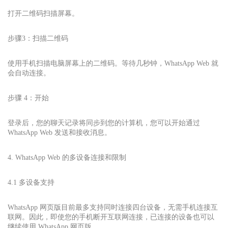
打开二维码扫描屏幕。
步骤3：扫描二维码
使用手机扫描电脑屏幕上的二维码。等待几秒钟，WhatsApp Web 就
会自动连接。
步骤 4：开始
登录后，您的聊天记录将同步到您的计算机，您可以开始通过
WhatsApp Web 发送和接收消息。
4. WhatsApp Web 的多设备连接和限制
4.1 多设备支持
WhatsApp 网页版目前最多支持同时连接四台设备，无需手机连接互
联网。因此，即使您的手机断开互联网连接，已连接的设备也可以
继续使用 WhatsApp 网页版。