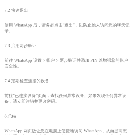
7.2 快速退出
使用 WhatsApp 后，请务必点击“退出”，以防止他人访问您的聊天记
录。
7.3 启用两步验证
前往 WhatsApp 设置 > 帐户 > 两步验证并添加 PIN 以增强您的帐户
安全性。
7.4 定期检查连接的设备
前往“已连接设备”页面，查找任何异常设备。如果发现任何异常设
备，请立即注销并更改密码。
8.总结
WhatsApp 网页版让您在电脑上便捷地访问 WhatsApp，从而提高您