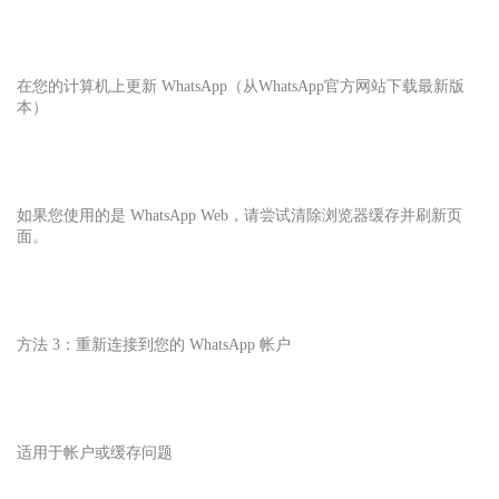
在您的计算机上更新 WhatsApp（从WhatsApp
官方网站下载最新版
本）
如果您使用的是 WhatsApp Web，请尝试清除浏览器缓存并刷新页
面。
方法 3：重新连接到您的 WhatsApp 帐户
适用于帐户或缓存问题