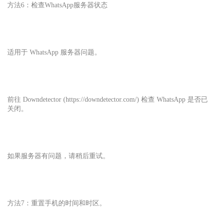
方法6：检查WhatsApp服务器状态
适用于 WhatsApp 服务器问题。
前往 Downdetector (https://downdetector.com/) 检查 WhatsApp 是否已
关闭。
如果服务器有问题，请稍后重试。
方法7：重置手机的时间和时区。