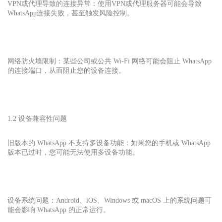
VPN或代理导致的连接异常：使用VPN或代理服务器可能会导致
WhatsApp连接失败，甚至触发风险控制。
网络防火墙限制：某些公司或公共 Wi-Fi 网络可能会阻止 WhatsApp
的连接端口，从而阻止您的设备连接。
1.2 设备兼容性问题
旧版本的 WhatsApp 不支持多设备功能：如果您的手机或 WhatsApp
版本已过时，您可能无法使用多设备功能。
设备系统问题：Android、iOS、Windows 或 macOS 上的系统问题可
能会影响 WhatsApp 的正常运行。