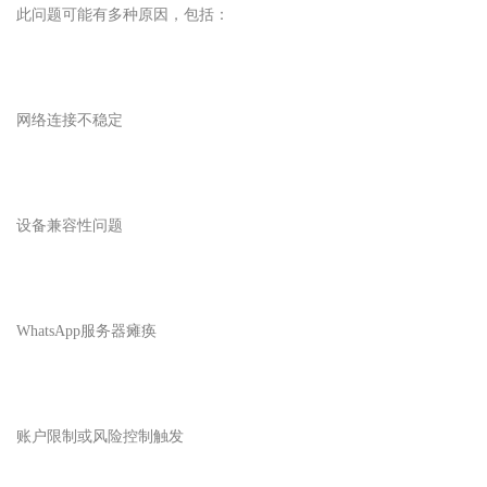
此问题可能有多种原因，包括：
网络连接不稳定
设备兼容性问题
WhatsApp
服务器瘫痪
账户限制或风险控制触发