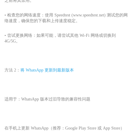
之前将其禁用。
• 检查您的网络速度：使用 Speedtest (www.speedtest.net) 测试您的网
络速度，确保您的下载和上传速度稳定。
• 尝试更换网络：如果可能，请尝试其他 Wi-Fi 网络或切换到
4G/5G。
方法 2：
将 WhatsApp 更新到最新版本
适用于：WhatsApp 版本过旧导致的兼容性问题
在手机上更新 WhatsApp（推荐：Google Play Store 或 App Store）