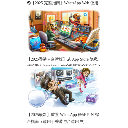
🌏【2025 完整指南】WhatsApp Web 使用
教程（适用于新加坡与马来西亚用户）
【2025香港＋台湾版】从 App Store 隐私
标签看 WhatsApp：你的数据真的安全吗？
【2025最新】重置 WhatsApp 验证 PIN 综
合指南（适用于香港与台湾用户）