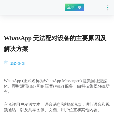
立即下载
WhatsApp 无法配对设备的主要原因及
解决方案
2025-09-08
WhatsApp (正式名称为WhatsApp Messenger ) 是美国社交媒
体、即时通讯(IM) 和IP 语音(VoIP) 服务，由科技集团Meta所
有。
它允许用户发送文本、语音消息和视频消息，进行语音和视
频通话，以及共享图像、文档、用户位置和其他内容。