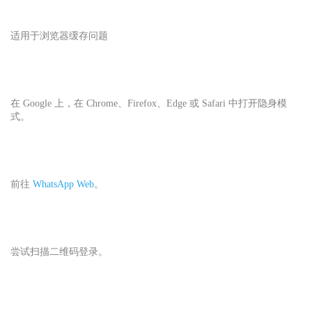
适用于浏览器缓存问题
在 Google 上，在 Chrome、Firefox、Edge 或 Safari 中打开隐身模
式。
前往
WhatsApp Web
。
尝试扫描二维码登录。