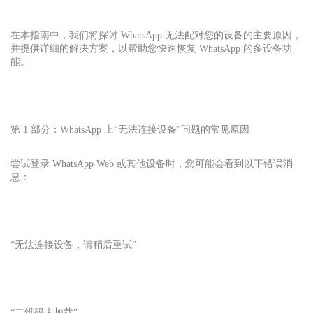
在本指南中，我们将探讨 WhatsApp 无法配对您的设备的主要原因，
并提供详细的解决方案，以帮助您快速恢复 WhatsApp 的多设备功
能。
第 1 部分：WhatsApp 上“无法连接设备”问题的常见原因
尝试登录 WhatsApp Web 或其他设备时，您可能会看到以下错误消
息：
“无法连接设备，请稍后重试”
“二维码未加载”