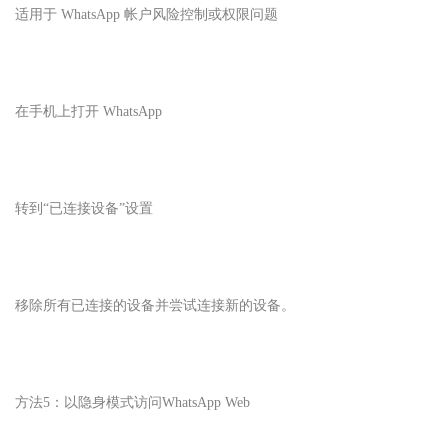
适用于 WhatsApp 帐户风险控制或权限问题
在手机上打开 WhatsApp
转到“已连接设备”设置
移除所有已连接的设备并尝试连接新的设备。
方法5：以隐身模式访问WhatsApp Web