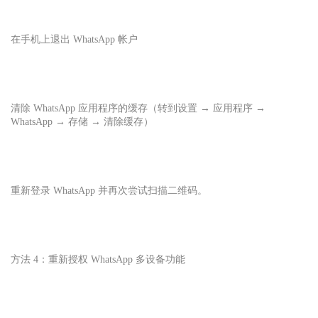
在手机上退出 WhatsApp 帐户
清除 WhatsApp 应用程序的缓存（转到设置 → 应用程序 →
WhatsApp → 存储 → 清除缓存）
重新登录 WhatsApp 并再次尝试扫描二维码。
方法 4：重新授权 WhatsApp 多设备功能