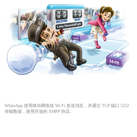
WhatsApp 使用移动网络或 Wi-Fi 发送消息，并通过 TCP 端口 5222
传输数据，使用开放的 XMPP 协议。