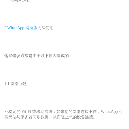
“
WhatsApp 网页版
无法使用”
这些错误通常是由于以下原因造成的：
1.1 网络问题
不稳定的 Wi-Fi 或移动网络：如果您的网络连接不佳，WhatsApp 可
能无法与服务器同步数据，从而阻止您的设备连接。