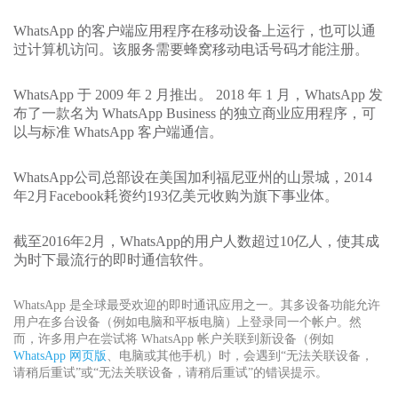
WhatsApp 的客户端应用程序在移动设备上运行，也可以通
过计算机访问。该服务需要蜂窝移动电话号码才能注册。
WhatsApp 于 2009 年 2 月推出。 2018 年 1 月，WhatsApp 发
布了一款名为 WhatsApp Business 的独立商业应用程序，可
以与标准 WhatsApp 客户端通信。
WhatsApp公司总部设在美国加利福尼亚州的山景城，2014
年2月Facebook耗资约193亿美元收购为旗下事业体。
截至2016年2月，WhatsApp的用户人数超过10亿人，使其成
为时下最流行的即时通信软件。
WhatsApp 是全球最受欢迎的即时通讯应用之一。其多设备功能允许
用户在多台设备（例如电脑和平板电脑）上登录同一个帐户。然
而，许多用户在尝试将 WhatsApp 帐户关联到新设备（例如
WhatsApp 网页版
、电脑或其他手机）时，会遇到“无法关联设备，
请稍后重试”或“无法关联设备，请稍后重试”的错误提示。