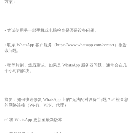
方案：
• 尝试使用另一部手机或电脑检查是否是设备问题。
• 联系 WhatsApp 客户服务（https://www.whatsapp.com/contact）报告
该问题。
• 稍等片刻，然后重试。如果是 WhatsApp 服务器问题，通常会在几
个小时内解决。
摘要：如何快速修复 WhatsApp 上的“无法配对设备”问题？✅ 检查您
的网络连接（Wi-Fi、VPN、代理）
✅ 将 WhatsApp 更新至最新版本