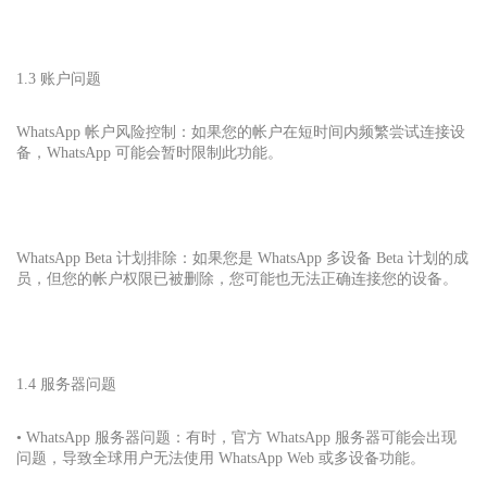
1.3 账户问题
WhatsApp 帐户风险控制：如果您的帐户在短时间内频繁尝试连接设
备，WhatsApp 可能会暂时限制此功能。
WhatsApp Beta 计划排除：如果您是 WhatsApp 多设备 Beta 计划的成
员，但您的帐户权限已被删除，您可能也无法正确连接您的设备。
1.4 服务器问题
• WhatsApp 服务器问题：有时，官方 WhatsApp 服务器可能会出现
问题，导致全球用户无法使用 WhatsApp Web 或多设备功能。