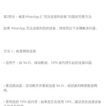
第2部分：修复WhatsApp上“无法连接到设备”问题的完整方法
如果 WhatsApp 无法连接到您的设备，请按照以下步骤解决问题。
方法 1：检查网络连接
• 适用于：由 Wi-Fi、移动数据、VPN 或代理引起的连接问题。
• 重启路由器：尝试断开并重新连接 Wi-Fi，或切换到蜂窝数据网
络。
• 禁用您的 VPN 或代理：如果您正在使用 VPN，建议您在连接设备