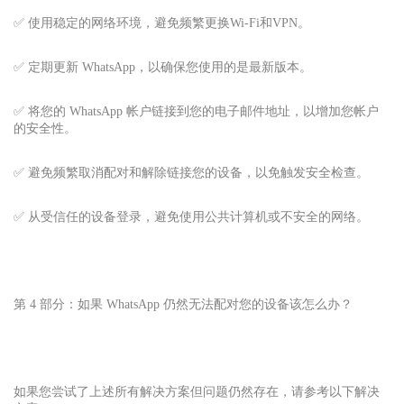
✅ 使用稳定的网络环境，避免频繁更换Wi-Fi和VPN。
✅ 定期更新 WhatsApp，以确保您使用的是最新版本。
✅ 将您的 WhatsApp 帐户链接到您的电子邮件地址，以增加您帐户
的安全性。
✅ 避免频繁取消配对和解除链接您的设备，以免触发安全检查。
✅ 从受信任的设备登录，避免使用公共计算机或不安全的网络。
第 4 部分：如果 WhatsApp 仍然无法配对您的设备该怎么办？
如果您尝试了上述所有解决方案但问题仍然存在，请参考以下解决