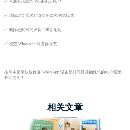
✅ 重新登录您的 WhatsApp 帐户
✅ 清除浏览器缓存或使用隐私浏览模式
✅ 删除已配对的设备并重新配对
✅ 检查 WhatsApp 服务器状态
按照本指南快速修复 WhatsApp 设备配对问题并确保您的帐户稳定、
长期使用！
相关文章