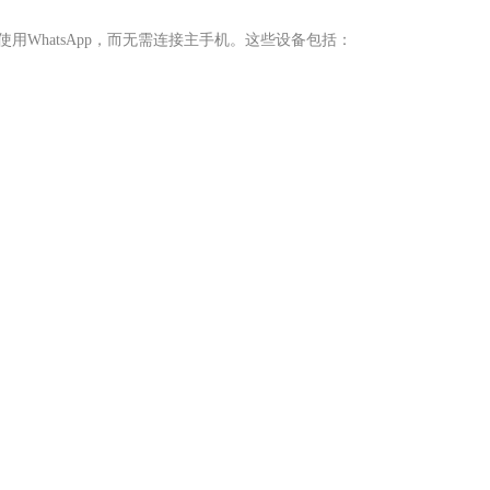
上使用
WhatsApp
，而无需连接主手机。这些设备包括：