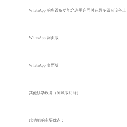
WhatsApp 的多设备功能允许用户同时在最多四台设备
WhatsApp 网页版
WhatsApp 桌面版
其他移动设备（测试版功能）
此功能的主要优点：