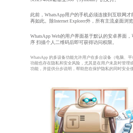
此前，WhatsApp用户的手机必须连接到互联网
再如此。除Internet Explorer外，所有主流桌
WhatsApp Web的用户界面基于默认的安卓界面，可通过
序 扫描个人二维码后即可获得访问权限。
WhatsApp 的多设备功能允许用户在多台设备（电脑、
功能也存在隐私和安全风险，尤其是在用户未及时管理或移除
功能，并提供分步说明，帮助您在保护隐私的同时安全