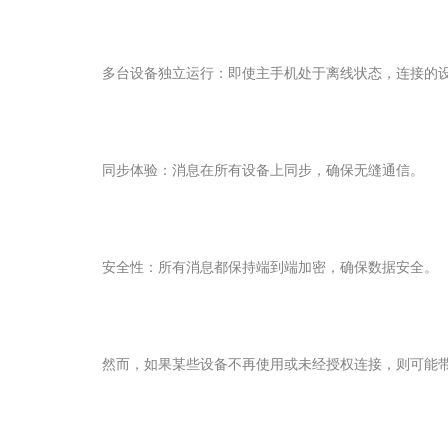
多台设备独立运行：即使主手机处于离线状态，连接的
同步体验：消息在所有设备上同步，确保无缝通信。
安全性：所有消息都保持端到端加密，确保数据安全。
然而，如果某些设备不再使用或未经授权连接，则可能