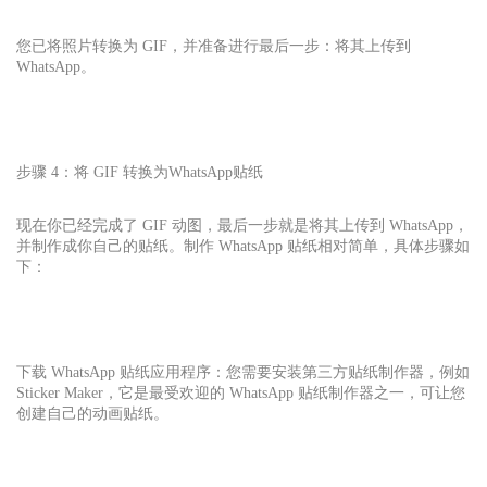
您已将照片转换为 GIF，并准备进行最后一步：将其上传到
WhatsApp。
步骤 4：将 GIF 转换为
WhatsApp贴纸
现在你已经完成了 GIF 动图，最后一步就是将其上传到 WhatsApp，
并制作成你自己的贴纸。制作 WhatsApp 贴纸相对简单，具体步骤如
下：
下载 WhatsApp 贴纸应用程序：您需要安装第三方贴纸制作器，例如
Sticker Maker，它是最受欢迎的 WhatsApp 贴纸制作器之一，可让您
创建自己的动画贴纸。