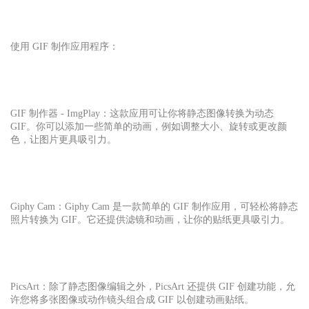
使用 GIF 制作应用程序：
GIF 制作器 - ImgPlay：这款应用可让你将静态图像转换为动态
GIF。你可以添加一些简单的动画，例如调整大小、旋转或更改颜
色，让图片更具吸引力。
Giphy Cam：Giphy Cam 是一款简单的 GIF 制作应用，可轻松将静态
照片转换为 GIF。它还提供滤镜和动画，让你的贴纸更具吸引力。
PicsArt：除了静态图像编辑之外，PicsArt 还提供 GIF 创建功能，允
许您将多张图像或动作镜头组合成 GIF 以创建动画贴纸。