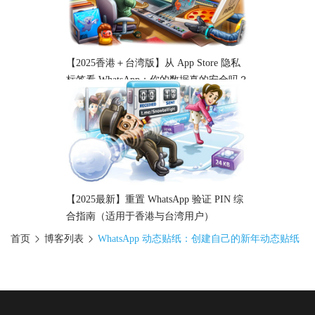
【2025香港＋台湾版】从 App Store 隐私
标签看 WhatsApp：你的数据真的安全吗？
【2025最新】重置 WhatsApp 验证 PIN 综
合指南（适用于香港与台湾用户）
首页
博客列表
WhatsApp 动态贴纸：创建自己的新年动态贴纸