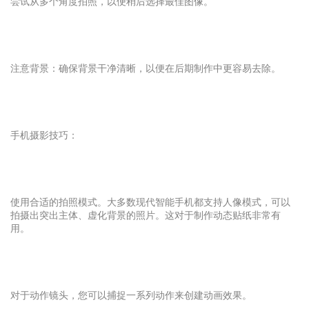
尝试从多个角度拍照，以便稍后选择最佳图像。
注意背景：确保背景干净清晰，以便在后期制作中更容易去除。
手机摄影技巧：
使用合适的拍照模式。大多数现代智能手机都支持人像模式，可以
拍摄出突出主体、虚化背景的照片。这对于制作动态贴纸非常有
用。
对于动作镜头，您可以捕捉一系列动作来创建动画效果。