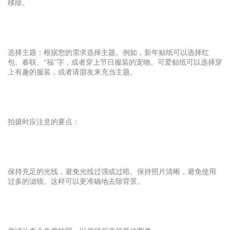
移除。
选择主题：根据您的需求选择主题。例如，新年贴纸可以选择红
包、春联、“福”字，或者穿上节日服装的宠物。可爱贴纸可以选择穿
上有趣的服装，或者请朋友来充当主题。
拍摄时应注意的要点：
保持充足的光线，避免光线过强或过暗。保持照片清晰，避免使用
过多的滤镜。这样可以更准确地去除背景。