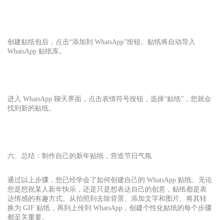
创建贴纸包后，点击“添加到 WhatsApp”按钮。贴纸将自动导入
WhatsApp 贴纸库。
进入 WhatsApp 聊天界面，点击表情符号按钮，选择“贴纸”，您就会
找到新的贴纸。
六、总结：制作自己的新年贴纸，营造节日气氛
通过以上步骤，您已经学会了如何创建自己的 WhatsApp 贴纸。无论
您是想祝某人新年快乐，还是只是想表达自己的创意，贴纸都是表
达情感的有趣方式。从拍照到去除背景、添加文字和图片、将其转
换为 GIF 贴纸，再到上传到 WhatsApp，创建个性化贴纸的每个步骤
都至关重要。