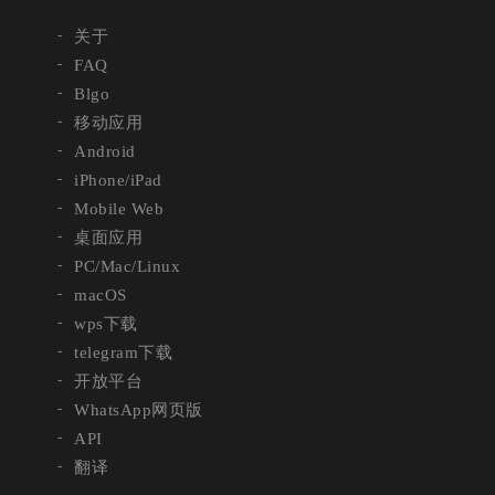
关于
FAQ
Blgo
移动应用
Android
iPhone/iPad
Mobile Web
桌面应用
PC/Mac/Linux
macOS
wps下载
telegram下载
开放平台
WhatsApp网页版
API
翻译