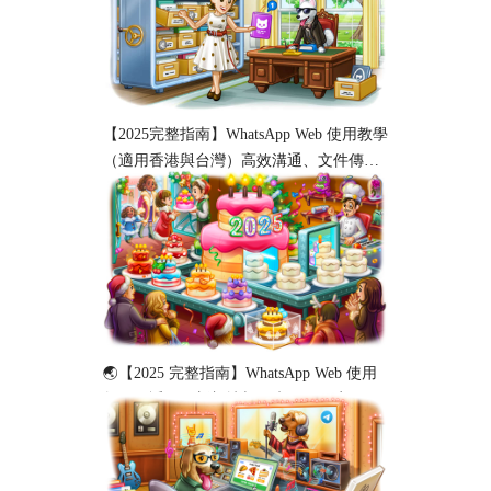
【2025完整指南】WhatsApp Web 使用教學
（適用香港與台灣）高效溝通、文件傳輸
與工作協作必備！
🌏【2025 完整指南】WhatsApp Web 使用
教程（适用于新加坡与马来西亚用户）