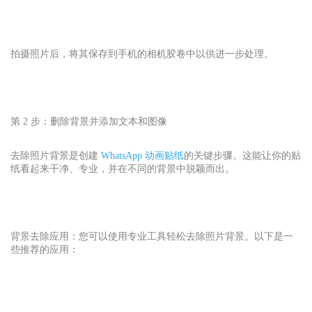
拍摄照片后，将其保存到手机的相机胶卷中以供进一步处理。
第 2 步：删除背景并添加文本和图像
去除照片背景是创建
WhatsApp 动画贴纸
的关键步骤。这能让你的贴
纸看起来干净、专业，并在不同的背景中脱颖而出。
背景去除应用：您可以使用专业工具轻松去除照片背景。以下是一
些推荐的应用：