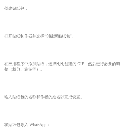
创建贴纸包：
打开贴纸制作器并选择“创建新贴纸包”。
在应用程序中添加贴纸，选择刚刚创建的 GIF，然后进行必要的调
整（裁剪、旋转等）。
输入贴纸包的名称和作者的姓名以完成设置。
将贴纸包导入 WhatsApp：