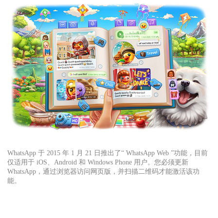
WhatsApp 于 2015 年 1 月 21 日推出了“
WhatsApp Web
”功能，目前
仅适用于 iOS、Android 和 Windows Phone 用户。您必须更新
WhatsApp，通过浏览器访问网页版，并扫描二维码才能激活该功
能。