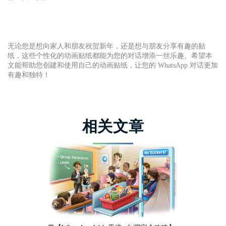
无论您是想向家人和朋友祝贺新年，还是想与朋友分享有趣的贴
纸，这些个性化的动画贴纸都能为您的对话增添一丝乐趣。希望本
文能帮助您创建和使用自己的动画贴纸，让您的 WhatsApp 对话更加
有趣和独特！
相关文章