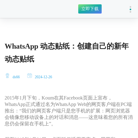
立即下载
WhatsApp 动态贴纸：创建自己的新年
动态贴纸
ds66
2024-12-26
2015年1月下旬，Koum在其Facebook页面上宣布，
WhatsApp正式通过名为WhatsApp Web的网页客户端在PC端
推出：“我们的网页客户端只是您手机的扩展：网页浏览器
会镜像您移动设备上的对话和消息——这意味着您的所有消
息仍会保留在手机上”。