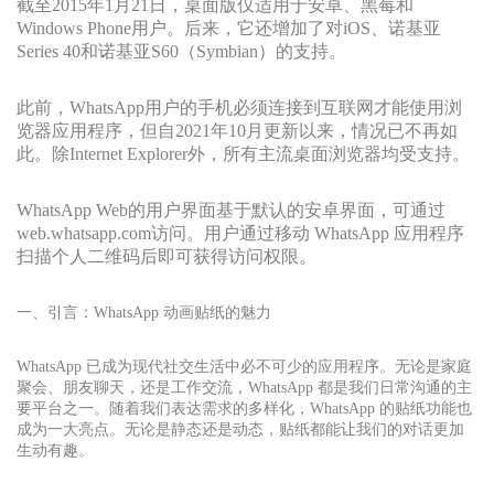
截至2015年1月21日，桌面版仅适用于安卓、黑莓和
Windows Phone用户。后来，它还增加了对iOS、诺基亚
Series 40和诺基亚S60（Symbian）的支持。
此前，WhatsApp用户的手机必须连接到互联网才能使用浏
览器应用程序，但自2021年10月更新以来，情况已不再如
此。除Internet Explorer外，所有主流桌面浏览器均受支持。
WhatsApp Web的用户界面基于默认的安卓界面，可通过
web.whatsapp.com访问。用户通过移动 WhatsApp 应用程序
扫描个人二维码后即可获得访问权限。
一、引言：WhatsApp 动画贴纸的魅力
WhatsApp 已成为现代社交生活中必不可少的应用程序。无论是家庭
聚会、朋友聊天，还是工作交流，WhatsApp 都是我们日常沟通的主
要平台之一。随着我们表达需求的多样化，WhatsApp 的贴纸功能也
成为一大亮点。无论是静态还是动态，贴纸都能让我们的对话更加
生动有趣。