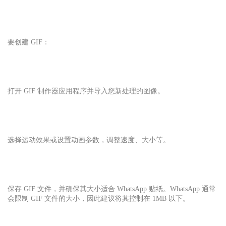
要创建 GIF：
打开 GIF 制作器应用程序并导入您新处理的图像。
选择运动效果或设置动画参数，调整速度、大小等。
保存 GIF 文件，并确保其大小适合 WhatsApp 贴纸。WhatsApp 通常
会限制 GIF 文件的大小，因此建议将其控制在 1MB 以下。